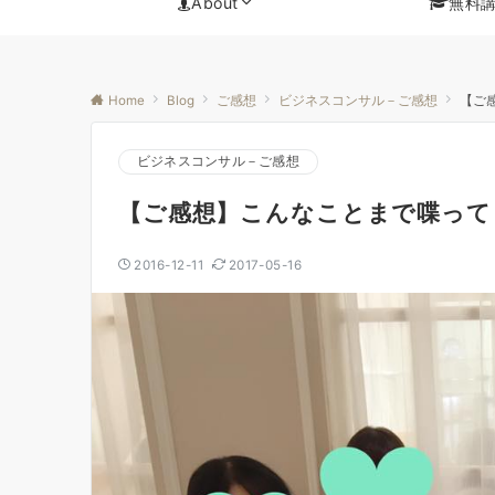
About
無料
Home
Blog
ご感想
ビジネスコンサル－ご感想
【ご
ビジネスコンサル－ご感想
【ご感想】こんなことまで喋って
2016-12-11
2017-05-16