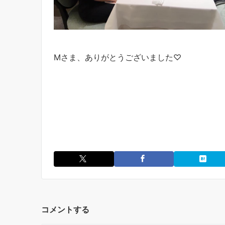
Mさま、ありがとうございました♡
コメントする