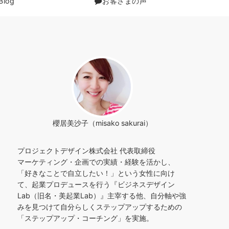
Blog
お客さまの声
櫻居美沙子（misako sakurai）
プロジェクトデザイン株式会社 代表取締役
マーケティング・企画での実績・経験を活かし、
「好きなことで自立したい！」という女性に向け
て、起業プロデュースを行う『ビジネスデザイン
Lab（旧名・美起業Lab）』主宰する他、自分軸や強
みを見つけて自分らしくステップアップするための
「ステップアップ・コーチング」を実施。