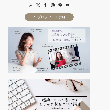
→ プロフィール詳細