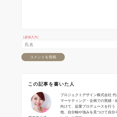
［必須入力］
この記事を書いた人
プロジェクトデザイン株式会社 
マーケティング・企画での実績・
向けて、起業プロデュースを行う『
他、自分軸や強みを見つけて自分