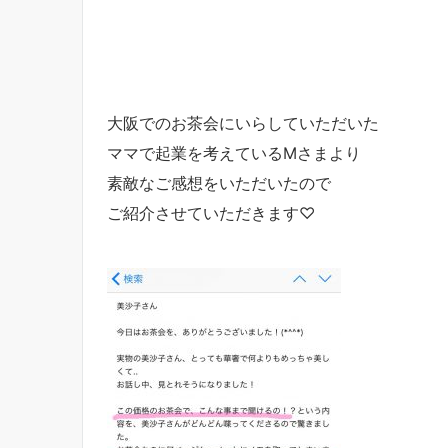
大阪でのお茶会にいらしていただいた
ママで起業を考えているMさまより
素敵なご感想をいただいたので
ご紹介させていただきます♡