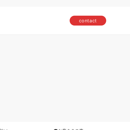
contact