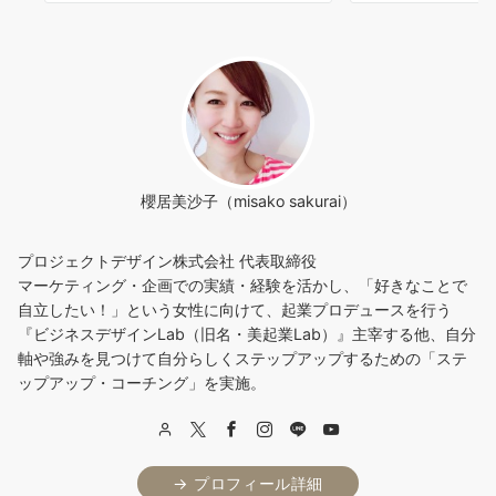
櫻居美沙子（misako sakurai）
プロジェクトデザイン株式会社 代表取締役
マーケティング・企画での実績・経験を活かし、「好きなことで
自立したい！」という女性に向けて、起業プロデュースを行う
『ビジネスデザインLab（旧名・美起業Lab）』主宰する他、自分
軸や強みを見つけて自分らしくステップアップするための「ステ
ップアップ・コーチング」を実施。
→ プロフィール詳細