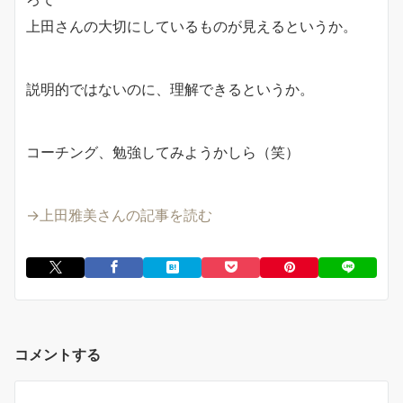
上田さんの大切にしているものが見えるというか。
説明的ではないのに、理解できるというか。
コーチング、勉強してみようかしら（笑）
→上田雅美さんの記事を読む
コメントする