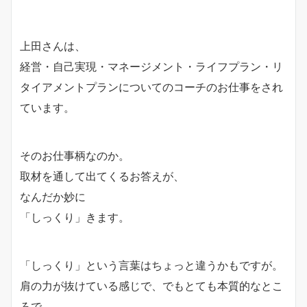
上田さんは、
経営・自己実現・マネージメント・ライフプラン・リ
タイアメントプランについてのコーチのお仕事をされ
ています。
そのお仕事柄なのか。
取材を通して出てくるお答えが、
なんだか妙に
「しっくり」きます。
「しっくり」という言葉はちょっと違うかもですが。
肩の力が抜けている感じで、でもとても本質的なとこ
ろで