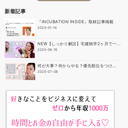
新着記事
『INCUBATION INSIDE』取材記事掲載
2024-01-14
NEW【しっかり解説】宅建独学2ヶ月で一...
2020-08-16
何が大事？何からやる？優先順位をつけ...
2020-07-08