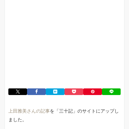
上田雅美さんの記事
を「三十記」のサイトにアップし
ました。