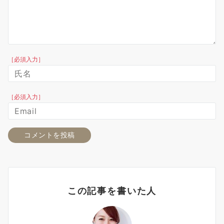
［必須入力］
［必須入力］
この記事を書いた人