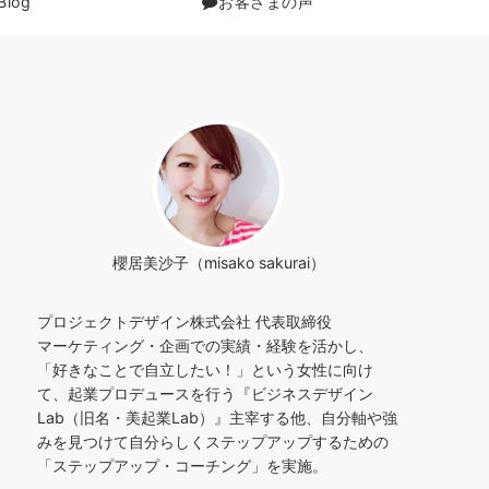
Blog
お客さまの声
櫻居美沙子（misako sakurai）
プロジェクトデザイン株式会社 代表取締役
マーケティング・企画での実績・経験を活かし、
「好きなことで自立したい！」という女性に向け
て、起業プロデュースを行う『ビジネスデザイン
Lab（旧名・美起業Lab）』主宰する他、自分軸や強
みを見つけて自分らしくステップアップするための
「ステップアップ・コーチング」を実施。