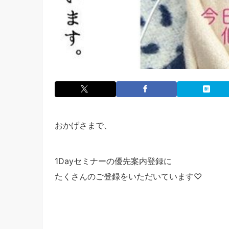
おかげさまで、
1Dayセミナーの優先案内登録に
たくさんのご登録をいただいています♡