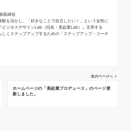
代表取締役
経験を活かし、「好きなことで自立したい！」という女性に
ビジネスデザインLab（旧名・美起業Lab）』主宰する
らしくステップアップするための「ステップアップ・コーチ
次のページへ
ホームページの「美起業プロデュース」のページ更
新しました。