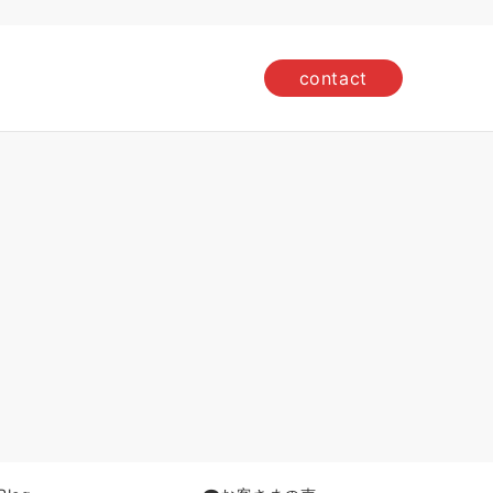
contact