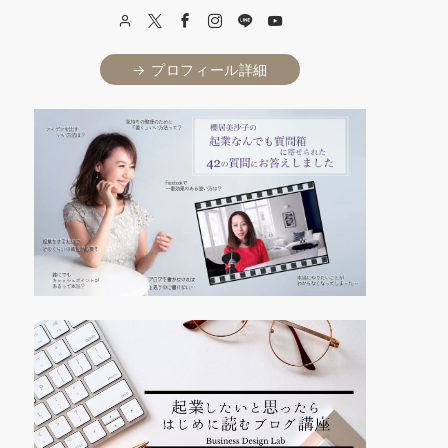
→ プロフィール詳細