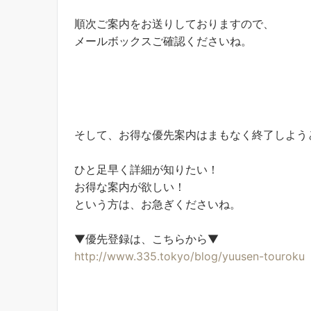
順次ご案内をお送りしておりますので、
メールボックスご確認くださいね。
そして、お得な優先案内はまもなく終了しよう
ひと足早く詳細が知りたい！
お得な案内が欲しい！
という方は、お急ぎくださいね。
▼優先登録は、こちらから▼
http://www.335.tokyo/blog/yuusen-touroku