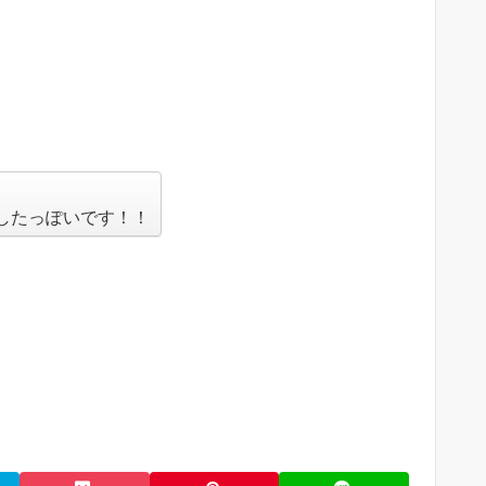
したっぽいです！！