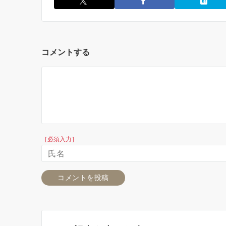
コメントする
［必須入力］