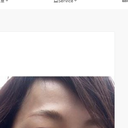
講座
Service