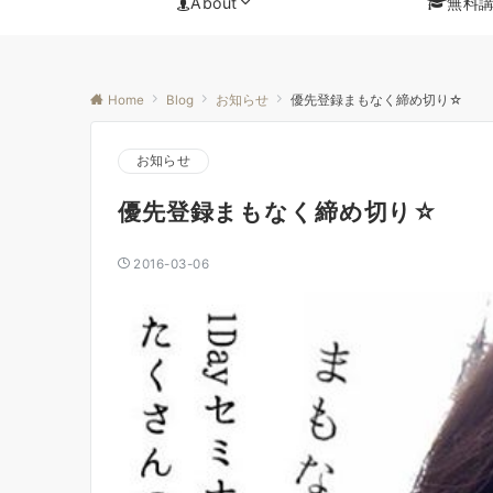
About
無料
Home
Blog
お知らせ
優先登録まもなく締め切り☆
お知らせ
優先登録まもなく締め切り☆
2016-03-06