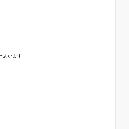
と思います。