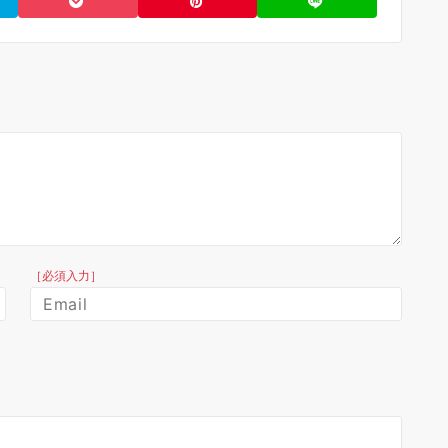
［必須入力］