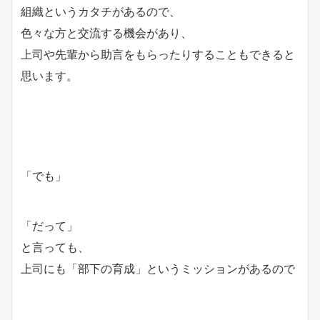
組織というカタチがあるので、
色々な方と交流する機会があり、
上司や先輩から助言をもらったりすることもできると
思います。
「でも」
「だって」
と言っても、
上司にも「部下の育成」というミッションがあるので