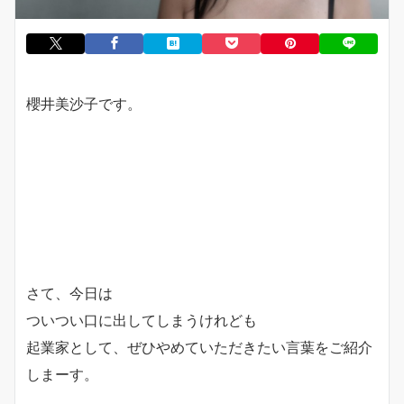
櫻井美沙子です。
さて、今日は
ついつい口に出してしまうけれども
起業家として、ぜひやめていただきたい言葉をご紹介
しまーす。