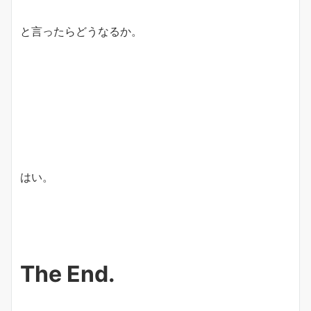
と言ったらどうなるか。
はい。
The End.