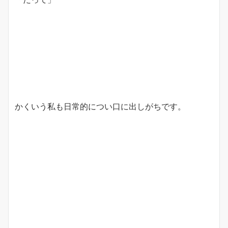
かくいう私も日常的につい口に出しがちです。