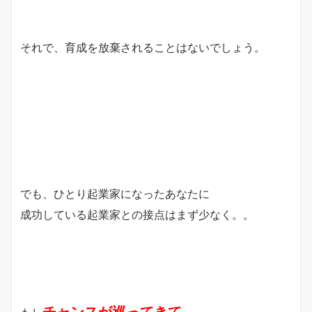
それで、育成を放棄されることはないでしょう。
でも、ひとり起業家になったあなたに
成功している起業家との接点はまず少なく。。