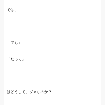
では、
「でも」
「だって」
はどうして、ダメなのか？