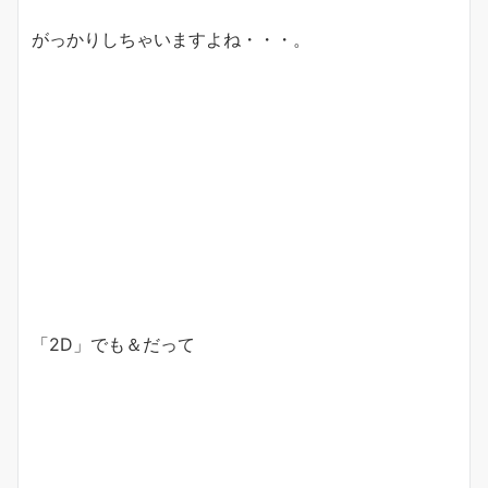
がっかりしちゃいますよね・・・。
「2D」でも＆だって