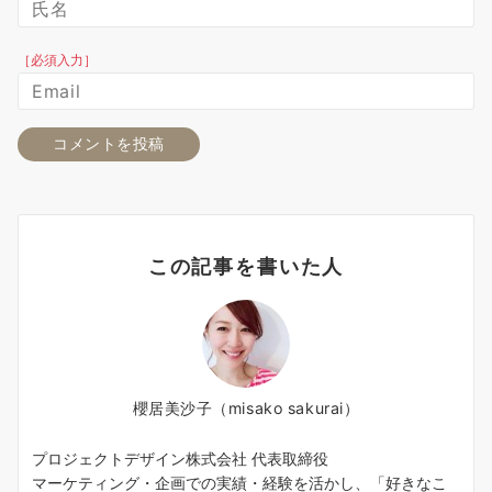
［必須入力］
この記事を書いた人
櫻居美沙子（misako sakurai）
プロジェクトデザイン株式会社 代表取締役
マーケティング・企画での実績・経験を活かし、「好きなこ