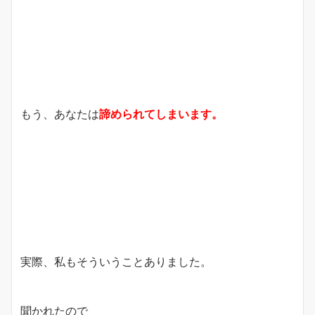
もう、あなたは
諦められてしまいます。
実際、私もそういうことありました。
聞かれたので