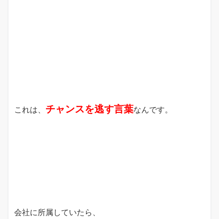
チャンスを逃す言葉
これは、
なんです。
会社に所属していたら、