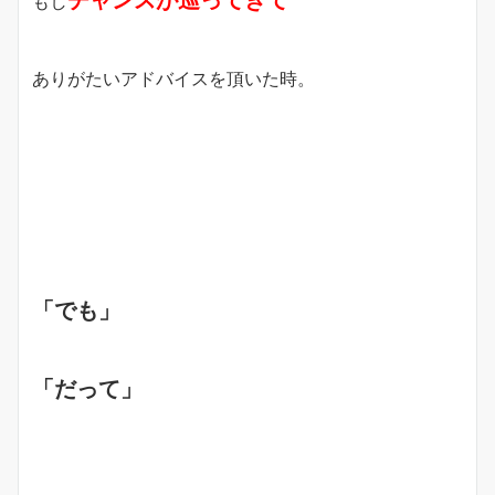
チャンスが巡ってきて
もし
ありがたいアドバイスを頂いた時。
「でも」
「だって」