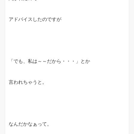
アドバイスしたのですが
「でも、私は～～だから・・・」とか
言われちゃうと。
なんだかなぁって。