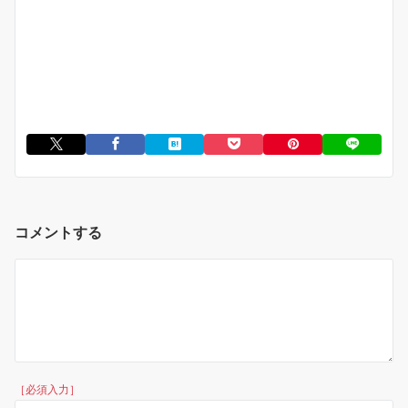
コメントする
［必須入力］