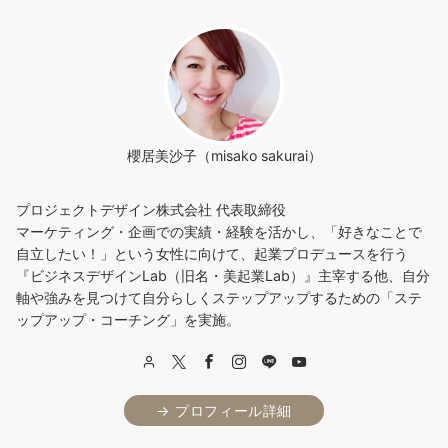
櫻居美沙子（misako sakurai）
プロジェクトデザイン株式会社 代表取締役
マーケティング・企画での実績・経験を活かし、「好きなことで
自立したい！」という女性に向けて、起業プロデュースを行う
『ビジネスデザインLab（旧名・美起業Lab）』主宰する他、自分
軸や強みを見つけて自分らしくステップアップするための「ステ
ップアップ・コーチング」を実施。
→ プロフィール詳細