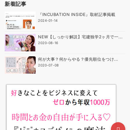
新着記事
『INCUBATION INSIDE』取材記事掲載
2024-01-14
NEW【しっかり解説】宅建独学2ヶ月で一...
2020-08-16
何が大事？何からやる？優先順位をつけ...
2020-07-08