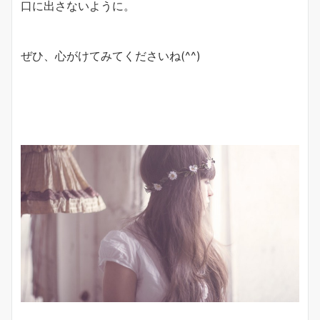
口に出さないように。
ぜひ、心がけてみてくださいね(^^)