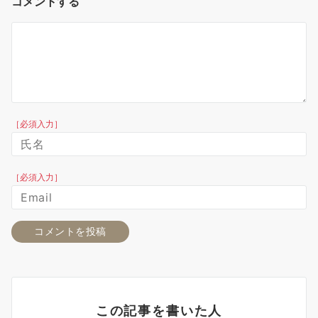
コメントする
［必須入力］
［必須入力］
この記事を書いた人