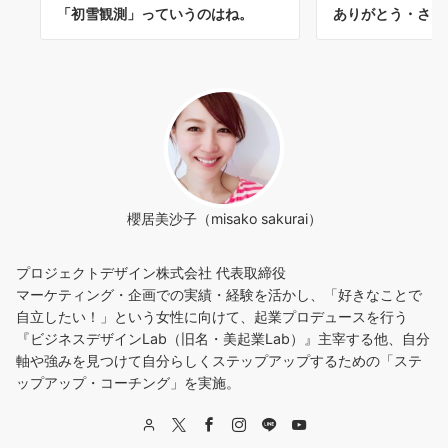
「初雪観測」っていうのはね。
ありがとう・さよ
櫻居美沙子（misako sakurai）
プロジェクトデザイン株式会社 代表取締役
マーケティング・企画での実績・経験を活かし、「好きなことで
自立したい！」という女性に向けて、起業プロデュースを行う
『ビジネスデザインLab（旧名・美起業Lab）』主宰する他、自分
軸や強みを見つけて自分らしくステップアップするための「ステ
ップアップ・コーチング」を実施。