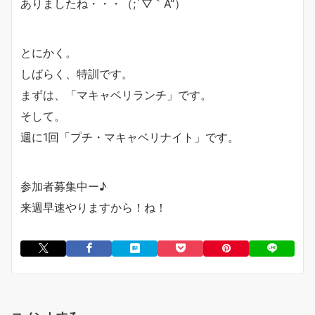
ありましたね・・・（;´▽｀A“）
とにかく。
しばらく、特訓です。
まずは、「マキャベリランチ」です。
そして。
週に1回「プチ・マキャベリナイト」です。
参加者募集中ー♪
来週早速やりますから！ね！