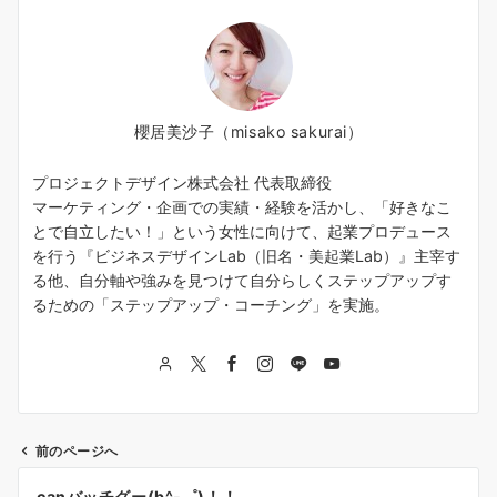
櫻居美沙子（misako sakurai）
プロジェクトデザイン株式会社 代表取締役
マーケティング・企画での実績・経験を活かし、「好きなこ
とで自立したい！」という女性に向けて、起業プロデュース
を行う『ビジネスデザインLab（旧名・美起業Lab）』主宰す
る他、自分軸や強みを見つけて自分らしくステップアップす
るための「ステップアップ・コーチング」を実施。
前のページへ
投
canバッチグー(b^-゜)！！