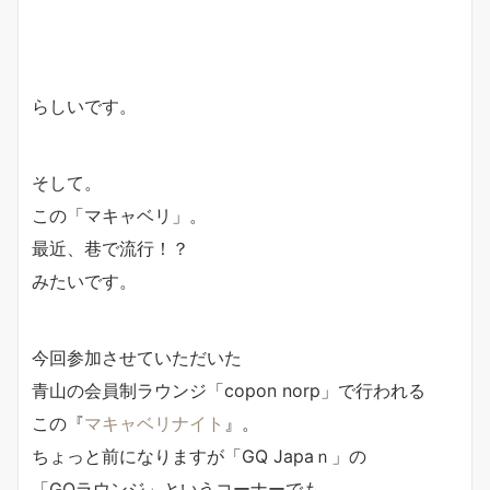
らしいです。
そして。
この「マキャベリ」。
最近、巷で流行！？
みたいです。
今回参加させていただいた
青山の会員制ラウンジ「copon norp」で行われる
この『
マキャベリナイト
』。
ちょっと前になりますが「GQ Japaｎ」の
「GQラウンジ」というコーナーでも