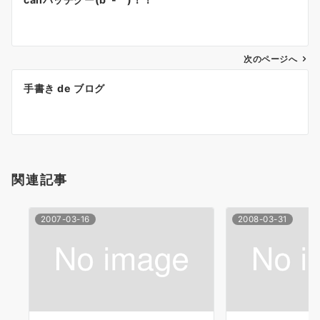
稿
ナ
次のページへ
ビ
ゲ
手書き de ブログ
ー
シ
ョ
関連記事
ン
2007-03-16
2008-03-31