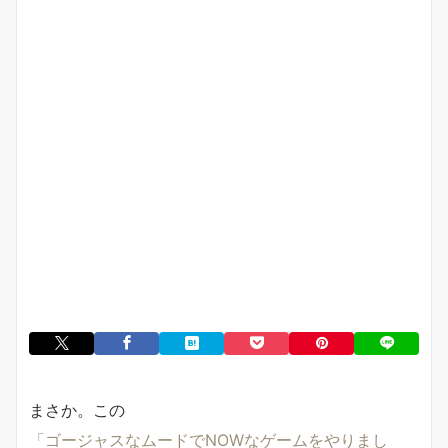
まさか。この
「ゴージャスなムードでNOWなゲームをやりまし