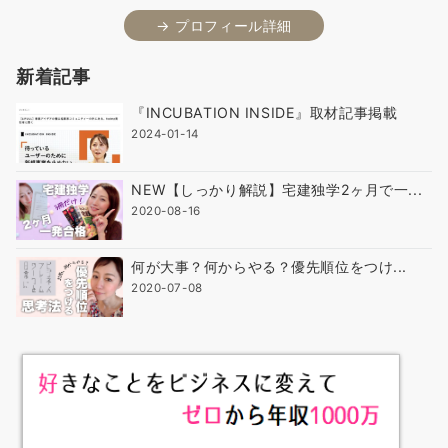
→ プロフィール詳細
新着記事
『INCUBATION INSIDE』取材記事掲載
2024-01-14
NEW【しっかり解説】宅建独学2ヶ月で一...
2020-08-16
何が大事？何からやる？優先順位をつけ...
2020-07-08