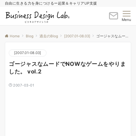
自由に生きる力を身につけるー起業＆キャリアUP支援
Menu
Home
Blog
過去のBlog
[2007.01-08.03]
ゴージャスなムードでNOWなゲームをやりました。 vol.2
[2007.01-08.03]
ゴージャスなムードでNOWなゲームをやりま
した。 vol.2
2007-03-01