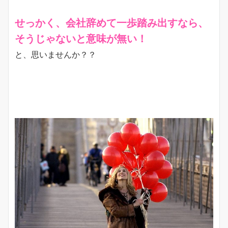
せっかく、会社辞めて一歩踏み出すなら、
そうじゃないと意味が無い！
と、思いませんか？？