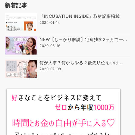
新着記事
『INCUBATION INSIDE』取材記事掲載
2024-01-14
NEW【しっかり解説】宅建独学2ヶ月で一...
2020-08-16
何が大事？何からやる？優先順位をつけ...
2020-07-08