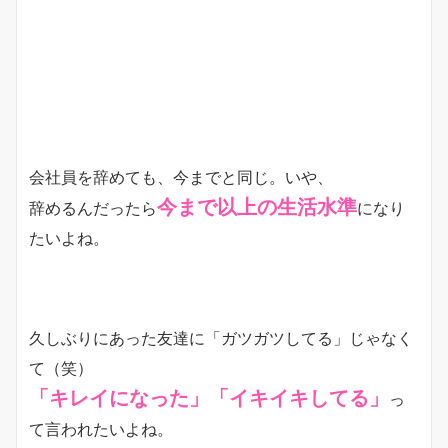
会社員を辞めても、今までと同じ。いや、
今まで以上の生活水準
辞めるんだったら
になり
たいよね。
久しぶりにあった友達に「ガツガツしてる」じゃなく
て（笑）
「キレイになった」「イキイキしてる」
っ
て言われたいよね。