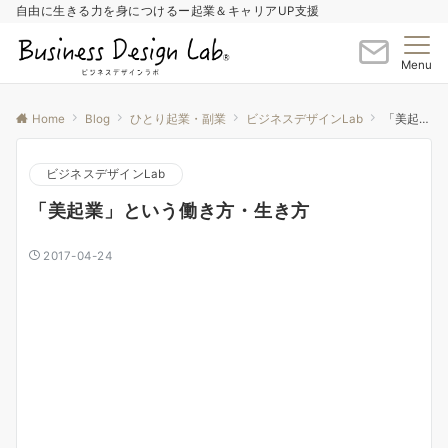
自由に生きる力を身につけるー起業＆キャリアUP支援
Menu
Home
Blog
ひとり起業・副業
ビジネスデザインLab
「美起業」という働き方・生き方
ビジネスデザインLab
「美起業」という働き方・生き方
2017-04-24