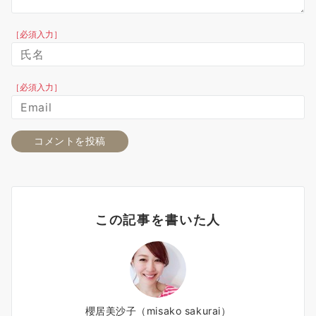
［必須入力］
［必須入力］
この記事を書いた人
櫻居美沙子（misako sakurai）