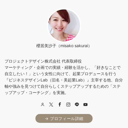
櫻居美沙子（misako sakurai）
プロジェクトデザイン株式会社 代表取締役
マーケティング・企画での実績・経験を活かし、「好きなことで
自立したい！」という女性に向けて、起業プロデュースを行う
『ビジネスデザインLab（旧名・美起業Lab）』主宰する他、自分
軸や強みを見つけて自分らしくステップアップするための「ステ
ップアップ・コーチング」を実施。
→ プロフィール詳細