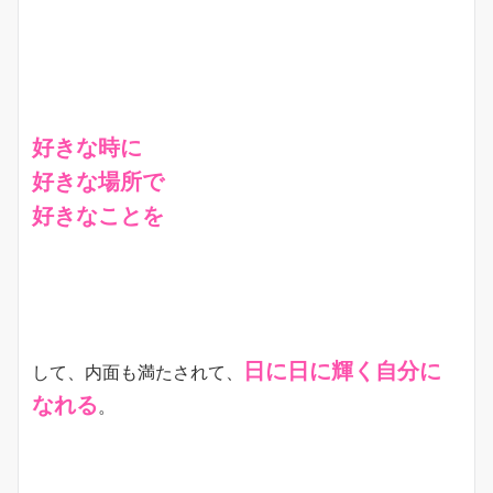
好きな時に
好きな場所で
好きなことを
日に日に輝く自分に
して、内面も満たされて、
なれる
。