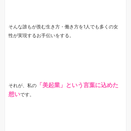
そんな誰もが羨む生き方・働き方を1人でも多くの女
性が実現するお手伝いをする。
「美起業」という言葉に込めた
それが、私の
想い
です。