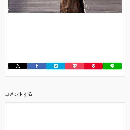
コメントする