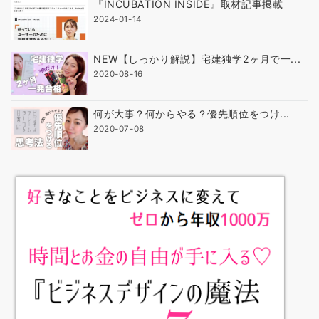
『INCUBATION INSIDE』取材記事掲載
2024-01-14
NEW【しっかり解説】宅建独学2ヶ月で一...
2020-08-16
何が大事？何からやる？優先順位をつけ...
2020-07-08