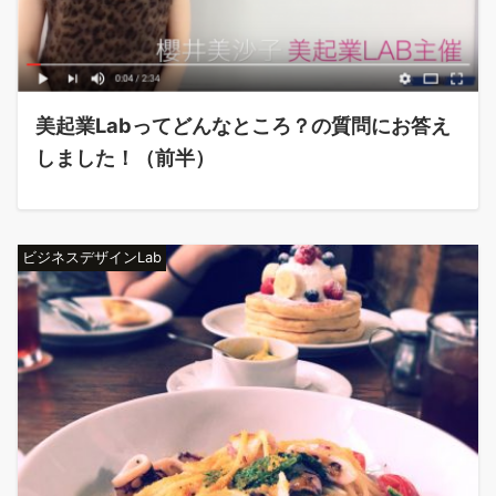
美起業Labってどんなところ？の質問にお答え
しました！（前半）
ビジネスデザインLab