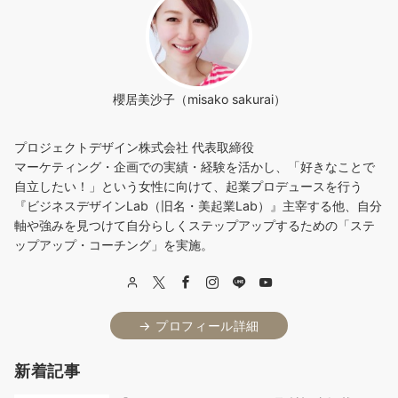
ビ
ゲ
ー
シ
櫻居美沙子（misako sakurai）
ョ
プロジェクトデザイン株式会社 代表取締役
ン
マーケティング・企画での実績・経験を活かし、「好きなことで
自立したい！」という女性に向けて、起業プロデュースを行う
『ビジネスデザインLab（旧名・美起業Lab）』主宰する他、自分
軸や強みを見つけて自分らしくステップアップするための「ステ
ップアップ・コーチング」を実施。
→ プロフィール詳細
新着記事