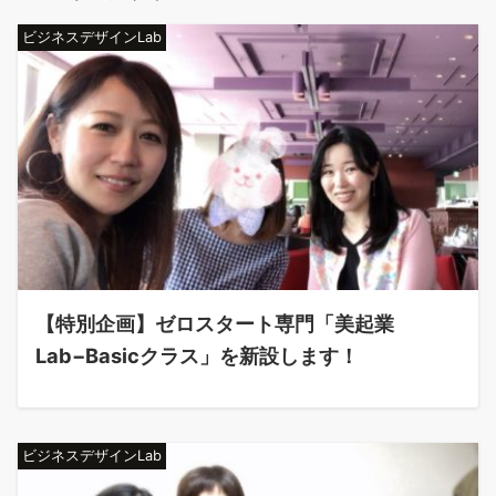
ビジネスデザインLab
【特別企画】ゼロスタート専門「美起業
Lab−Basicクラス」を新設します！
ビジネスデザインLab