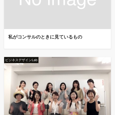
私がコンサルのときに見ているもの
ビジネスデザインLab