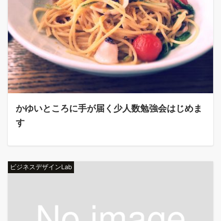
かゆいところに手が届く少人数勉強会はじめま
す
ビジネスデザインLab