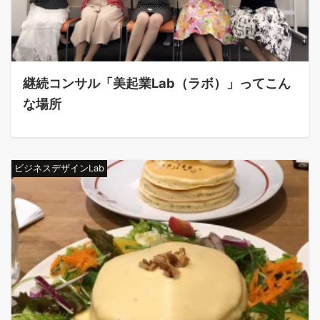
継続コンサル「美起業Lab（ラボ）」ってこん
な場所
ビジネスデザインLab