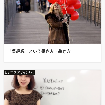
「美起業」という働き方・生き方
ビジネスデザインLab