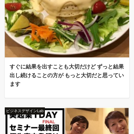
すぐに結果を出すことも大切だけど ずっと結果
出し続けることの方が もっと大切だと思ってい
ます
ビジネスデザインLab