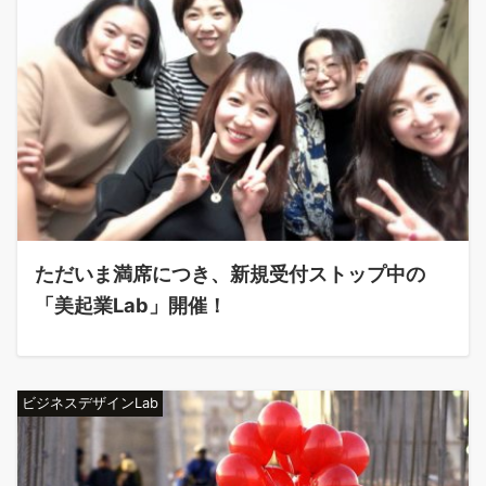
ただいま満席につき、新規受付ストップ中の
「美起業Lab」開催！
ビジネスデザインLab