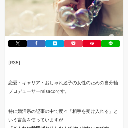
[R35]
恋愛・キャリア・おしゃれ迷子の女性のための自分軸
プロデューサーmisacoです。
特に婚活系の記事の中で度々「相手を受け入れる」と
いう言葉を使っていますが