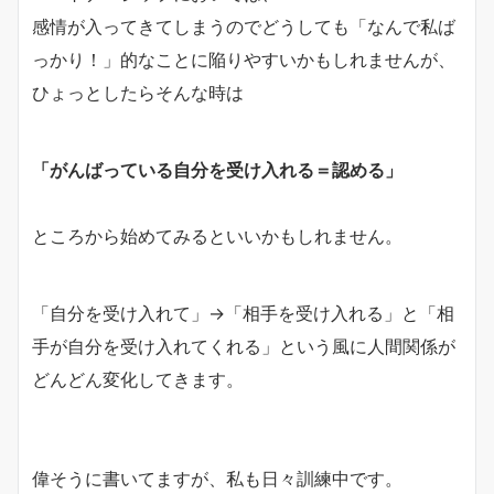
感情が入ってきてしまうのでどうしても「なんで私ば
っかり！」的なことに陥りやすいかもしれませんが、
ひょっとしたらそんな時は
「がんばっている自分を受け入れる＝認める」
ところから始めてみるといいかもしれません。
「自分を受け入れて」→「相手を受け入れる」と「相
手が自分を受け入れてくれる」という風に人間関係が
どんどん変化してきます。
偉そうに書いてますが、私も日々訓練中です。