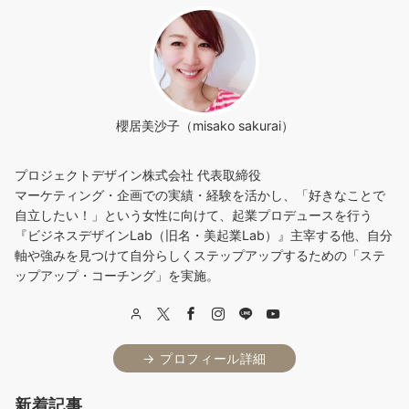
櫻居美沙子（misako sakurai）
プロジェクトデザイン株式会社 代表取締役
マーケティング・企画での実績・経験を活かし、「好きなことで
自立したい！」という女性に向けて、起業プロデュースを行う
『ビジネスデザインLab（旧名・美起業Lab）』主宰する他、自分
軸や強みを見つけて自分らしくステップアップするための「ステ
ップアップ・コーチング」を実施。
→ プロフィール詳細
新着記事