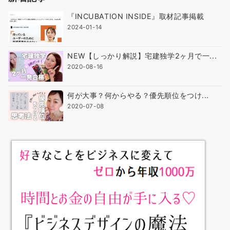
『INCUBATION INSIDE』取材記事掲載
2024-01-14
NEW【しっかり解説】宅建独学2ヶ月で一...
2020-08-16
何が大事？何からやる？優先順位をつけ...
2020-07-08