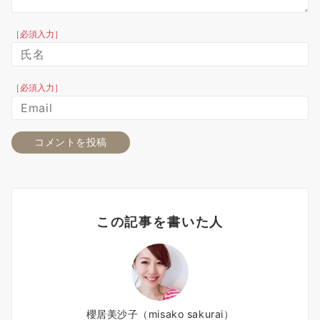
［必須入力］
［必須入力］
この記事を書いた人
櫻居美沙子（misako sakurai）