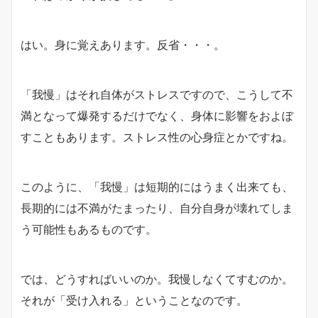
はい。身に覚えあります。反省・・・。
「我慢」はそれ自体がストレスですので、こうして不
満となって爆発するだけでなく、身体に影響をおよぼ
すこともあります。ストレス性の心身症とかですね。
このように、「我慢」は短期的にはうまく出来ても、
長期的には不満がたまったり、自分自身が壊れてしま
う可能性もあるものです。
では、どうすればいいのか。我慢しなくてすむのか。
それが「受け入れる」ということなのです。