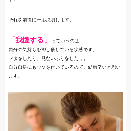
それを前提に一応説明します。
「我慢する」
っていうのは
自分の気持ちを押し殺している状態です。
フタをしたり、見ないふりをしたり。
自分自身にもウソを付いているので、結構辛いと思い
ます。