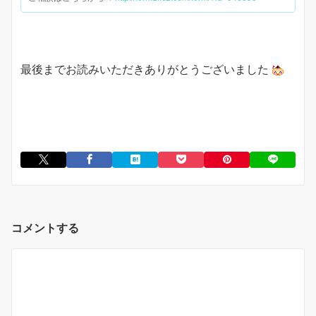
最後までお読みいただきありがとうございました
コメントする