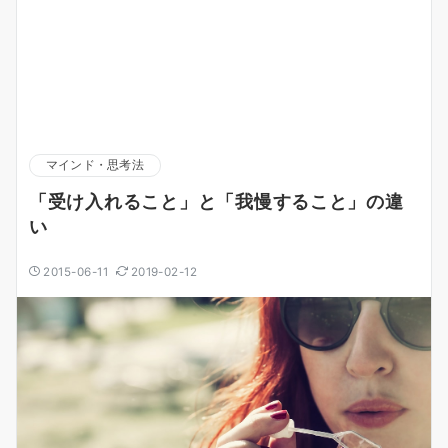
マインド・思考法
「受け入れること」と「我慢すること」の違
い
2015-06-11
2019-02-12