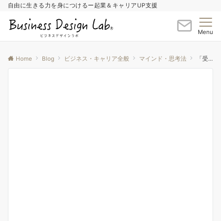
自由に生きる力を身につけるー起業＆キャリアUP支援
Menu
Home
Blog
ビジネス・キャリア全般
マインド・思考法
「受け入れること」と「我慢すること」の違い