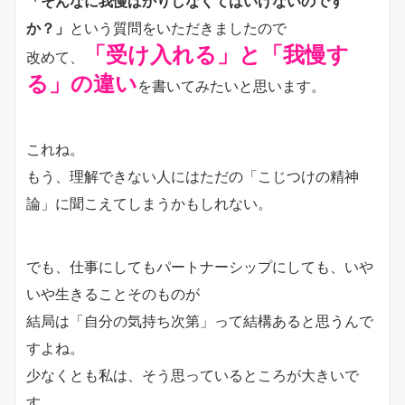
「そんなに我慢ばかりしなくてはいけないのです
か？」
という質問をいただきましたので
「受け入れる」と「我慢す
改めて、
る」の違い
を書いてみたいと思います。
これね。
もう、理解できない人にはただの「こじつけの精神
論」に聞こえてしまうかもしれない。
でも、仕事にしてもパートナーシップにしても、いや
いや生きることそのものが
結局は「自分の気持ち次第」って結構あると思うんで
すよね。
少なくとも私は、そう思っているところが大きいで
す。