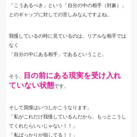
「こうあるべき」という「自分の中の相手（対象）」
とのギャップに対しての苦しみなんですよね。
我慢しているの時に見ているのは、リアルな相手では
なく
「自分の中にある相手」であるということ。
目の前にある現実を受け入れ
そう、
ていない状態
です。
そして我慢はいつしかこうなります。
「私がこれだけ我慢しているんだから、もっとこうし
てくれたらいいじゃない！！」
「私ばっかりが損してる！！」