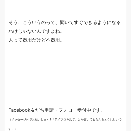
そう、こういうのって、聞いてすぐできるようになる
わけじゃないんですよね。
人って器用だけど不器用。
Facebook友だち申請・フォロー受付中です。
（メッセージ付でお願いします♪「アメブロを見て」とか書いてもらえるとうれしいで
す。）