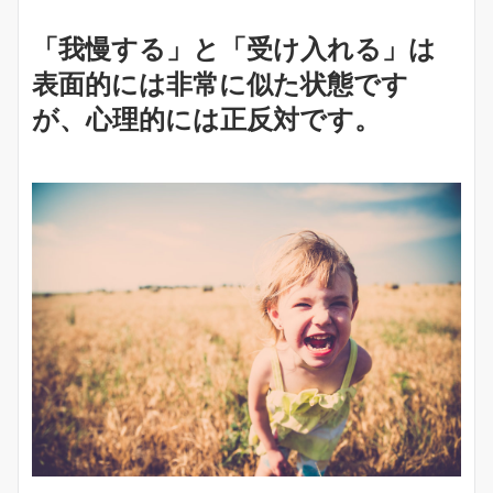
「我慢する」と「受け入れる」は
表面的には非常に似た状態です
が、心理的には正反対です。