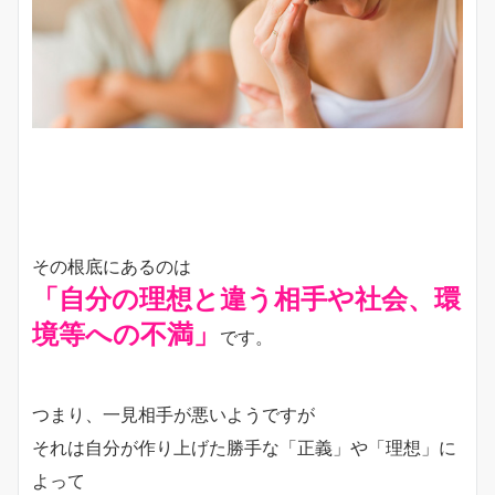
その根底にあるのは
「自分の理想と違う相手や社会、環
境等への不満」
です。
つまり、一見相手が悪いようですが
それは自分が作り上げた勝手な「正義」や「理想」に
よって