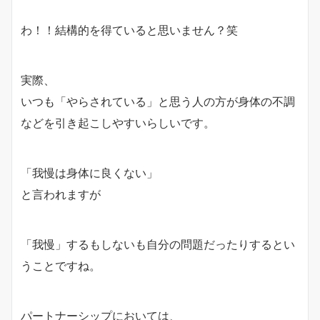
わ！！結構的を得ていると思いません？笑
実際、
いつも「やらされている」と思う人の方が身体の不調
などを引き起こしやすいらしいです。
「我慢は身体に良くない」
と言われますが
「我慢」するもしないも自分の問題だったりするとい
うことですね。
パートナーシップにおいては、