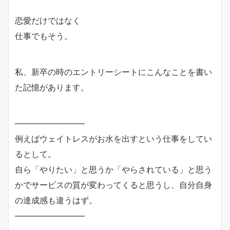
恋愛だけではなく
仕事でもそう。
私、新卒の時のエントリーシートにこんなことを書い
た記憶があります。
————————–
例えばウェイトレスがお水を出すという仕事をしてい
るとして。
自ら「やりたい」と思うか「やらされている」と思う
かでサービスの質が変わってくると思うし、自分自身
の達成感も違うはず。
————————–