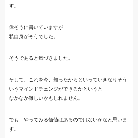
す。
偉そうに書いていますが
私自身がそうでした。
そうであると気づきました。
そして。これを今、知ったからといっていきなりそう
いうマインドチェンジができるかというと
なかなか難しいかもしれません。
でも、やってみる価値はあるのではないかなと思いま
す。