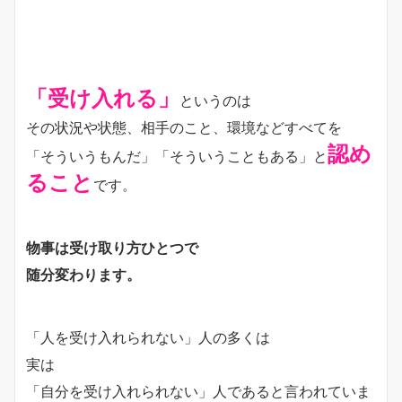
「受け入れる」
というのは
その状況や状態、相手のこと、環境などすべてを
認め
「そういうもんだ」「そういうこともある」と
ること
です。
物事は受け取り方ひとつで
随分変わります。
「人を受け入れられない」人の多くは
実は
「自分を受け入れられない」人であると言われていま