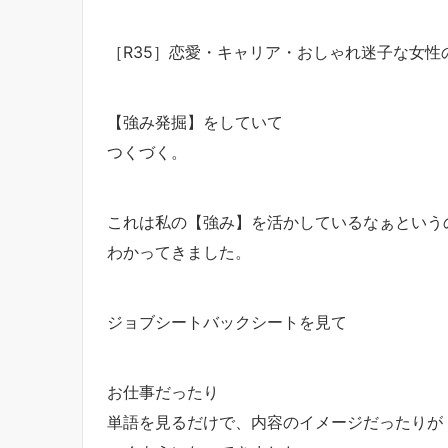
［R35］恋愛・キャリア・おしゃれ迷子な女性の
【強み発掘】をしていて
つくづく。
これは私の【強み】を活かしているなぁという
わかってきました。
ジョブシートバックシートを見て
お仕事だったり
単語を見るだけで、内容のイメージだったりが