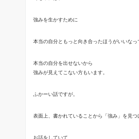
強みを生かすために
本当の自分ともっと向き合ったほうがいいなっ
本当の自分を出せないから
強みが見えてこない方もいます。
ふかーい話ですが。
表面上、書かれていることから「強み」を見つ
お話をしていて