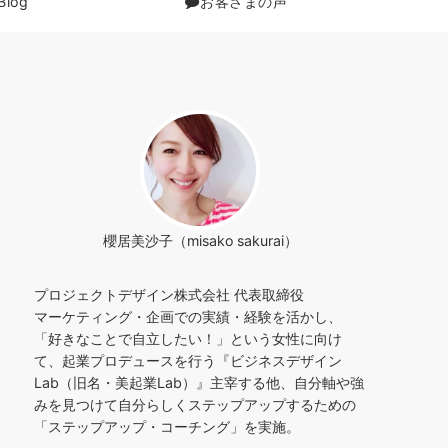
Blog
お客さまの声
櫻居美沙子（misako sakurai）
プロジェクトデザイン株式会社 代表取締役
マーケティング・企画での実績・経験を活かし、
「好きなことで自立したい！」という女性に向け
て、起業プロデュースを行う『ビジネスデザイン
Lab（旧名・美起業Lab）』主宰する他、自分軸や強
みを見つけて自分らしくステップアップするための
「ステップアップ・コーチング」を実施。