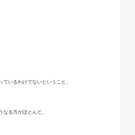
っているわけでないということ。
うなる方がほとんど。