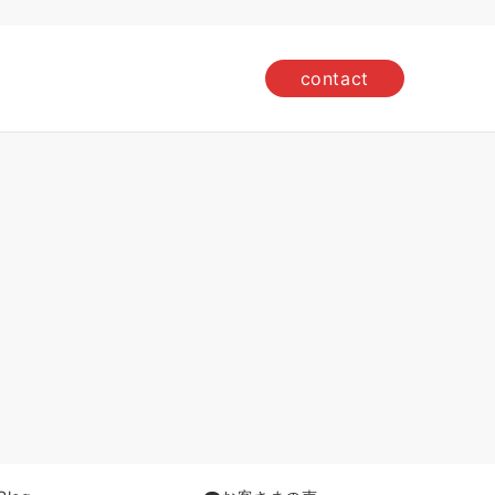
contact