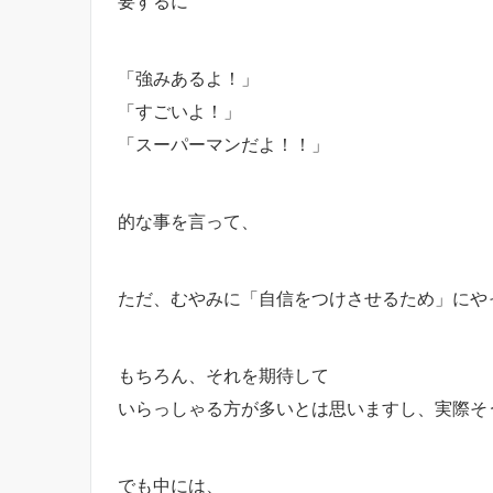
要するに
「強みあるよ！」
「すごいよ！」
「スーパーマンだよ！！」
的な事を言って、
ただ、むやみに「自信をつけさせるため」にや
もちろん、それを期待して
いらっしゃる方が多いとは思いますし、実際そ
でも中には、