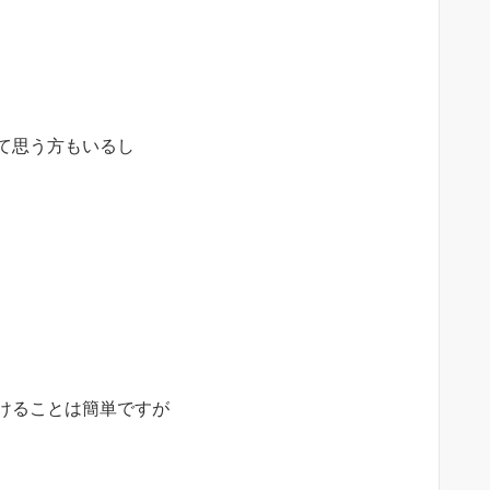
て思う方もいるし
けることは簡単ですが