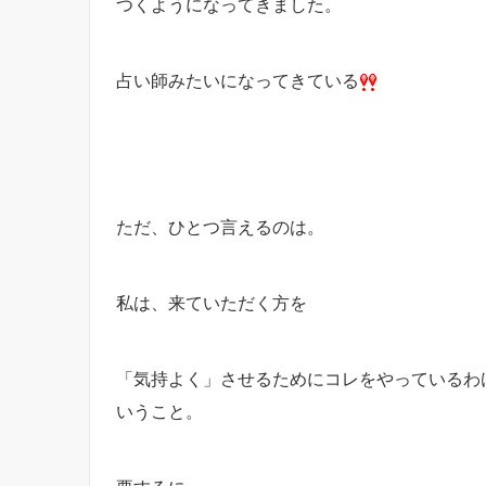
つくようになってきました。
占い師みたいになってきている
ただ、ひとつ言えるのは。
私は、来ていただく方を
「気持よく」させるためにコレをやっているわ
いうこと。