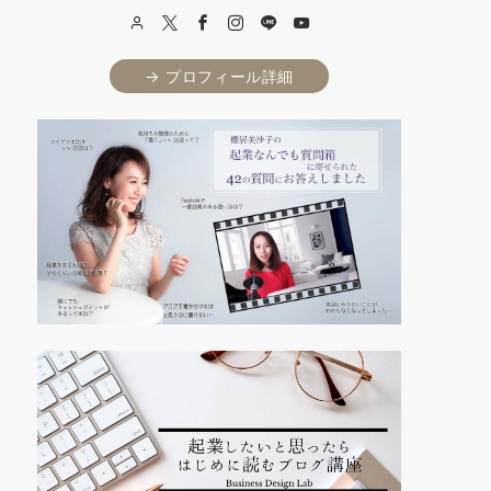
→ プロフィール詳細