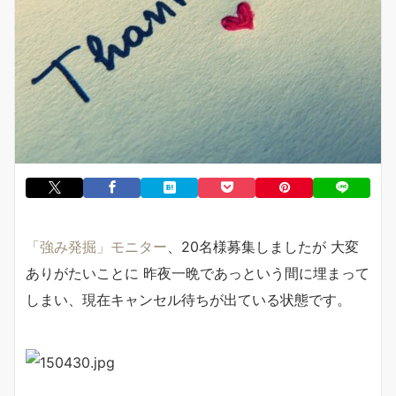
「強み発掘」モニター
、20名様募集しましたが 大変
ありがたいことに 昨夜一晩であっという間に埋まって
しまい、現在キャンセル待ちが出ている状態です。