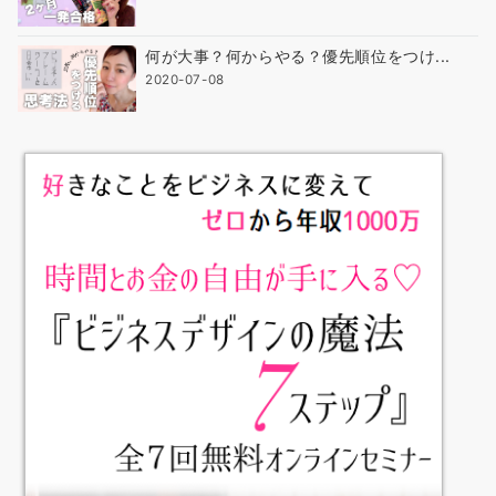
何が大事？何からやる？優先順位をつけ...
2020-07-08