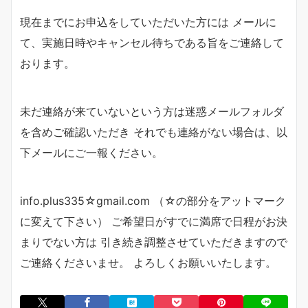
現在までにお申込をしていただいた方には メールに
て、実施日時やキャンセル待ちである旨をご連絡して
おります。
未だ連絡が来ていないという方は迷惑メールフォルダ
を含めご確認いただき それでも連絡がない場合は、以
下メールにご一報ください。
info.plus335☆gmail.com （☆の部分をアットマーク
に変えて下さい） ご希望日がすでに満席で日程がお決
まりでない方は 引き続き調整させていただきますので
ご連絡くださいませ。 よろしくお願いいたします。