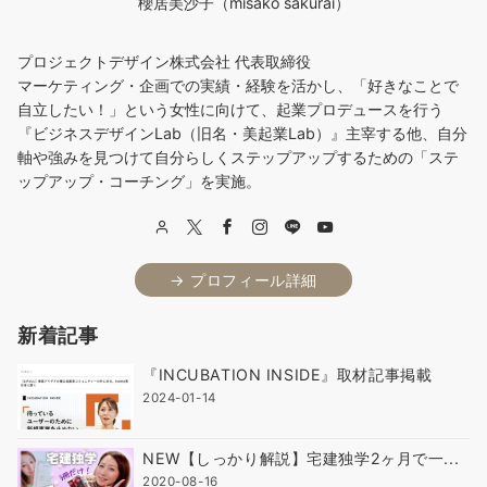
櫻居美沙子（misako sakurai）
プロジェクトデザイン株式会社 代表取締役
マーケティング・企画での実績・経験を活かし、「好きなことで
自立したい！」という女性に向けて、起業プロデュースを行う
『ビジネスデザインLab（旧名・美起業Lab）』主宰する他、自分
軸や強みを見つけて自分らしくステップアップするための「ステ
ップアップ・コーチング」を実施。
→ プロフィール詳細
新着記事
『INCUBATION INSIDE』取材記事掲載
2024-01-14
NEW【しっかり解説】宅建独学2ヶ月で一...
2020-08-16