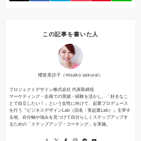
この記事を書いた人
櫻居美沙子（misako sakurai）
プロジェクトデザイン株式会社 代表取締役
マーケティング・企画での実績・経験を活かし、「好きなこ
とで自立したい！」という女性に向けて、起業プロデュース
を行う『ビジネスデザインLab（旧名・美起業Lab）』主宰す
る他、自分軸や強みを見つけて自分らしくステップアップす
るための「ステップアップ・コーチング」を実施。