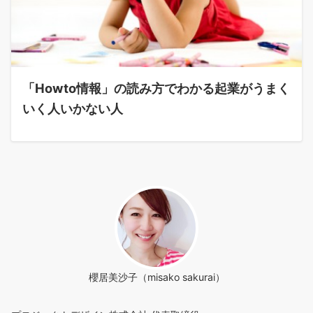
「Howto情報」の読み方でわかる起業がうまく
いく人いかない人
櫻居美沙子（misako sakurai）