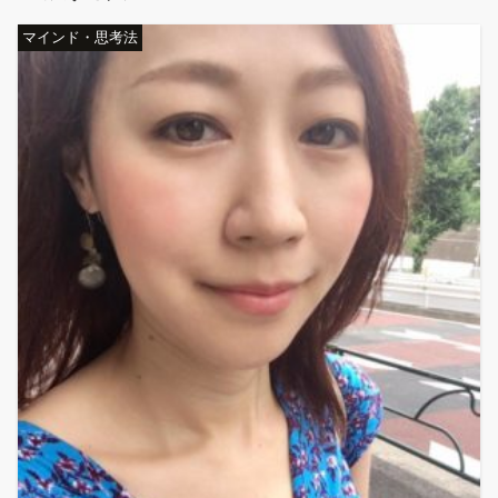
マインド・思考法