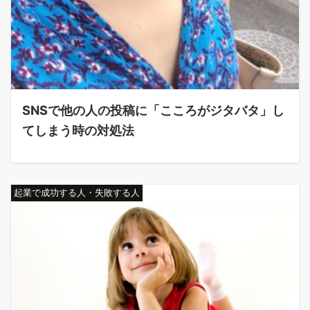
SNSで他の人の投稿に「こころがジタバタ」し
てしまう時の対処法
起業で成功する人・失敗する人