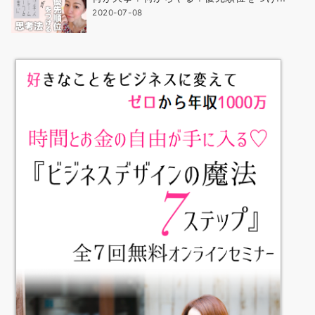
2020-07-08