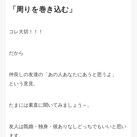
「周りを巻き込む」
コレ大切！！！
だから
仲良しの友達の「あの人あなたにあうと思うよ」
という意見、
たまには素直に聞いてみましょう～。
友人は既婚・独身・彼ありなしどっちでもいいと思い
ます。