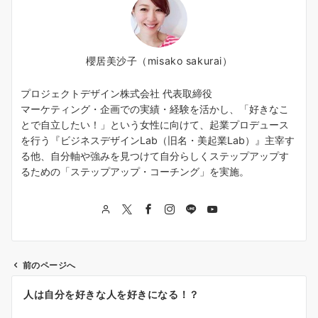
櫻居美沙子（misako sakurai）
プロジェクトデザイン株式会社 代表取締役
マーケティング・企画での実績・経験を活かし、「好きなこ
とで自立したい！」という女性に向けて、起業プロデュース
を行う『ビジネスデザインLab（旧名・美起業Lab）』主宰す
る他、自分軸や強みを見つけて自分らしくステップアップす
るための「ステップアップ・コーチング」を実施。
前のページへ
投
人は自分を好きな人を好きになる！？
稿