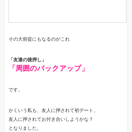
その大前提にもなるのがこれ
「友達の後押し」
「周囲のバックアップ」
です。
かくいう私も、友人に押されて初デート。
友人に押されてお付き合いしようかな？
となりました。