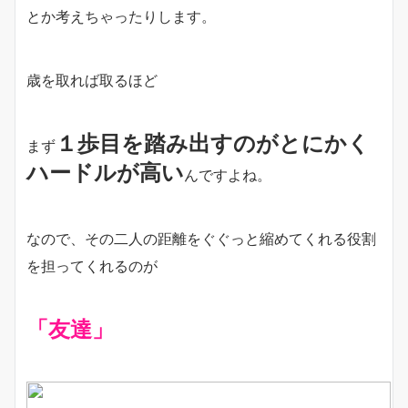
とか考えちゃったりします。
歳を取れば取るほど
１歩目を踏み出すのがとにかく
まず
ハードルが高い
んですよね。
なので、その二人の距離をぐぐっと縮めてくれる役割
を担ってくれるのが
「友達」