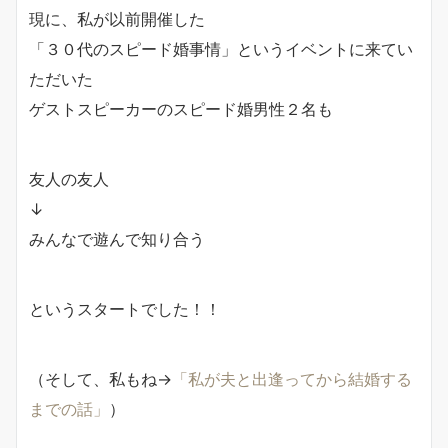
現に、私が以前開催した
「３０代のスピード婚事情」というイベントに来てい
ただいた
ゲストスピーカーのスピード婚男性２名も
友人の友人
↓
みんなで遊んで知り合う
というスタートでした！！
（そして、私もね→
「私が夫と出逢ってから結婚する
までの話」
）