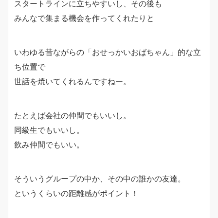
スタートラインに立ちやすいし、その後も
みんなで集まる機会を作ってくれたりと
いわゆる昔ながらの「おせっかいおばちゃん」的な立
ち位置で
世話を焼いてくれるんですねー。
たとえば会社の仲間でもいいし。
同級生でもいいし。
飲み仲間でもいい。
そういうグループの中か、その中の誰かの友達。
というくらいの距離感がポイント！