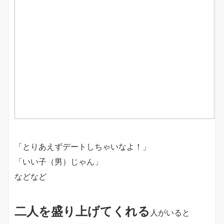
「とりあえずデートしちゃいなよ！」
「いい子（男）じゃん」
などなど
二人を盛り上げてくれる
人がいると