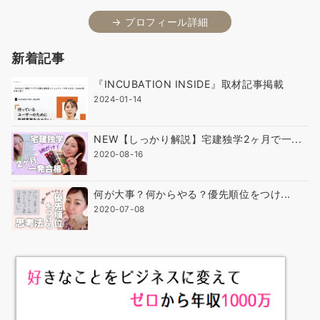
→ プロフィール詳細
新着記事
『INCUBATION INSIDE』取材記事掲載
2024-01-14
NEW【しっかり解説】宅建独学2ヶ月で一...
2020-08-16
何が大事？何からやる？優先順位をつけ...
2020-07-08