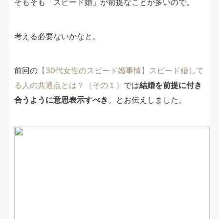
そもそも「スピード婚」が前提なことが多いので。
考える必要ないかなと。
前回の
【30代女性のスピード婚事情】スピード婚して
る人の共通点とは？（その１）
では
結婚を前提に付き
合うように意思表示すべき
。とお伝えしました。