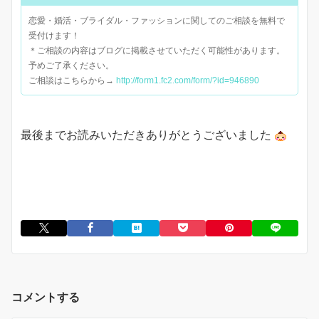
恋愛・婚活・ブライダル・ファッションに関してのご相談を無料で
受付けます！
＊ご相談の内容はブログに掲載させていただく可能性があります。
予めご了承ください。
ご相談はこちらから→
http://form1.fc2.com/form/?id=946890
最後までお読みいただきありがとうございました
コメントする