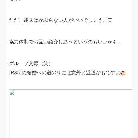
ただ、趣味はかぶらない人がいいでしょう。笑
協力体制でお互い紹介しあうというのもいいかも。
グループ交際（笑）
[R35]の結婚への道のりには意外と近道かもですよ