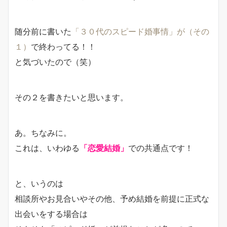
随分前に書いた
「３０代のスピード婚事情」が（その
１）
で終わってる！！
と気づいたので（笑）
その２を書きたいと思います。
あ。ちなみに。
これは、いわゆる
「恋愛結婚」
での共通点です！
と、いうのは
相談所やお見合いやその他、予め結婚を前提に正式な
出会いをする場合は