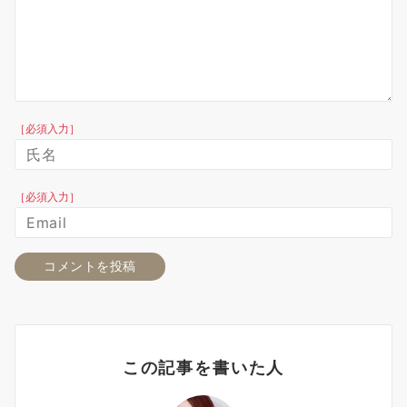
［必須入力］
［必須入力］
この記事を書いた人