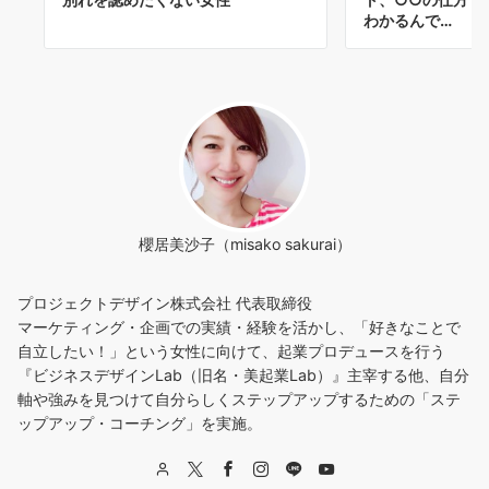
わかるんで…
櫻居美沙子（misako sakurai）
プロジェクトデザイン株式会社 代表取締役
マーケティング・企画での実績・経験を活かし、「好きなことで
自立したい！」という女性に向けて、起業プロデュースを行う
『ビジネスデザインLab（旧名・美起業Lab）』主宰する他、自分
軸や強みを見つけて自分らしくステップアップするための「ステ
ップアップ・コーチング」を実施。