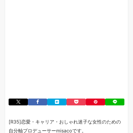
[R35]恋愛・キャリア・おしゃれ迷子な女性のための
自分軸プロデューサーmisacoです。