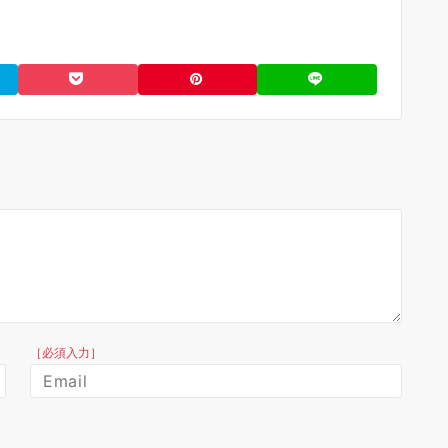
［必須入力］