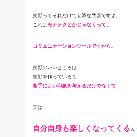
笑顔ってそれだけで立派な武器ですよ。
これは
モテテクとかじゃなくって
。
コミュニケーションツールですから
。
笑顔のいいところは、
笑顔を作っていると
相手によい印象を与えるだけでなくて
実は
自分自身も楽しくなってくる
ん