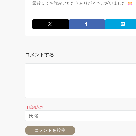
最後までお読みいただきありがとうございました
コメントする
［必須入力］