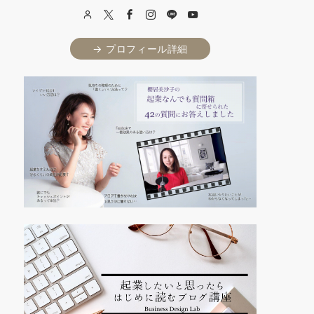
→ プロフィール詳細