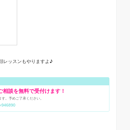
顔レッスンもやりますよ♪
ご相談を無料で受付けます！
ます。予めご了承ください。
d=946890