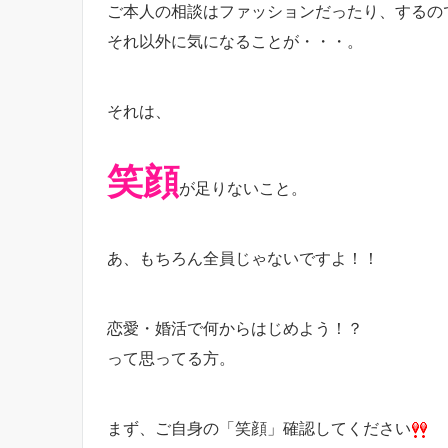
ご本人の相談はファッションだったり、するの
それ以外に気になることが・・・。
それは、
笑顔
が足りないこと。
あ、もちろん全員じゃないですよ！！
恋愛・婚活で何からはじめよう！？
って思ってる方。
まず、ご自身の「笑顔」確認してください