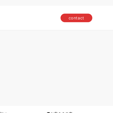
contact