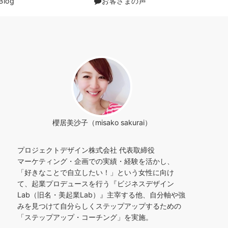
Blog
お客さまの声
櫻居美沙子（misako sakurai）
プロジェクトデザイン株式会社 代表取締役
マーケティング・企画での実績・経験を活かし、
「好きなことで自立したい！」という女性に向け
て、起業プロデュースを行う『ビジネスデザイン
Lab（旧名・美起業Lab）』主宰する他、自分軸や強
みを見つけて自分らしくステップアップするための
「ステップアップ・コーチング」を実施。