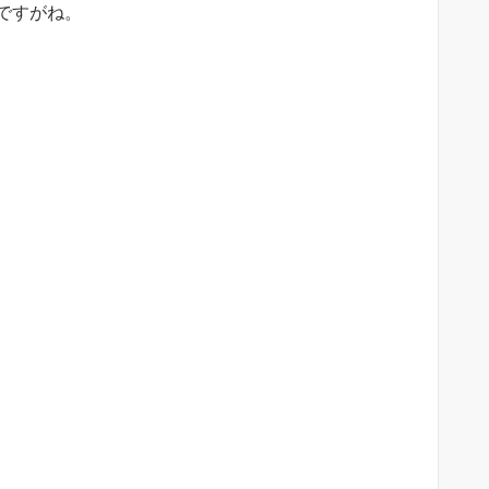
ですがね。