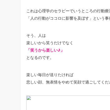
これは心理学のセラピーでいうところの行動療
「人の行動がココロに影響を及ぼす」という事
そう、人は
楽しいから笑うだけでなく
「笑うから楽しい♪」
となるのです。
楽しい毎日が送りたければ
悲しい顔、無表情をやめて笑顔で過ごしてくだ