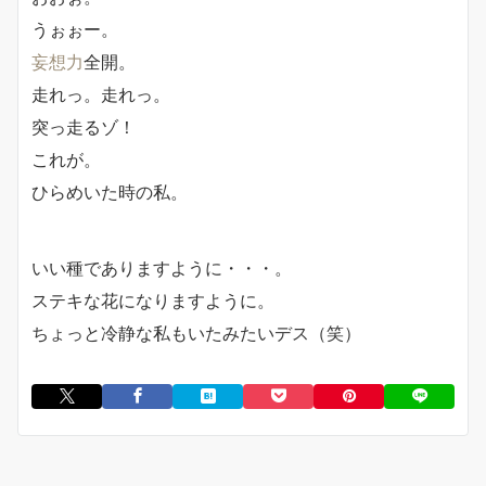
うぉぉー。
妄想力
全開。
走れっ。走れっ。
突っ走るゾ！
これが。
ひらめいた時の私。
いい種でありますように・・・。
ステキな花になりますように。
ちょっと冷静な私もいたみたいデス（笑）