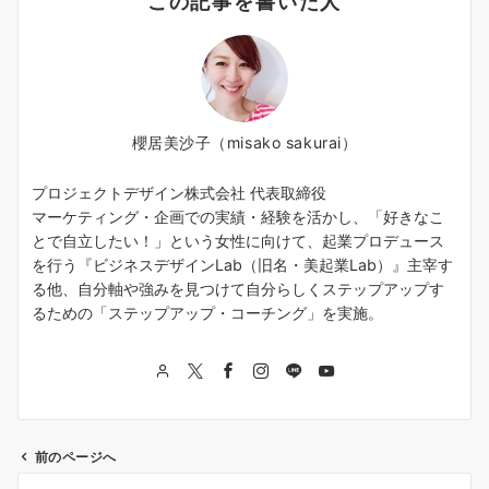
この記事を書いた人
櫻居美沙子（misako sakurai）
プロジェクトデザイン株式会社 代表取締役
マーケティング・企画での実績・経験を活かし、「好きなこ
とで自立したい！」という女性に向けて、起業プロデュース
を行う『ビジネスデザインLab（旧名・美起業Lab）』主宰す
る他、自分軸や強みを見つけて自分らしくステップアップす
るための「ステップアップ・コーチング」を実施。
前のページへ