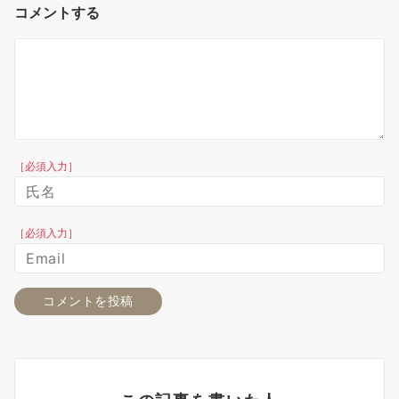
コメントする
［必須入力］
［必須入力］