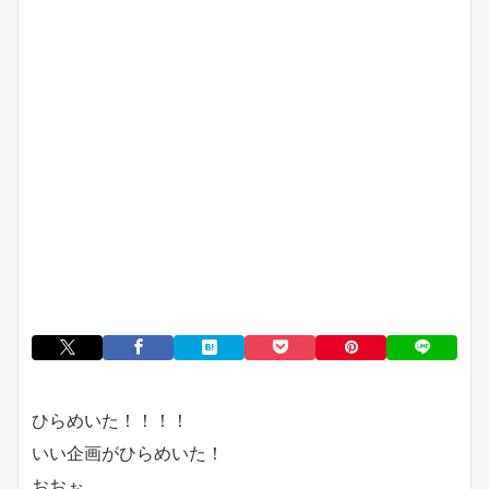
ひらめいた！！！！
いい企画がひらめいた！
おおぉ。