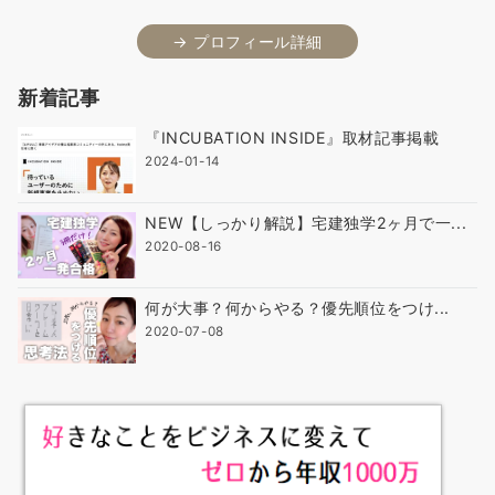
→ プロフィール詳細
新着記事
『INCUBATION INSIDE』取材記事掲載
2024-01-14
NEW【しっかり解説】宅建独学2ヶ月で一...
2020-08-16
何が大事？何からやる？優先順位をつけ...
2020-07-08