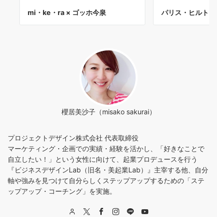
mi・ke・ra × ゴッホ今泉
パリス・ヒルトン
櫻居美沙子（misako sakurai）
プロジェクトデザイン株式会社 代表取締役
マーケティング・企画での実績・経験を活かし、「好きなことで
自立したい！」という女性に向けて、起業プロデュースを行う
『ビジネスデザインLab（旧名・美起業Lab）』主宰する他、自分
軸や強みを見つけて自分らしくステップアップするための「ステ
ップアップ・コーチング」を実施。