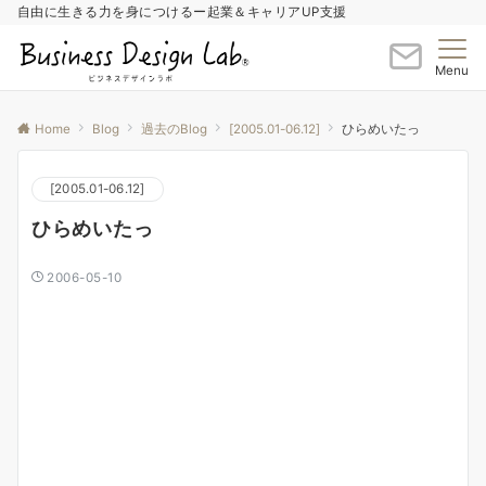
自由に生きる力を身につけるー起業＆キャリアUP支援
Menu
Home
Blog
過去のBlog
[2005.01-06.12]
ひらめいたっ
[2005.01-06.12]
ひらめいたっ
2006-05-10