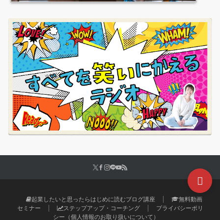
起業したいと思ったらはじめに読むブログ講座
無料動画
セミナー
ステップアップ・コーチング
プライバシーポリ
シー（個人情報のお取り扱いについて）