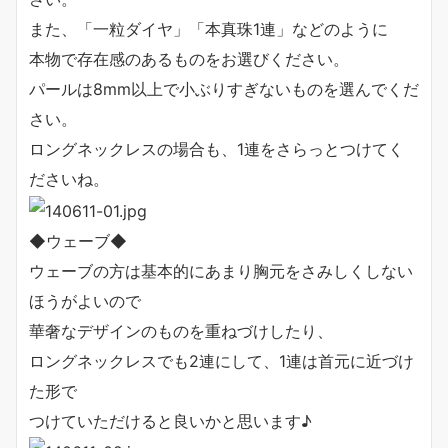
また、「一粒ダイヤ」「本真珠1連」などのように
本物で存在感のあるものをお選びください。
パールは8mm以上で小ぶりすぎないものを選んでくだ
さい。
ロングネックレスの場合も、1連をさらっとつけてく
ださいね。
◆ウェーブ◆
ウェーブの方は基本的にあまり胸元をさみしくしない
ほうがよいので
華奢なデザインのものを重ねづけしたり、
ロングネックレスでも2連にして、1連は首元に近づけ
た形で
つけていただけると良いかと思います♪