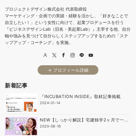
プロジェクトデザイン株式会社 代表取締役
マーケティング・企画での実績・経験を活かし、「好きなことで
自立したい！」という女性に向けて、起業プロデュースを行う
『ビジネスデザインLab（旧名・美起業Lab）』主宰する他、自分
軸や強みを見つけて自分らしくステップアップするための「ステ
ップアップ・コーチング」を実施。
→ プロフィール詳細
新着記事
『INCUBATION INSIDE』取材記事掲載
2024-01-14
NEW【しっかり解説】宅建独学2ヶ月で一...
2020-08-16