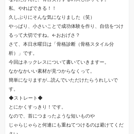
私、やればできる！！
久しぶりにそんな気になりました（笑）
やっぱり、小さいことで成功体験を作り、自信をつけ
るって大切ですね。←おおげさ？
さて、本日水曜日は「骨格診断（骨格スタイル分
析）」です。
今回はネックレスについて書いていきますー。
なかなかいい素材が見つからなくって。
簡単になりますが…読んでいただけたらうれしいで
す。
◆ストレート◆
とにかくすっきり！です。
なので、首につまったような短いものや
じゃらじゃらと何連にも重ねてつけるのは避けてくだ
さい。