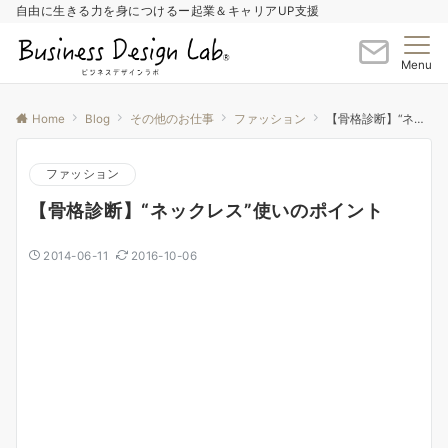
自由に生きる力を身につけるー起業＆キャリアUP支援
Menu
Home
Blog
その他のお仕事
ファッション
【骨格診断】“ネックレス”使いのポイント
ファッション
【骨格診断】“ネックレス”使いのポイント
2014-06-11
2016-10-06