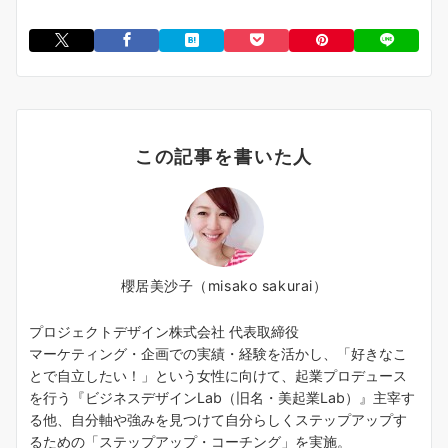
この記事を書いた人
櫻居美沙子（misako sakurai）
プロジェクトデザイン株式会社 代表取締役
マーケティング・企画での実績・経験を活かし、「好きなこ
とで自立したい！」という女性に向けて、起業プロデュース
を行う『ビジネスデザインLab（旧名・美起業Lab）』主宰す
る他、自分軸や強みを見つけて自分らしくステップアップす
るための「ステップアップ・コーチング」を実施。