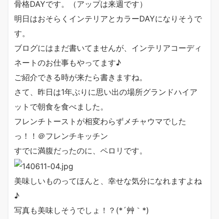
骨格DAYです。（アップは来週です）
明日はおそらくインテリアとカラーDAYになりそうで
す。
ブログにはまだ書いてませんが、インテリアコーディ
ネートのお仕事もやってます♪
ご紹介できる時が来たら書きますね。
さて、昨日は1年ぶりに思い出の場所グランドハイア
ットで朝食を食べました。
フレンチトーストが相変わらずメチャウマでした
っ！！＠フレンチキッチン
すでに満腹だったのに、ペロリです。
美味しいものってほんと、幸せな気分になれますよね
♪
写真も美味しそうでしょ！？(*´艸｀*)