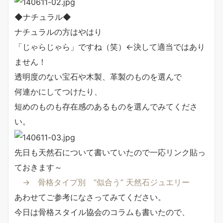
◆ナチュラル◆
ナチュラルの方はやはり
「じゃらじゃら」ですね（笑）←決して適当ではあり
ません！
透明度のない宝石や木製、革製のものを選んで
何連かにしてつけたり、
短めのものも存在感のあるものを選んでみてくださ
い。
先日も天然石について書いていたので一応リンク貼っ
ておきます～
→ 骨格タイプ別 “似合う” 天然石ジュエリー
あわせてご参考になさってみてください。
今日は骨格スタイル協会のコラムも書いたので、