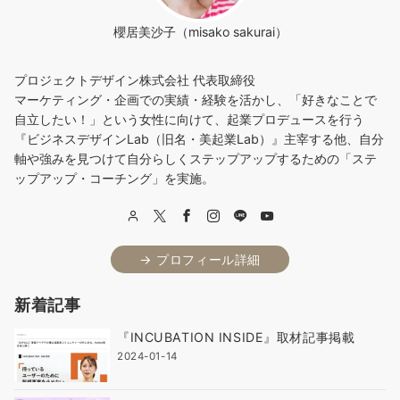
櫻居美沙子（misako sakurai）
プロジェクトデザイン株式会社 代表取締役
マーケティング・企画での実績・経験を活かし、「好きなことで
自立したい！」という女性に向けて、起業プロデュースを行う
『ビジネスデザインLab（旧名・美起業Lab）』主宰する他、自分
軸や強みを見つけて自分らしくステップアップするための「ステ
ップアップ・コーチング」を実施。
→ プロフィール詳細
新着記事
『INCUBATION INSIDE』取材記事掲載
2024-01-14