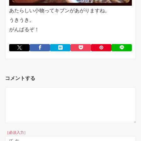
あたらしい小物ってキブンがあがりますね。
うきうき。
がんばるぞ！
コメントする
［必須入力］