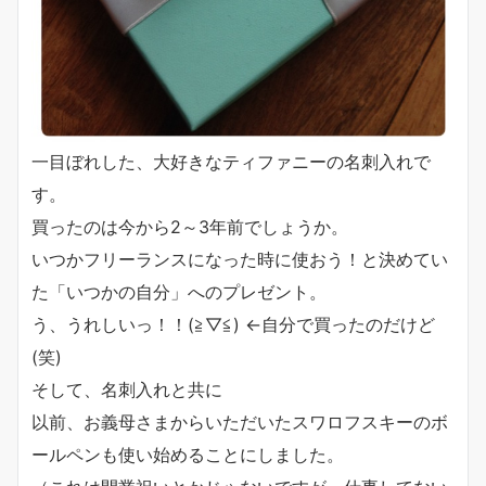
一目ぼれした、大好きなティファニーの名刺入れで
す。
買ったのは今から2～3年前でしょうか。
いつかフリーランスになった時に使おう！と決めてい
た「いつかの自分」へのプレゼント。
う、うれしいっ！！(≧▽≦) ←自分で買ったのだけど
(笑)
そして、名刺入れと共に
以前、お義母さまからいただいたスワロフスキーのボ
ールペンも使い始めることにしました。