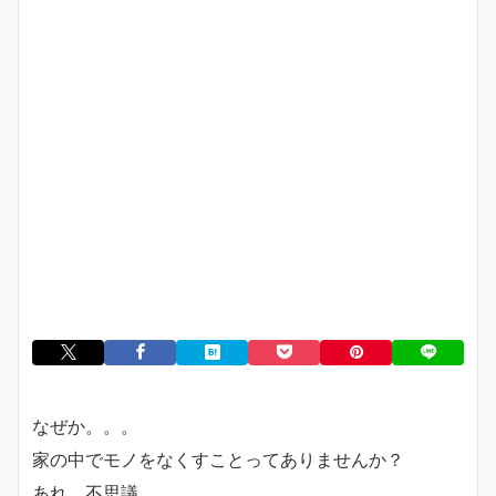
なぜか。。。
家の中でモノをなくすことってありませんか？
あれ、不思議。