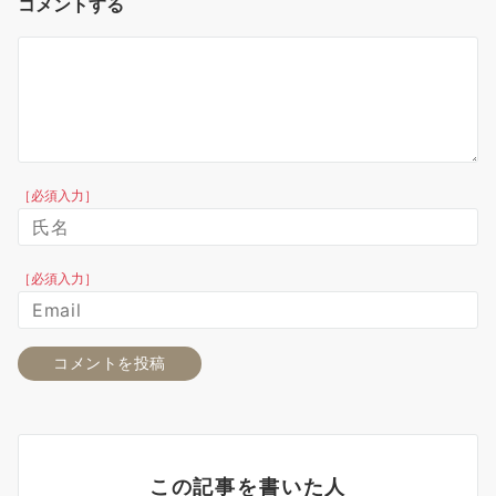
コメントする
［必須入力］
［必須入力］
この記事を書いた人