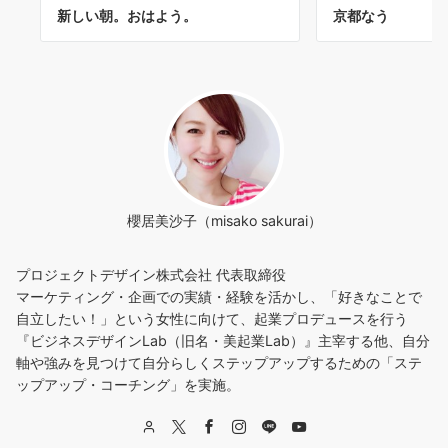
新しい朝。おはよう。
京都なう
櫻居美沙子（misako sakurai）
プロジェクトデザイン株式会社 代表取締役
マーケティング・企画での実績・経験を活かし、「好きなことで
自立したい！」という女性に向けて、起業プロデュースを行う
『ビジネスデザインLab（旧名・美起業Lab）』主宰する他、自分
軸や強みを見つけて自分らしくステップアップするための「ステ
ップアップ・コーチング」を実施。