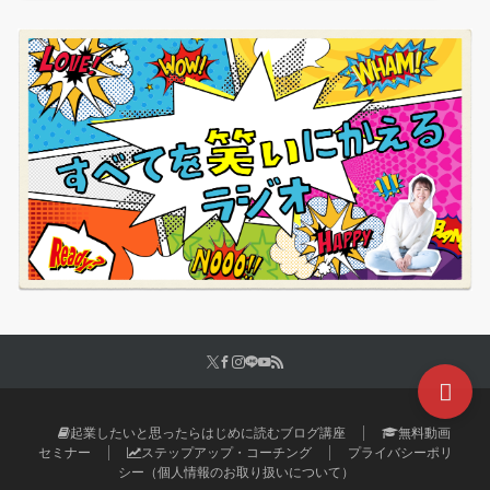
起業したいと思ったらはじめに読むブログ講座
無料動画
セミナー
ステップアップ・コーチング
プライバシーポリ
シー（個人情報のお取り扱いについて）