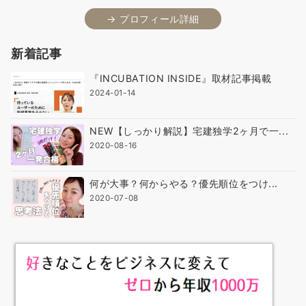
→ プロフィール詳細
新着記事
『INCUBATION INSIDE』取材記事掲載
2024-01-14
NEW【しっかり解説】宅建独学2ヶ月で一...
2020-08-16
何が大事？何からやる？優先順位をつけ...
2020-07-08