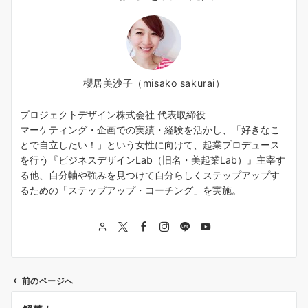
櫻居美沙子（misako sakurai）
プロジェクトデザイン株式会社 代表取締役
マーケティング・企画での実績・経験を活かし、「好きなこ
とで自立したい！」という女性に向けて、起業プロデュース
を行う『ビジネスデザインLab（旧名・美起業Lab）』主宰す
る他、自分軸や強みを見つけて自分らしくステップアップす
るための「ステップアップ・コーチング」を実施。
前のページへ
投