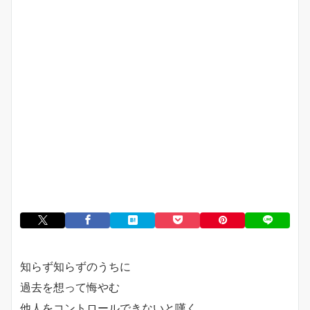
知らず知らずのうちに
過去を想って悔やむ
他人をコントロールできないと嘆く