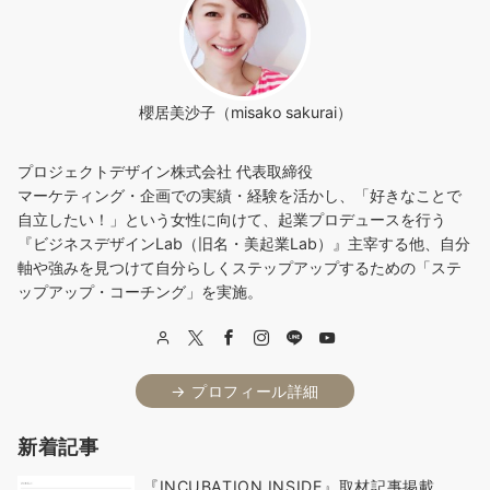
櫻居美沙子（misako sakurai）
プロジェクトデザイン株式会社 代表取締役
マーケティング・企画での実績・経験を活かし、「好きなことで
自立したい！」という女性に向けて、起業プロデュースを行う
『ビジネスデザインLab（旧名・美起業Lab）』主宰する他、自分
軸や強みを見つけて自分らしくステップアップするための「ステ
ップアップ・コーチング」を実施。
→ プロフィール詳細
新着記事
『INCUBATION INSIDE』取材記事掲載