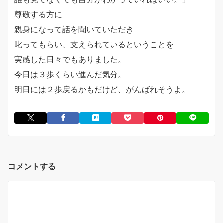
尊敬する方に
親身になって話を聞いていただき
叱ってもらい、支えられているということを
実感した日々でもありました。
今日は３歩くらい進んだ気分。
明日には２歩戻るかもだけど、がんばれそうよ。
コメントする