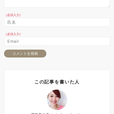
［必須入力］
［必須入力］
この記事を書いた人