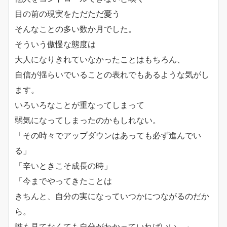
目の前の現実をただただ憂う
そんなことの多い数か月でした。
そういう傲慢な態度は
大人になりきれていなかったことはもちろん、
自信が揺らいでいることの表れでもあるような気がし
ます。
いろいろなことが重なってしまって
弱気になってしまったのかもしれない。
「その時々でアップダウンはあっても必ず進んでい
る」
「辛いときこそ成長の時」
「今までやってきたことは
きちんと、自分の実になっていつかにつながるのだか
ら。
誰も見てなくても自分がわかっていればいい。」