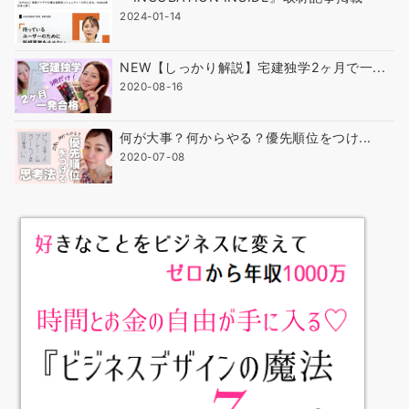
2024-01-14
NEW【しっかり解説】宅建独学2ヶ月で一...
2020-08-16
何が大事？何からやる？優先順位をつけ...
2020-07-08