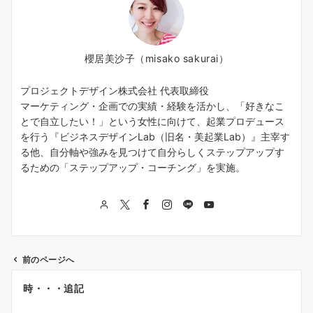
櫻居美沙子（misako sakurai）
プロジェクトデザイン株式会社 代表取締役
マーケティング・企画での実績・経験を活かし、「好きなこ
とで自立したい！」という女性に向けて、起業プロデュース
を行う『ビジネスデザインLab（旧名・美起業Lab）』主宰す
る他、自分軸や強みを見つけて自分らしくステップアップす
るための「ステップアップ・コーチング」を実施。
前のページへ
投
時・・・追記
稿