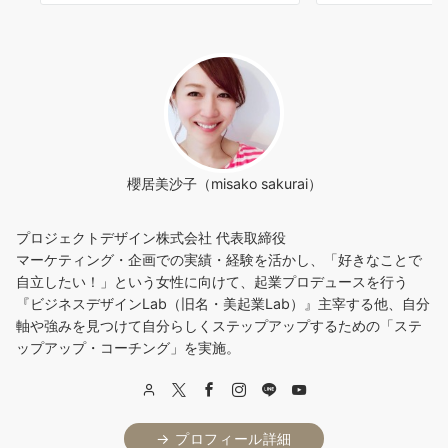
櫻居美沙子（misako sakurai）
プロジェクトデザイン株式会社 代表取締役
マーケティング・企画での実績・経験を活かし、「好きなことで
自立したい！」という女性に向けて、起業プロデュースを行う
『ビジネスデザインLab（旧名・美起業Lab）』主宰する他、自分
軸や強みを見つけて自分らしくステップアップするための「ステ
ップアップ・コーチング」を実施。
→ プロフィール詳細