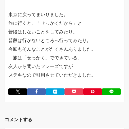
東京に戻ってまいりました。
旅に行くと、「せっかくだから」と
普段はしないことをしてみたり。
普段は行かないところへ行ってみたり。
今回もそんなことがたくさんありました。
旅は「せっかく」でできている。
友人から聞いたフレーズですが
ステキなので引用させていただきました。
コメントする