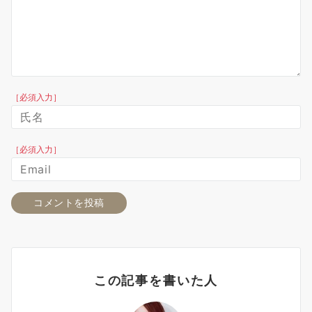
［必須入力］
［必須入力］
この記事を書いた人