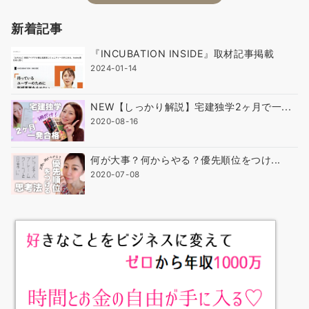
新着記事
『INCUBATION INSIDE』取材記事掲載
2024-01-14
NEW【しっかり解説】宅建独学2ヶ月で一...
2020-08-16
何が大事？何からやる？優先順位をつけ...
2020-07-08