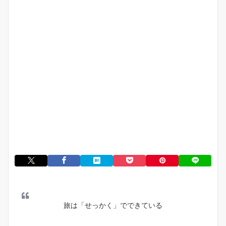
旅は「せっかく」でできている