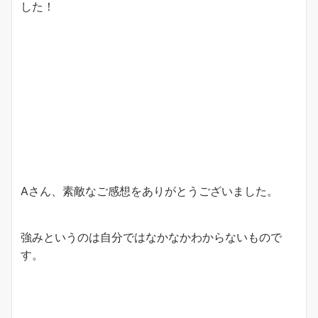
した！
Aさん、素敵なご感想をありがとうございました。
強みというのは自分ではなかなかわからないもので
す。