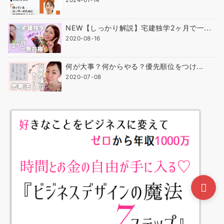
2024-01-14
NEW【しっかり解説】宅建独学2ヶ月で一...
2020-08-16
何が大事？何からやる？優先順位をつけ...
2020-07-08