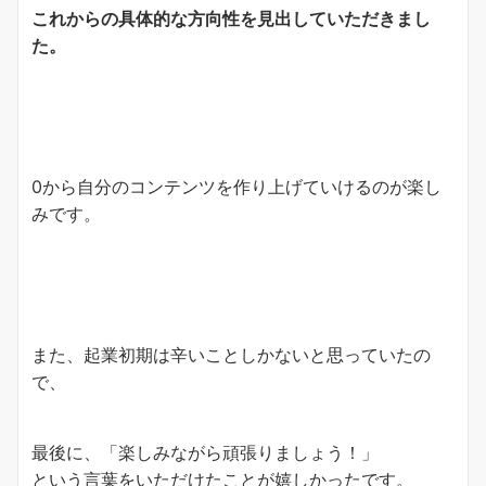
これからの具体的な方向性を見出していただきまし
た。
0から自分のコンテンツを作り上げていけるのが楽し
みです。
また、起業初期は辛いことしかないと思っていたの
で、
最後に、「楽しみながら頑張りましょう！」
という言葉をいただけたことが嬉しかったです。