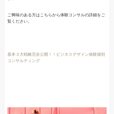
ご興味のある方はこちらから体験コンサルの詳細をご
覧ください。
基本３大戦略完全公開！！ビジネスデザイン体験個別
コンサルティング