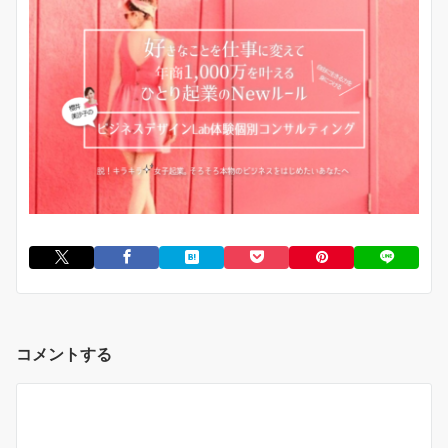
コメントする