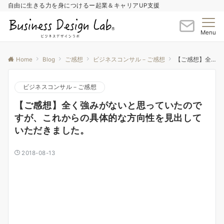
自由に生きる力を身につけるー起業＆キャリアUP支援
Menu
Home
Blog
ご感想
ビジネスコンサル－ご感想
【ご感想】全く強みがないと思っていたのですが、これからの具体的な方向性を見出していただきました。
ビジネスコンサル－ご感想
【ご感想】全く強みがないと思っていたので
すが、これからの具体的な方向性を見出して
いただきました。
2018-08-13