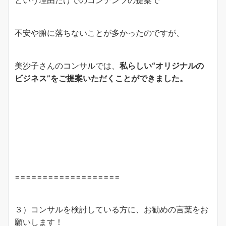
という理由だけでのコンテンツの提案で
不安や腑に落ちないことが多かったのですが、
美沙子さんのコンサルでは、
私らしい“オリジナルの
ビジネス”をご提案いただくことができました。
===================
３）コンサルを検討している方に、お勧めの言葉をお
願いします！