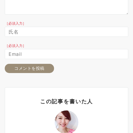
［必須入力］
［必須入力］
この記事を書いた人