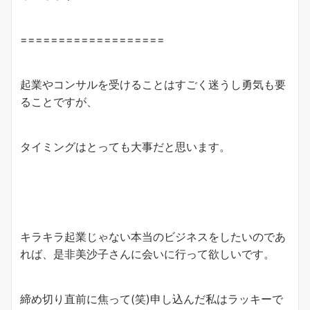
===================
起業やコンサルを受けることはすごく迷うし勇気も要
ることですが、
タイミングはとっても大事だと思います。
キラキラ起業じゃない本当のビジネスをしたいのであ
れば、是非美沙子さんに会いに行って欲しいです。
締め切り直前に焦って(笑)申し込んだ私はラッキーで