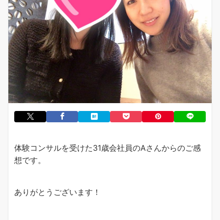
体験コンサルを受けた31歳会社員のAさんからのご感
想です。
ありがとうございます！