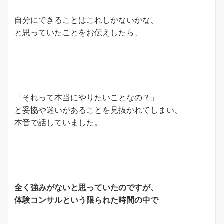
自分にできることはこれしかないかな、
と思っていたことをお伝えしたら、
「それって本当にやりたいことなの？」
と妥協や迷いがあることを見抜かれてしまい、
本音で話していました。
全く強みがないと思っていたのですが、
体験コンサルという限られた時間の中で