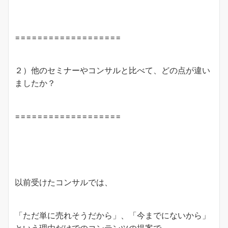
===================
２）他のセミナーやコンサルと比べて、どの点が違い
ましたか？
===================
以前受けたコンサルでは、
「ただ単に売れそうだから」、「今までにないから」