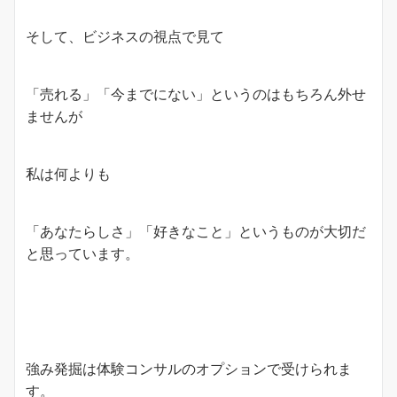
そして、ビジネスの視点で見て
「売れる」「今までにない」というのはもちろん外せ
ませんが
私は何よりも
「あなたらしさ」「好きなこと」というものが大切だ
と思っています。
強み発掘は体験コンサルのオプションで受けられま
す。