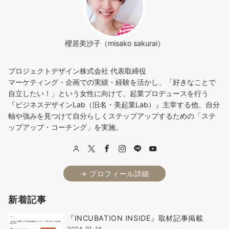
櫻居美沙子（misako sakurai）
プロジェクトデザイン株式会社 代表取締役
マーケティング・企画での実績・経験を活かし、「好きなことで
自立したい！」という女性に向けて、起業プロデュースを行う
『ビジネスデザインLab（旧名・美起業Lab）』主宰する他、自分
軸や強みを見つけて自分らしくステップアップするための「ステ
ップアップ・コーチング」を実施。
→ プロフィール詳細
新着記事
『INCUBATION INSIDE』取材記事掲載