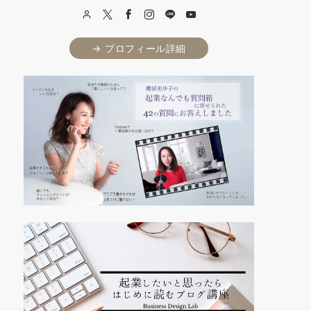
→ プロフィール詳細