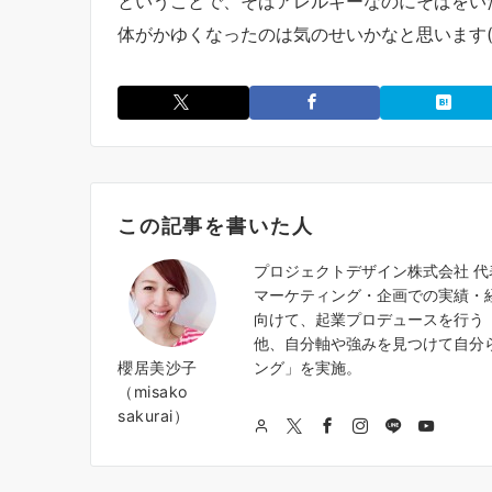
ということで、そばアレルギーなのにそばをい
体がかゆくなったのは気のせいかなと思います(
この記事を書いた人
プロジェクトデザイン株式会社 
マーケティング・企画での実績・
向けて、起業プロデュースを行う『
他、自分軸や強みを見つけて自分
櫻居美沙子
ング」を実施。
（misako
sakurai）