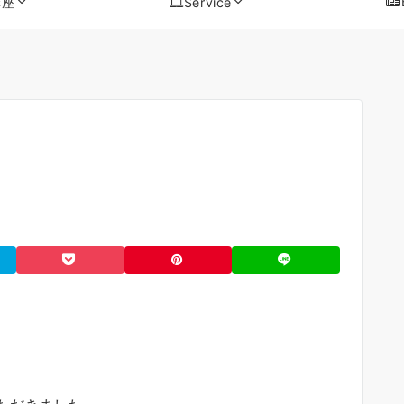
講座
Service