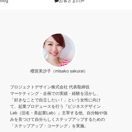
Blog
お客さまの声
櫻居美沙子（misako sakurai）
プロジェクトデザイン株式会社 代表取締役
マーケティング・企画での実績・経験を活かし、
「好きなことで自立したい！」という女性に向け
て、起業プロデュースを行う『ビジネスデザイン
Lab（旧名・美起業Lab）』主宰する他、自分軸や強
みを見つけて自分らしくステップアップするための
「ステップアップ・コーチング」を実施。