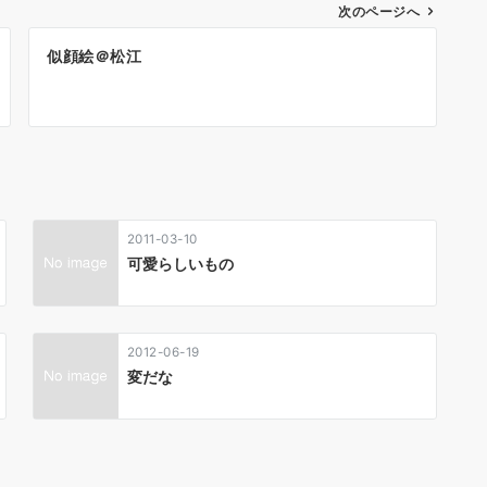
次のページへ
似顔絵＠松江
2011-03-10
可愛らしいもの
2012-06-19
変だな