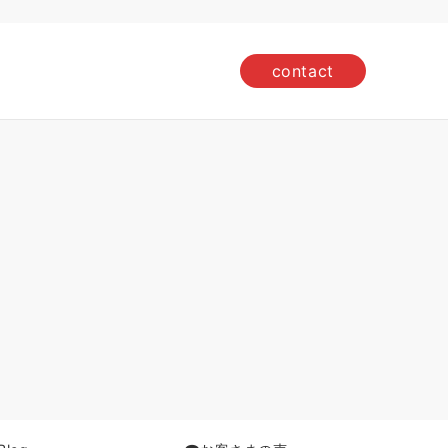
contact