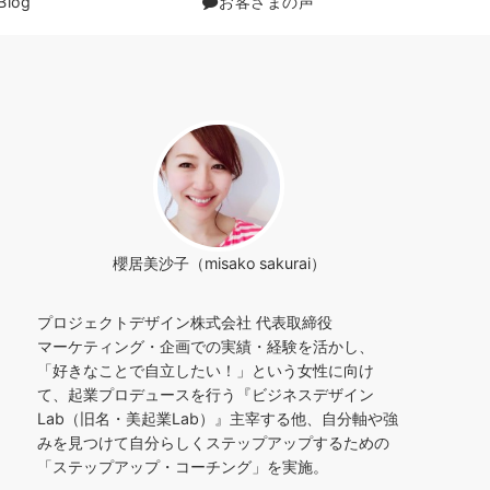
Blog
お客さまの声
櫻居美沙子（misako sakurai）
プロジェクトデザイン株式会社 代表取締役
マーケティング・企画での実績・経験を活かし、
「好きなことで自立したい！」という女性に向け
て、起業プロデュースを行う『ビジネスデザイン
Lab（旧名・美起業Lab）』主宰する他、自分軸や強
みを見つけて自分らしくステップアップするための
「ステップアップ・コーチング」を実施。