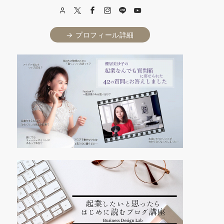
→ プロフィール詳細