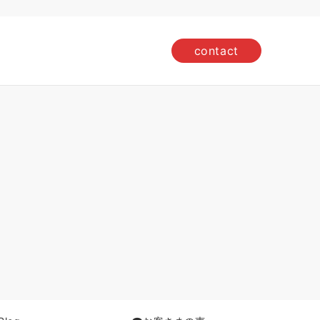
contact