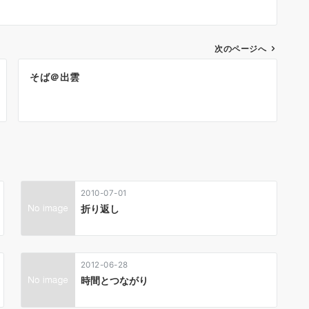
次のページへ
そば＠出雲
2010-07-01
折り返し
2012-06-28
時間とつながり