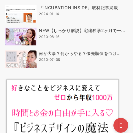
『INCUBATION INSIDE』取材記事掲載
2024-01-14
NEW【しっかり解説】宅建独学2ヶ月で一...
2020-08-16
何が大事？何からやる？優先順位をつけ...
2020-07-08