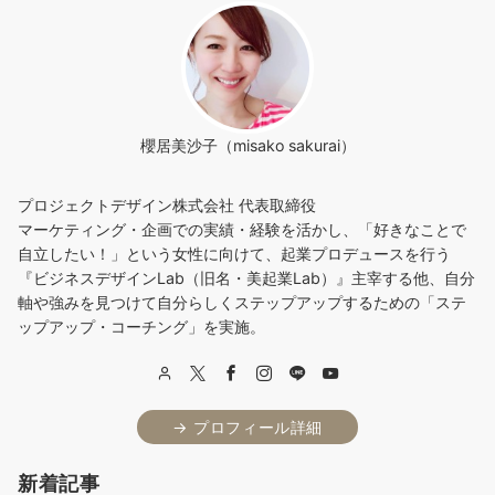
櫻居美沙子（misako sakurai）
プロジェクトデザイン株式会社 代表取締役
マーケティング・企画での実績・経験を活かし、「好きなことで
自立したい！」という女性に向けて、起業プロデュースを行う
『ビジネスデザインLab（旧名・美起業Lab）』主宰する他、自分
軸や強みを見つけて自分らしくステップアップするための「ステ
ップアップ・コーチング」を実施。
→ プロフィール詳細
新着記事