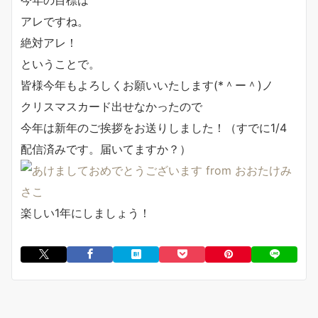
今年の目標は
アレですね。
絶対アレ！
ということで。
皆様今年もよろしくお願いいたします(*＾ー＾)ノ
クリスマスカード出せなかったので
今年は新年のご挨拶をお送りしました！（すでに1/4
配信済みです。届いてますか？）
楽しい1年にしましょう！