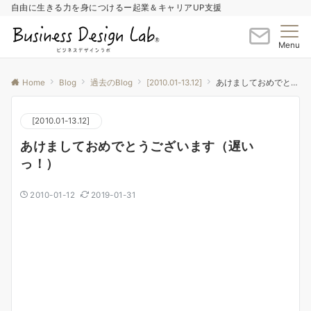
自由に生きる力を身につけるー起業＆キャリアUP支援
Menu
Home
Blog
過去のBlog
[2010.01-13.12]
あけましておめでとうございます（遅いっ！）
[2010.01-13.12]
あけましておめでとうございます（遅い
っ！）
2010-01-12
2019-01-31