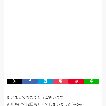
あけましておめでとうございます。
新年あけて12日もたってしまいました(→o←)ゞ