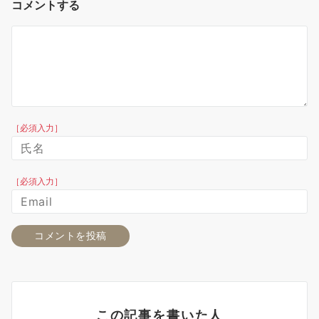
コメントする
［必須入力］
［必須入力］
この記事を書いた人