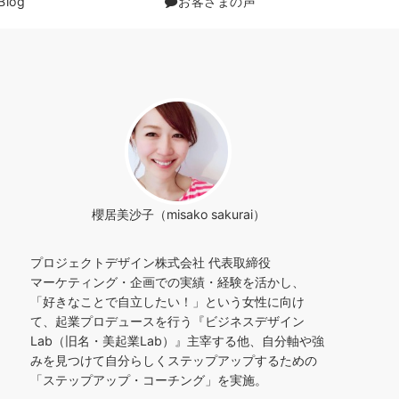
Blog
お客さまの声
櫻居美沙子（misako sakurai）
プロジェクトデザイン株式会社 代表取締役
マーケティング・企画での実績・経験を活かし、
「好きなことで自立したい！」という女性に向け
て、起業プロデュースを行う『ビジネスデザイン
Lab（旧名・美起業Lab）』主宰する他、自分軸や強
みを見つけて自分らしくステップアップするための
「ステップアップ・コーチング」を実施。