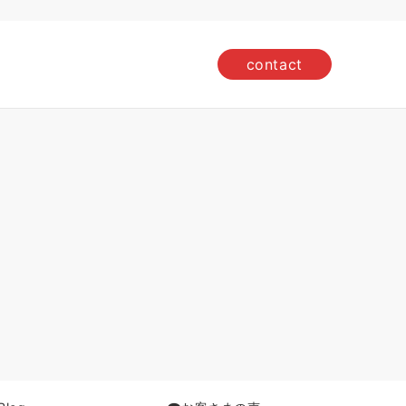
contact