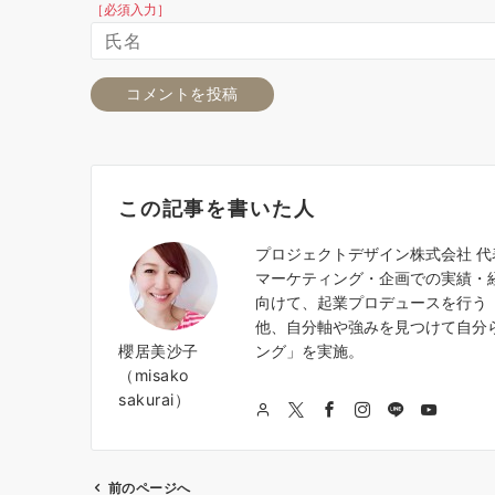
［必須入力］
この記事を書いた人
プロジェクトデザイン株式会社 
マーケティング・企画での実績・
向けて、起業プロデュースを行う『
他、自分軸や強みを見つけて自分
櫻居美沙子
ング」を実施。
（misako
sakurai）
前のページへ