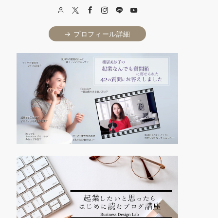
→ プロフィール詳細