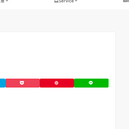
講座
Service