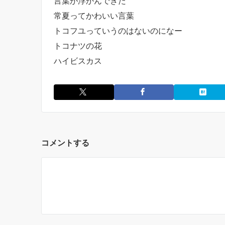
言葉が浮かんできた
常夏ってかわいい言葉
トコフユっていうのはないのになー
トコナツの花
ハイビスカス
コメントする