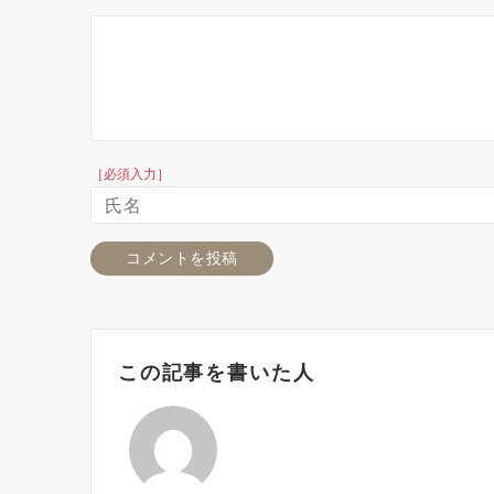
［必須入力］
この記事を書いた人