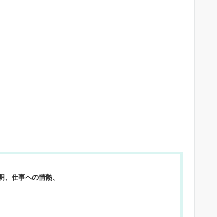
明、仕事への情熱、