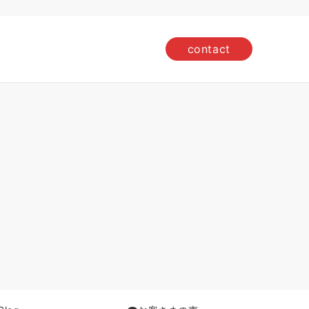
contact