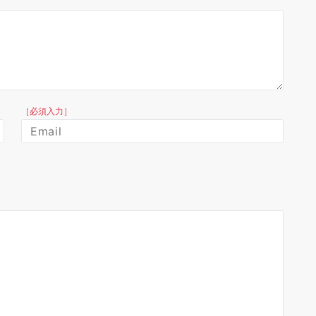
［必須入力］