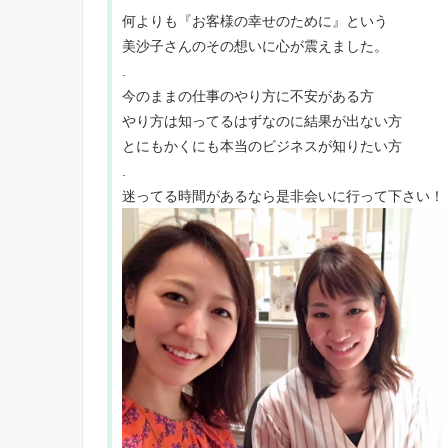
何よりも『お客様の幸せのために』という
美沙子さんのその想いに心が震えました。
.
今のままの仕事のやり方に不安がある方
やり方は知ってるはずなのに結果が出ない方
とにもかくにも本当のビジネスが知りたい方
.
迷ってる時間があるなら是非会いに行って下さい！