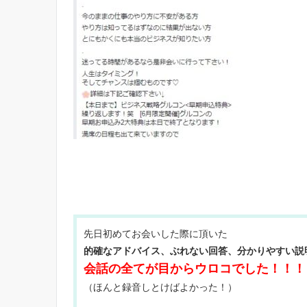
先日初めてお会いした際に頂いた
的確なアドバイス、ぶれない回答、分かりやすい説
会話の全てが目からウロコでした！！！
（ほんと録音しとけばよかった！）