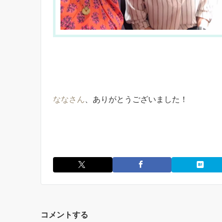
ななさん
、ありがとうございました！
コメントする