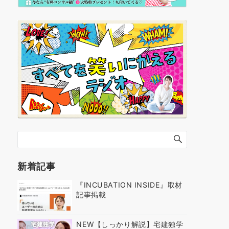
新着記事
『INCUBATION INSIDE』取材
記事掲載
NEW【しっかり解説】宅建独学