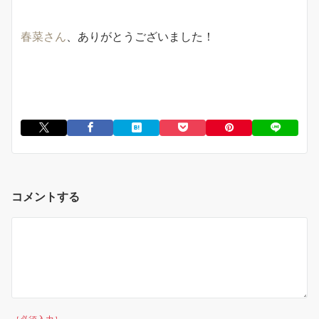
春菜さん
、ありがとうございました！
コメントする