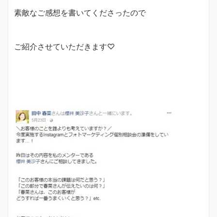
素敵なご感想を書いてくださったので
ご紹介させていただきます♡