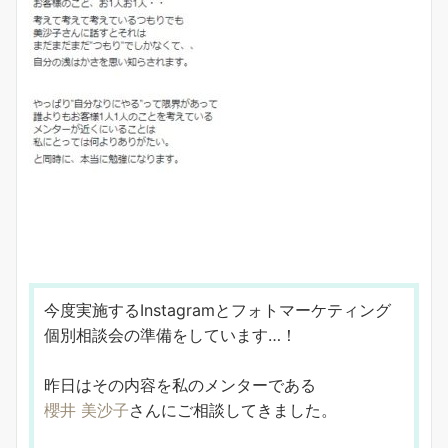
今度実施するInstagramとフォトマーケティング
個別相談会の準備をしています…！
昨日はその内容を私のメンターである
櫻井 美沙子
さんにご相談してきました。