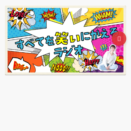
起業したいと思ったらはじめに読むブログ講座
無料動画
セミナー
ステップアップ・コーチング
プライバシーポリ
シー（個人情報のお取り扱いについて）