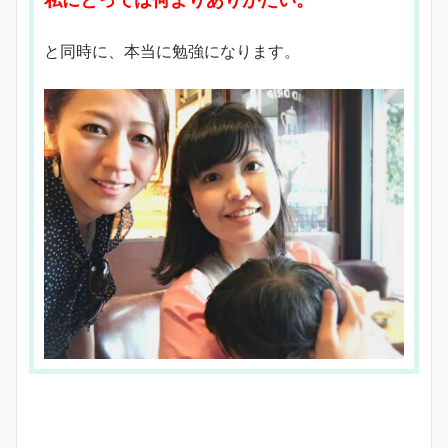
と同時に、本当に勉強になります。