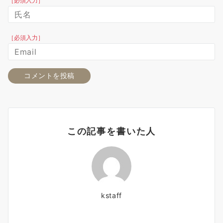
［必須入力］
［必須入力］
この記事を書いた人
kstaff