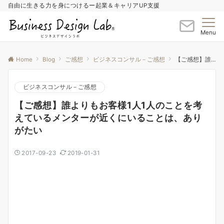
自由に生きる力を身につけるー起業＆キャリアUP支援
Menu
Home
Blog
ご感想
ビジネスコンサル－ご感想
【ご感想】誰よりもお客様1人1人のことを考えているメンターが近くにいることは、ありがたい
ビジネスコンサル－ご感想
【ご感想】誰よりもお客様1人1人のことを考
えているメンターが近くにいることは、あり
がたい
2017-09-23
2019-01-31