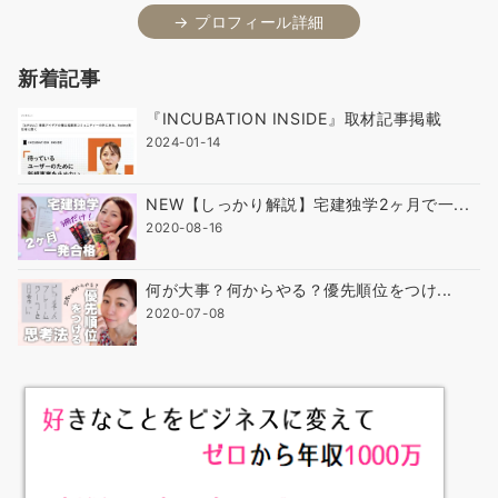
→ プロフィール詳細
新着記事
『INCUBATION INSIDE』取材記事掲載
2024-01-14
NEW【しっかり解説】宅建独学2ヶ月で一...
2020-08-16
何が大事？何からやる？優先順位をつけ...
2020-07-08