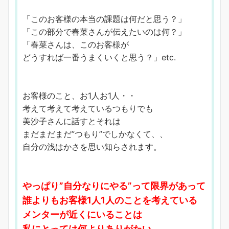
「このお客様の本当の課題は何だと思う？」
「この部分で春菜さんが伝えたいのは何？」
「春菜さんは、このお客様が
どうすれば一番うまくいくと思う？」etc.
お客様のこと、お1人お1人・・
考えて考えて考えているつもりでも
美沙子さんに話すとそれは
まだまだまだ”つもり”でしかなくて、、
自分の浅はかさを思い知らされます。
やっぱり”自分なりにやる”って限界があって
誰よりもお客様1人1人のことを考えている
メンターが近くにいることは
私にとっては何よりありがたい。