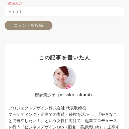
［必須入力］
この記事を書いた人
櫻居美沙子（misako sakurai）
プロジェクトデザイン株式会社 代表取締役
マーケティング・企画での実績・経験を活かし、「好きなこ
とで自立したい！」という女性に向けて、起業プロデュース
を行う『ビジネスデザインLab（旧名・美起業Lab）』主宰す