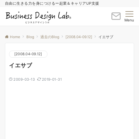
自由に生きる力を身につけるー起業＆キャリアUP支援
Menu
Home
Blog
過去のBlog
[2008.04-09.12]
イエサブ
[2008.04-09.12]
イエサブ
2009-03-13
2019-01-31