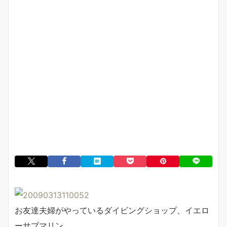
お友達夫婦がやっているダイビングショップ、イエロ
ーサブマリン