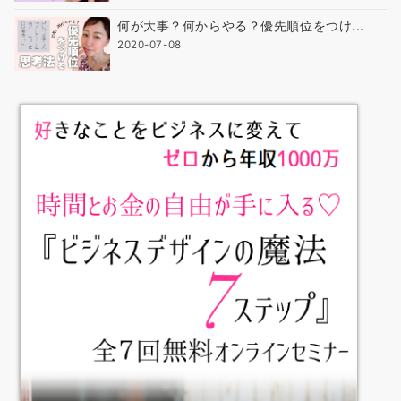
何が大事？何からやる？優先順位をつけ...
2020-07-08