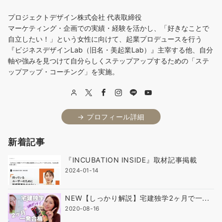
プロジェクトデザイン株式会社 代表取締役
マーケティング・企画での実績・経験を活かし、「好きなことで
自立したい！」という女性に向けて、起業プロデュースを行う
『ビジネスデザインLab（旧名・美起業Lab）』主宰する他、自分
軸や強みを見つけて自分らしくステップアップするための「ステ
ップアップ・コーチング」を実施。
→ プロフィール詳細
新着記事
『INCUBATION INSIDE』取材記事掲載
2024-01-14
NEW【しっかり解説】宅建独学2ヶ月で一...
2020-08-16