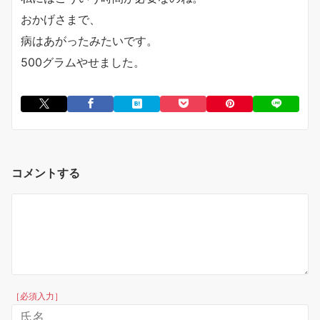
おかげさまで、
病はあがったみたいです。
500グラムやせました。
コメントする
［必須入力］