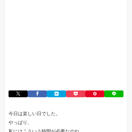
今日は楽しい日でした。
やっぱり、
私にはこういう時間が必要なのね。