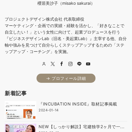
櫻居美沙子（misako sakurai）
プロジェクトデザイン株式会社 代表取締役
マーケティング・企画での実績・経験を活かし、「好きなことで
自立したい！」という女性に向けて、起業プロデュースを行う
『ビジネスデザインLab（旧名・美起業Lab）』主宰する他、自分
軸や強みを見つけて自分らしくステップアップするための「ステ
ップアップ・コーチング」を実施。
→ プロフィール詳細
新着記事
『INCUBATION INSIDE』取材記事掲載
2024-01-14
NEW【しっかり解説】宅建独学2ヶ月で一...