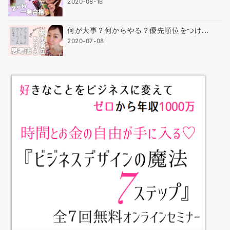
2020-08-16
何が大事？何からやる？優先順位をつけ...
2020-07-08