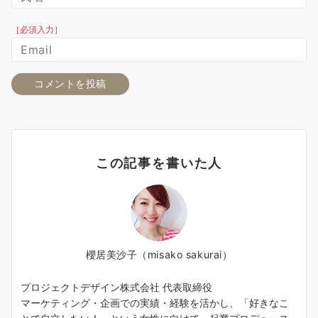
［必須入力］
この記事を書いた人
櫻居美沙子（misako sakurai）
プロジェクトデザイン株式会社 代表取締役
マーケティング・企画での実績・経験を活かし、「好きなこ