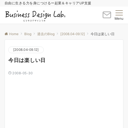
自由に生きる力を身につけるー起業＆キャリアUP支援
Menu
Home
Blog
過去のBlog
[2008.04-09.12]
今日は楽しい日
[2008.04-09.12]
今日は楽しい日
2008-05-30