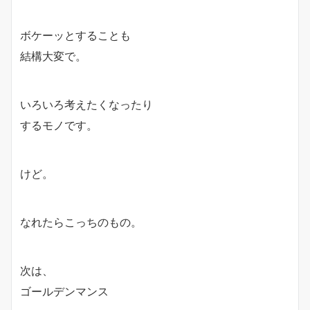
ボケーッとすることも
結構大変で。
いろいろ考えたくなったり
するモノです。
けど。
なれたらこっちのもの。
次は、
ゴールデンマンス