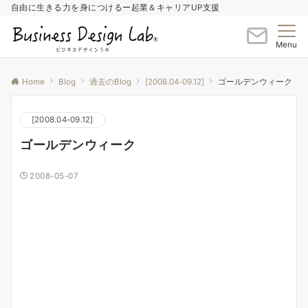
自由に生きる力を身につけるー起業＆キャリアUP支援
Menu
Home
Blog
過去のBlog
[2008.04-09.12]
ゴールデンウィーク
[2008.04-09.12]
ゴールデンウィーク
2008-05-07