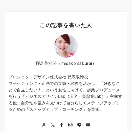
この記事を書いた人
櫻居美沙子（misako sakurai）
プロジェクトデザイン株式会社 代表取締役
マーケティング・企画での実績・経験を活かし、「好きなこ
とで自立したい！」という女性に向けて、起業プロデュース
を行う『ビジネスデザインLab（旧名・美起業Lab）』主宰す
る他、自分軸や強みを見つけて自分らしくステップアップす
るための「ステップアップ・コーチング」を実施。