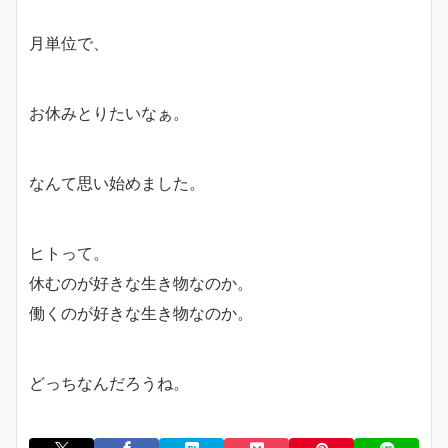
月単位で、
お休みとりたいなぁ。
なんて思い始めました。
ヒトって。
休むのが好きな生き物なのか。
働くのが好きな生き物なのか。
どっちなんだろうね。