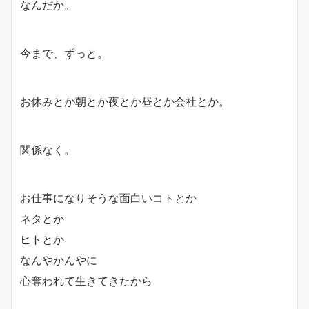
なんだか。
今まで、ずっと。
お休みとか朝とか夜とか昼とか会社とか。
関係なく。
お仕事になりそうな面白いコトとか
ネタとか
ヒトとか
なんやかんやに
心奪われて生きてきたから