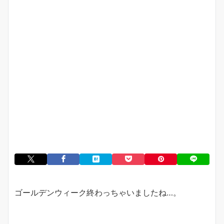
ゴールデンウィーク終わっちゃいましたね…。