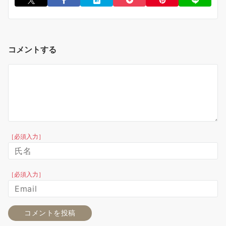
コメントする
［必須入力］
［必須入力］