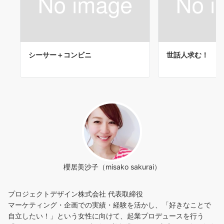
シーサー＋コンビニ
世話人求む！
櫻居美沙子（misako sakurai）
プロジェクトデザイン株式会社 代表取締役
マーケティング・企画での実績・経験を活かし、「好きなことで
自立したい！」という女性に向けて、起業プロデュースを行う