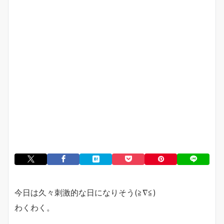
今日は久々刺激的な日になりそう(≧∇≦)
わくわく。