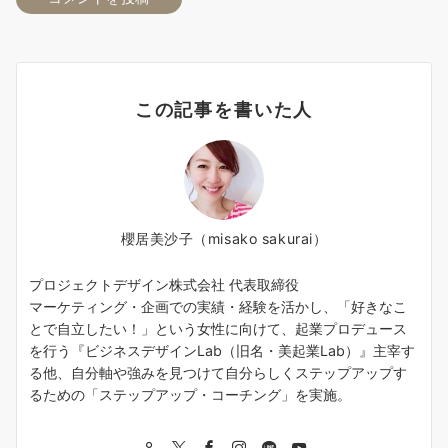
この記事を書いた人
櫻居美沙子（misako sakurai）
プロジェクトデザイン株式会社 代表取締役
マーケティング・企画での実績・経験を活かし、「好きなこ
とで自立したい！」という女性に向けて、起業プロデュース
を行う『ビジネスデザインLab（旧名・美起業Lab）』主宰す
る他、自分軸や強みを見つけて自分らしくステップアップす
るための「ステップアップ・コーチング」を実施。