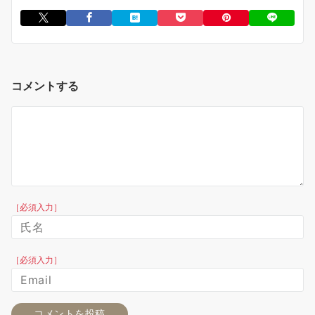
コメントする
［必須入力］
［必須入力］