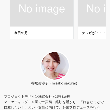
今日の月
テレビが・・・
櫻居美沙子（misako sakurai）
プロジェクトデザイン株式会社 代表取締役
マーケティング・企画での実績・経験を活かし、「好きなことで
自立したい！」という女性に向けて、起業プロデュースを行う