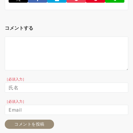
コメントする
［必須入力］
［必須入力］