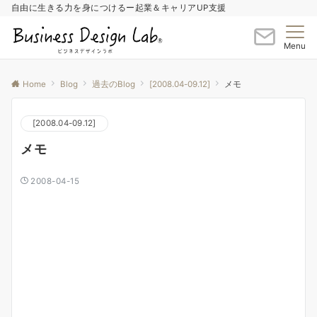
自由に生きる力を身につけるー起業＆キャリアUP支援
Menu
Home
Blog
過去のBlog
[2008.04-09.12]
メモ
[2008.04-09.12]
メモ
2008-04-15