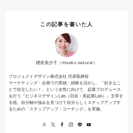
この記事を書いた人
櫻居美沙子（misako sakurai）
プロジェクトデザイン株式会社 代表取締役
マーケティング・企画での実績・経験を活かし、「好きなこ
とで自立したい！」という女性に向けて、起業プロデュース
を行う『ビジネスデザインLab（旧名・美起業Lab）』主宰す
る他、自分軸や強みを見つけて自分らしくステップアップす
るための「ステップアップ・コーチング」を実施。