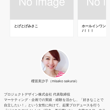
とげとげみさこ
ホールインワンヾ(
ﾉ！！！
櫻居美沙子（misako sakurai）
プロジェクトデザイン株式会社 代表取締役
マーケティング・企画での実績・経験を活かし、「好きなことで
自立したい！」という女性に向けて、起業プロデュースを行う