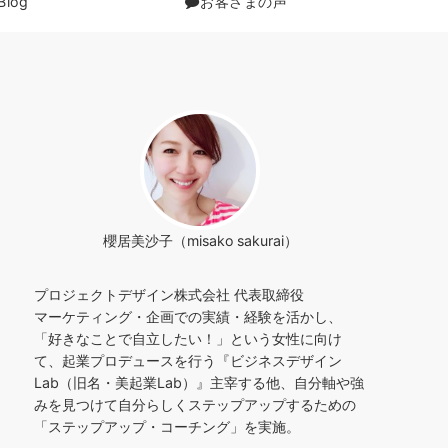
Blog
お客さまの声
櫻居美沙子（misako sakurai）
プロジェクトデザイン株式会社 代表取締役
マーケティング・企画での実績・経験を活かし、
「好きなことで自立したい！」という女性に向け
て、起業プロデュースを行う『ビジネスデザイン
Lab（旧名・美起業Lab）』主宰する他、自分軸や強
みを見つけて自分らしくステップアップするための
「ステップアップ・コーチング」を実施。