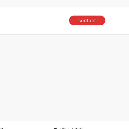
contact