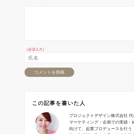
［必須入力］
この記事を書いた人
プロジェクトデザイン株式会社 
マーケティング・企画での実績・
向けて、起業プロデュースを行う『