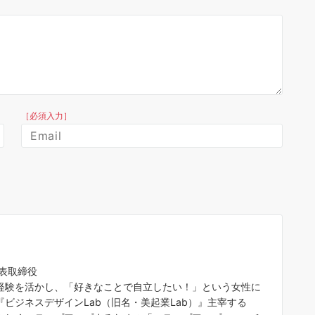
［必須入力］
代表取締役
経験を活かし、「好きなことで自立したい！」という女性に
ビジネスデザインLab（旧名・美起業Lab）』主宰する