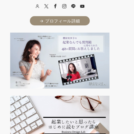
→ プロフィール詳細