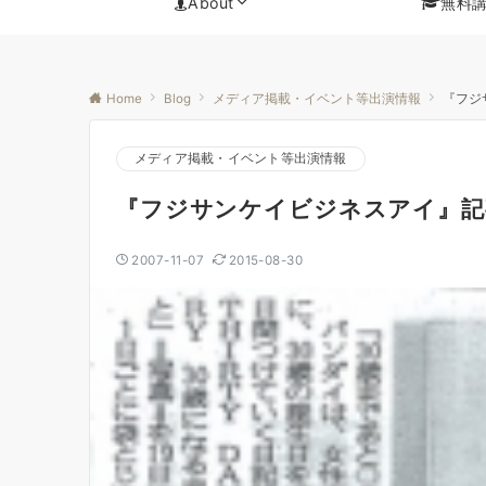
About
無料
Home
Blog
メディア掲載・イベント等出演情報
『フジ
メディア掲載・イベント等出演情報
『フジサンケイビジネスアイ』記
2007-11-07
2015-08-30