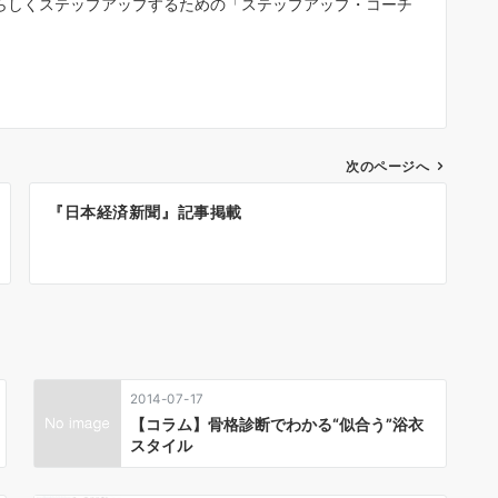
らしくステップアップするための「ステップアップ・コーチ
次のページへ
『日本経済新聞』記事掲載
2014-07-17
【コラム】骨格診断でわかる“似合う”浴衣
スタイル