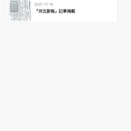
2007-11-14
『河北新報』記事掲載