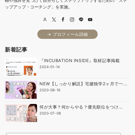
軸や強みを見つけて自分らしくステップアップするための「ステ
ップアップ・コーチング」を実施。
→ プロフィール詳細
新着記事
『INCUBATION INSIDE』取材記事掲載
2024-01-14
NEW【しっかり解説】宅建独学2ヶ月で一...
2020-08-16
何が大事？何からやる？優先順位をつけ...
2020-07-08