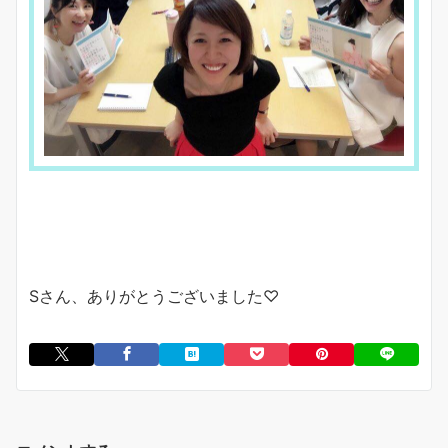
Sさん、ありがとうございました♡