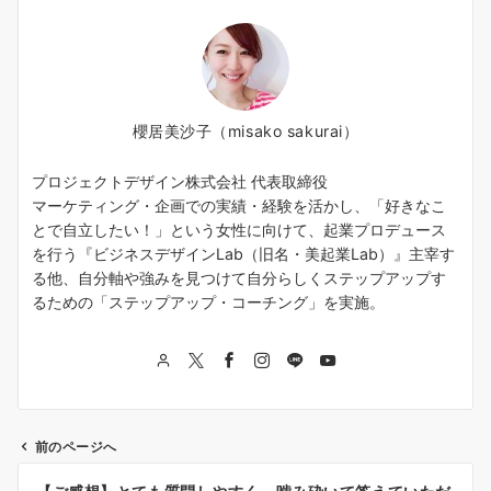
櫻居美沙子（misako sakurai）
プロジェクトデザイン株式会社 代表取締役
マーケティング・企画での実績・経験を活かし、「好きなこ
とで自立したい！」という女性に向けて、起業プロデュース
を行う『ビジネスデザインLab（旧名・美起業Lab）』主宰す
る他、自分軸や強みを見つけて自分らしくステップアップす
るための「ステップアップ・コーチング」を実施。
前のページへ
投