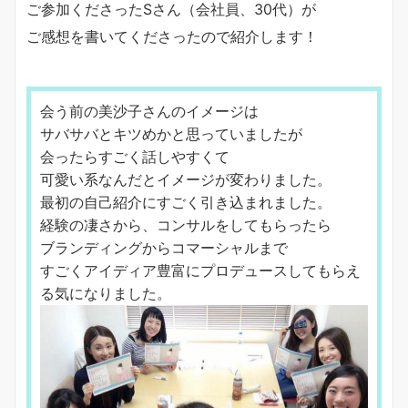
ご参加くださったSさん（会社員、30代）が
ご感想を書いてくださったので紹介します！
会う前の美沙子さんのイメージは
サバサバとキツめかと思っていましたが
会ったらすごく話しやすくて
可愛い系なんだとイメージが変わりました。
最初の自己紹介にすごく引き込まれました。
経験の凄さから、コンサルをしてもらったら
ブランディングからコマーシャルまで
すごくアイディア豊富にプロデュースしてもらえ
る気になりました。