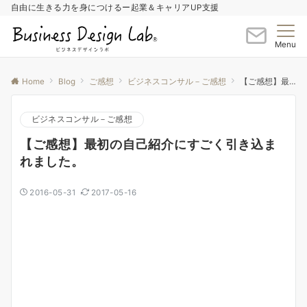
自由に生きる力を身につけるー起業＆キャリアUP支援
Menu
Home
Blog
ご感想
ビジネスコンサル－ご感想
【ご感想】最初の自己紹介にすごく引き込まれました。
ビジネスコンサル－ご感想
【ご感想】最初の自己紹介にすごく引き込ま
れました。
2016-05-31
2017-05-16