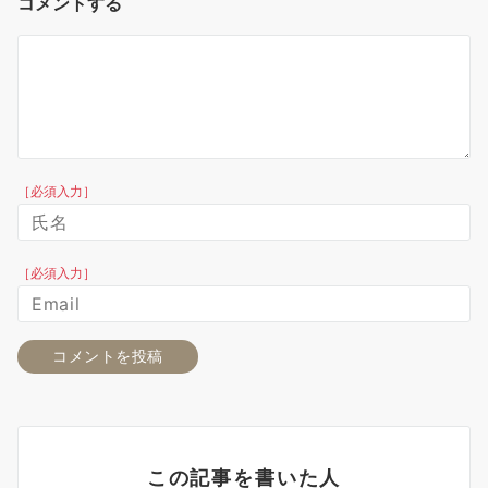
コメントする
［必須入力］
［必須入力］
この記事を書いた人