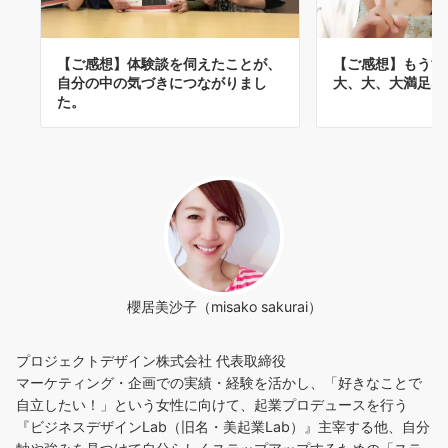
【ご感想】体験談を伺えたことが、
【ご感想】もうす
自分の中の気づきにつながりまし
大、大、大満足な
た。
櫻居美沙子（misako sakurai）
プロジェクトデザイン株式会社 代表取締役
マーケティング・企画での実績・経験を活かし、「好きなことで
自立したい！」という女性に向けて、起業プロデュースを行う
『ビジネスデザインLab（旧名・美起業Lab）』主宰する他、自分