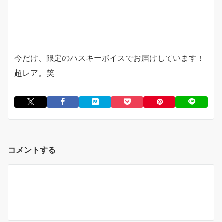
今だけ、限定のハスキーボイスでお届けしています！
超レア。笑
コメントする