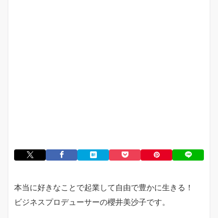
本当に好きなことで起業して自由で豊かに生きる！
ビジネスプロデューサーの櫻井美沙子です。