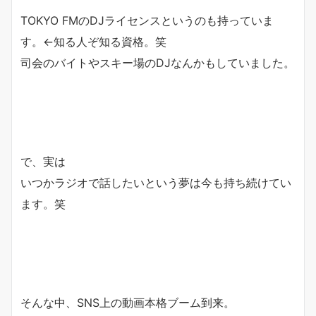
TOKYO FMのDJライセンスというのも持っていま
す。←
知る人ぞ知る資格。笑
司会のバイトやスキー場のDJなんかもしていました。
で、実は
いつかラジオで話したいという夢は今も持ち続けてい
ます。笑
そんな中、SNS上の動画本格ブーム到来。