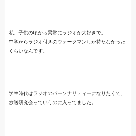
私、子供の頃から異常にラジオが大好きで。
中学からラジオ付きのウォークマンしか持たなかった
くらいなんで
す。
学生時代はラジオのパーソナリティーになりたくて、
放送研究会っていうのに入ってました。