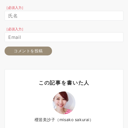
［必須入力］
［必須入力］
この記事を書いた人
櫻居美沙子（misako sakurai）