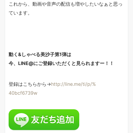
これから、動画や音声の配信も増やしたいなぁと思っ
ています。
動く&しゃべる美沙子第1弾は
今、LINE@
にご登録いただくと見られますー！！
登録はこちらから→
http://line.me/ti/p/%
40bcf6739w