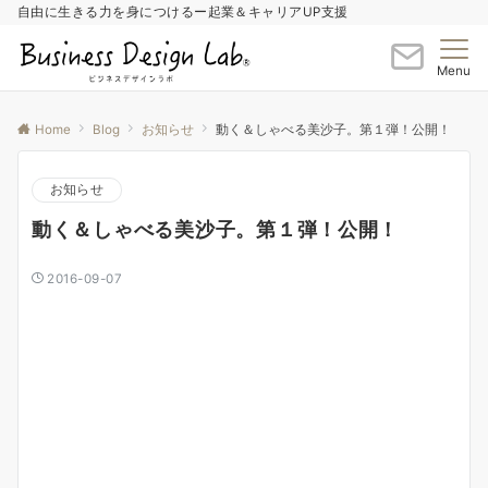
自由に生きる力を身につけるー起業＆キャリアUP支援
Menu
Home
Blog
お知らせ
動く＆しゃべる美沙子。第１弾！公開！
お知らせ
動く＆しゃべる美沙子。第１弾！公開！
2016-09-07