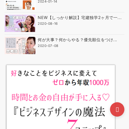
2024-01-14
NEW【しっかり解説】宅建独学2ヶ月で一...
2020-08-16
何が大事？何からやる？優先順位をつけ...
2020-07-08