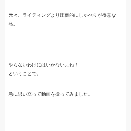
元々、ライティングより圧倒的にしゃべりが得意な
私。
やらないわけにはいかないよね！
ということで。
急に思い立って動画を撮ってみました。