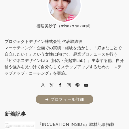
櫻居美沙子（misako sakurai）
プロジェクトデザイン株式会社 代表取締役
マーケティング・企画での実績・経験を活かし、「好きなことで
自立したい！」という女性に向けて、起業プロデュースを行う
『ビジネスデザインLab（旧名・美起業Lab）』主宰する他、自分
軸や強みを見つけて自分らしくステップアップするための「ステ
ップアップ・コーチング」を実施。
→ プロフィール詳細
新着記事
『INCUBATION INSIDE』取材記事掲載