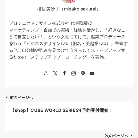
櫻居美沙子（misako sakurai）
プロジェクトデザイン株式会社 代表取締役
マーケティング・企画での実績・経験を活かし、「好きなこ
とで自立したい！」という女性に向けて、起業プロデュース
を行う『ビジネスデザインLab（旧名・美起業Lab）』主宰す
る他、自分軸や強みを見つけて自分らしくステップアップす
るための「ステップアップ・コーチング」を実施。
前のページへ
投
【shop】CUBE WORLD SERIES4予約受付開始！
稿
ナ
次のページへ