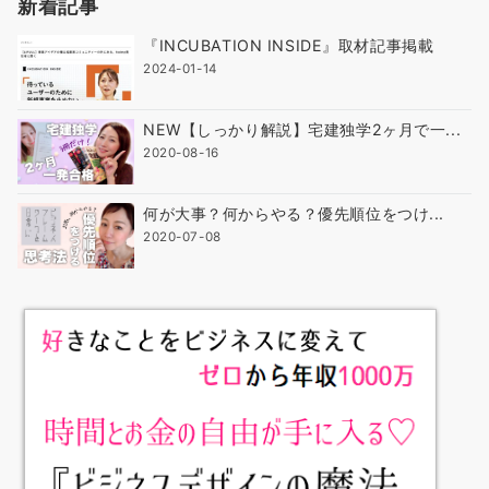
新着記事
『INCUBATION INSIDE』取材記事掲載
2024-01-14
NEW【しっかり解説】宅建独学2ヶ月で一...
2020-08-16
何が大事？何からやる？優先順位をつけ...
2020-07-08