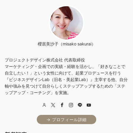
櫻居美沙子（misako sakurai）
プロジェクトデザイン株式会社 代表取締役
マーケティング・企画での実績・経験を活かし、「好きなことで
自立したい！」という女性に向けて、起業プロデュースを行う
『ビジネスデザインLab（旧名・美起業Lab）』主宰する他、自分
軸や強みを見つけて自分らしくステップアップするための「ステ
ップアップ・コーチング」を実施。
→ プロフィール詳細