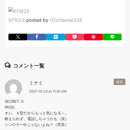
071023
posted by
(C)channel335
コメント一覧
ミナミ
返信
2007-10-23 at 11:35 AM
SECRET: 0
PASS:
オレ、Ａ型だからもっと気になる～。
耐えられず、電話しちゃうかも（笑）
シン○ラー社じゃないよね？（苦笑）