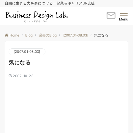
自由に生きる力を身につけるー起業＆キャリアUP支援
Menu
Home
Blog
過去のBlog
[2007.01-08.03]
気になる
[2007.01-08.03]
気になる
2007-10-23