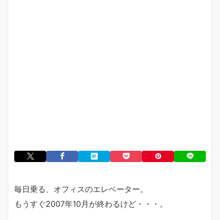
毎日乗る、オフィスのエレベーター。
もうすぐ2007年10月が終わるけど・・・。