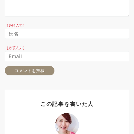
［必須入力］
［必須入力］
この記事を書いた人