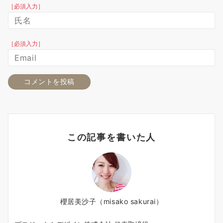
［必須入力］
［必須入力］
この記事を書いた人
櫻居美沙子（misako sakurai）