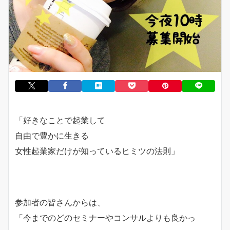
「好きなことで起業して
自由で豊かに生きる
女性起業家だけが知っているヒミツの法則」
参加者の皆さんからは、
「今までのどのセミナーやコンサルよりも良かっ