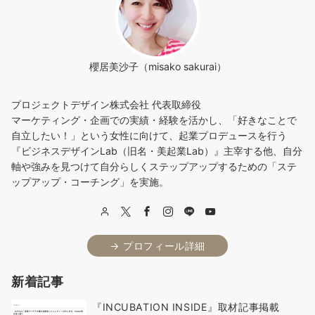
櫻居美沙子（misako sakurai）
プロジェクトデザイン株式会社 代表取締役
マーケティング・企画での実績・経験を活かし、「好きなことで
自立したい！」という女性に向けて、起業プロデュースを行う
『ビジネスデザインLab（旧名・美起業Lab）』主宰する他、自分
軸や強みを見つけて自分らしくステップアップするための「ステ
ップアップ・コーチング」を実施。
→ プロフィール詳細
新着記事
『INCUBATION INSIDE』取材記事掲載