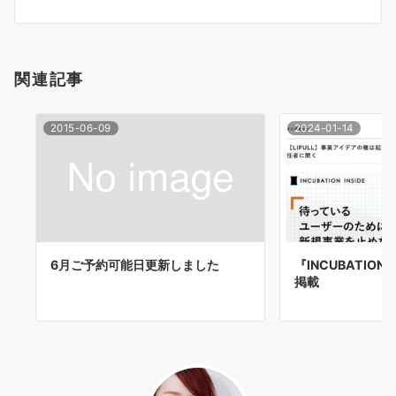
シ
ョ
関連記事
ン
2015-06-09
2024-01-14
6月ご予約可能日更新しました
『INCUBATION
掲載