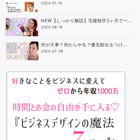
2024-01-14
NEW【しっかり解説】宅建独学2ヶ月で一...
2020-08-16
何が大事？何からやる？優先順位をつけ...
2020-07-08