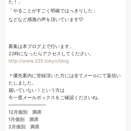
た！」
「やることがすごく明確ではっきりした」
などなど感激の声を頂いています♡
募集は本ブログ上で行います。
22時になったらアクセスしてください。
http://www.335.tokyo/blog
＊優先案内に登録頂いた方には全てメールにて返信い
たしました。
届いていない！という方は
今一度メールボックスをご確認くださいね。
————————
12月個別 満席
1月個別 満席
2月個別 満席