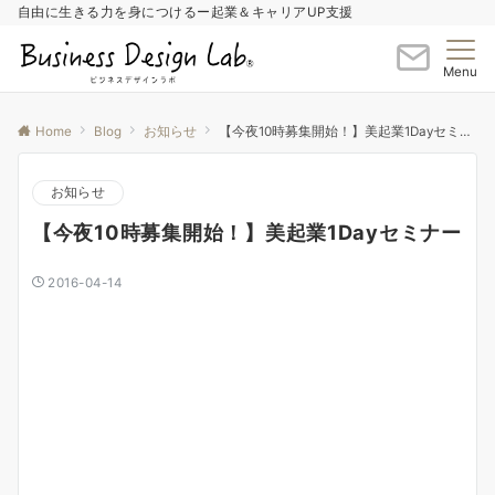
自由に生きる力を身につけるー起業＆キャリアUP支援
Menu
Home
Blog
お知らせ
【今夜10時募集開始！】美起業1Dayセミナー
お知らせ
【今夜10時募集開始！】美起業1Dayセミナー
2016-04-14