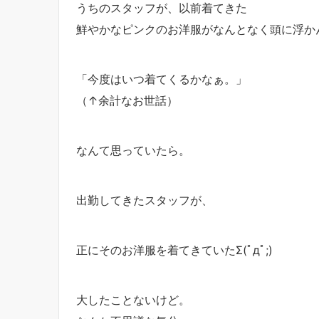
うちのスタッフが、以前着てきた
鮮やかなピンクのお洋服がなんとなく頭に浮か
「今度はいつ着てくるかなぁ。」
（↑余計なお世話）
なんて思っていたら。
出勤してきたスタッフが、
正にそのお洋服を着てきていたΣ(ﾟдﾟ;)
大したことないけど。