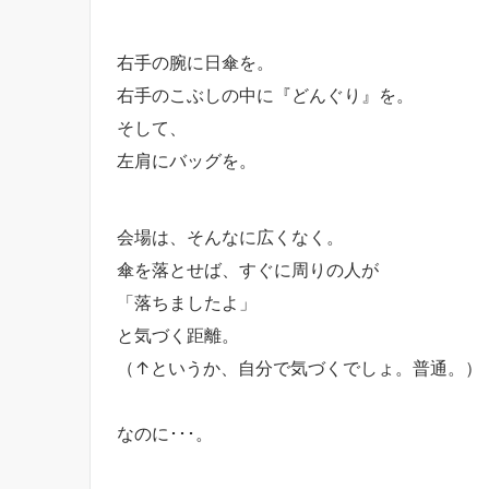
右手の腕に日傘を。
右手のこぶしの中に『どんぐり』を。
そして、
左肩にバッグを。
会場は、そんなに広くなく。
傘を落とせば、すぐに周りの人が
「落ちましたよ」
と気づく距離。
（↑というか、自分で気づくでしょ。普通。）
なのに･･･。