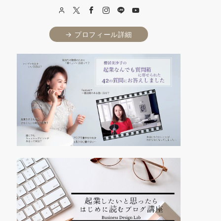
→ プロフィール詳細