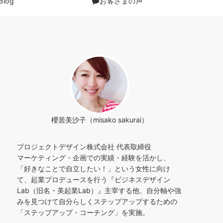
Blog
お客さまの声
櫻居美沙子（misako sakurai）
プロジェクトデザイン株式会社 代表取締役
マーケティング・企画での実績・経験を活かし、
「好きなことで自立したい！」という女性に向け
て、起業プロデュースを行う『ビジネスデザイン
Lab（旧名・美起業Lab）』主宰する他、自分軸や強
みを見つけて自分らしくステップアップするための
「ステップアップ・コーチング」を実施。