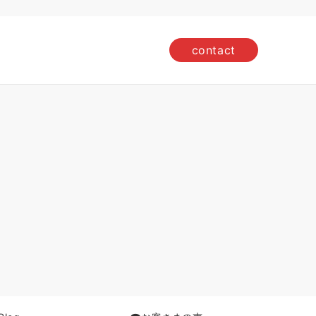
contact