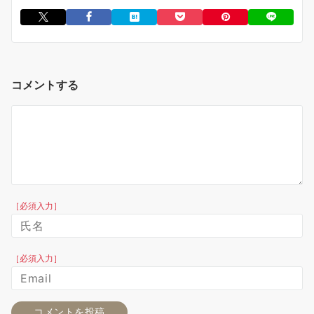
コメントする
［必須入力］
［必須入力］