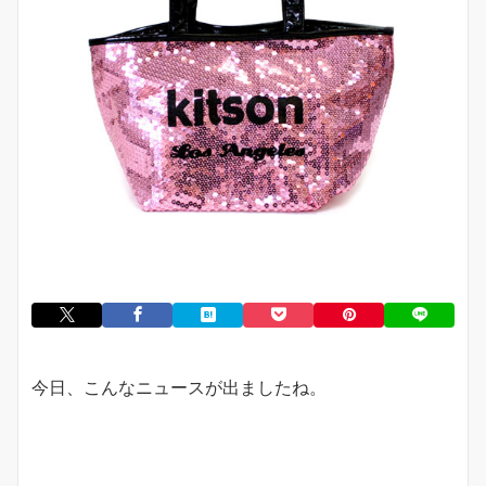
今日、こんなニュースが出ましたね。