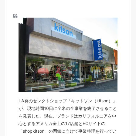
LA発のセレクトショップ「キットソン（kitson）」
が、現地時間10日に全米の全事業を終了させること
を発表した。現在、ブランドはカリフォルニアを中
心とするアメリカ全土の17店舗とECサイトの
「shopkitson」の閉鎖に向けて事業整理を行ってい