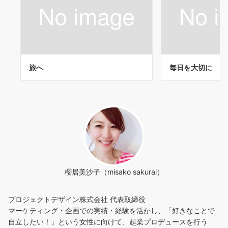
旅へ
毎日を大切に
櫻居美沙子（misako sakurai）
プロジェクトデザイン株式会社 代表取締役
マーケティング・企画での実績・経験を活かし、「好きなことで
自立したい！」という女性に向けて、起業プロデュースを行う