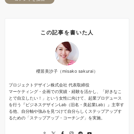
この記事を書いた人
櫻居美沙子（misako sakurai）
プロジェクトデザイン株式会社 代表取締役
マーケティング・企画での実績・経験を活かし、「好きなこ
とで自立したい！」という女性に向けて、起業プロデュース
を行う『ビジネスデザインLab（旧名・美起業Lab）』主宰す
る他、自分軸や強みを見つけて自分らしくステップアップす
るための「ステップアップ・コーチング」を実施。