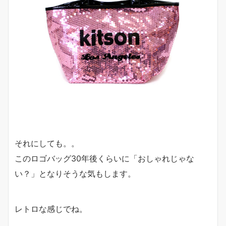
それにしても。。
このロゴバッグ30年後くらいに「おしゃれじゃな
い？」となりそうな気もします。
レトロな感じでね。