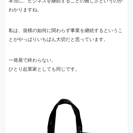
本当に、ビジネスを継続することの難しさというのが
わかりますね。
私は、規模の如何に関わらず事業を継続するというこ
とがやっぱりいちばん大切だと思っています。
一発屋で終わらない。
ひとり起業家としても同じです。