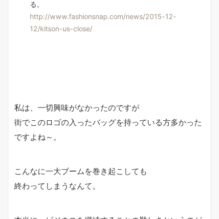
る。
http://www.fashionsnap.com/news/2015-12-
12/kitson-us-close/
私は、一切興味がなかったのですが
街でこのロゴの入ったバッグを持っている方多かった
ですよね～。
こんなに一大ブームを巻き起こしても
終わってしまうなんて。