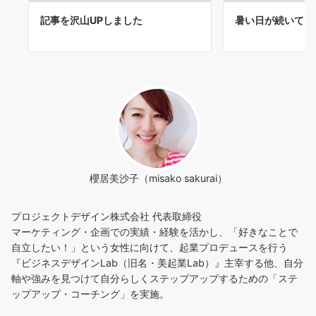
記事を沢山UPしました
暑い日が続いてい
櫻居美沙子（misako sakurai）
プロジェクトデザイン株式会社 代表取締役
マーケティング・企画での実績・経験を活かし、「好きなことで
自立したい！」という女性に向けて、起業プロデュースを行う
『ビジネスデザインLab（旧名・美起業Lab）』主宰する他、自分
軸や強みを見つけて自分らしくステップアップするための「ステ
ップアップ・コーチング」を実施。