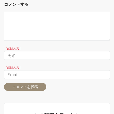
コメントする
［必須入力］
［必須入力］