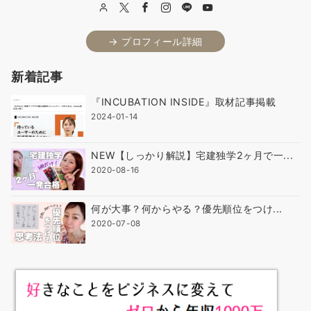
→ プロフィール詳細
新着記事
『INCUBATION INSIDE』取材記事掲載
2024-01-14
NEW【しっかり解説】宅建独学2ヶ月で一...
2020-08-16
何が大事？何からやる？優先順位をつけ...
2020-07-08