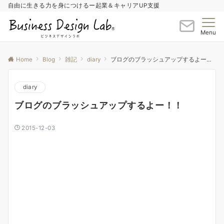
自由に生きる力を身につけるー起業＆キャリアUP支援
Menu
Home
Blog
雑記
diary
ブログのブラッシュアップするよー！！
diary
ブログのブラッシュアップするよー！！
2015-12-03