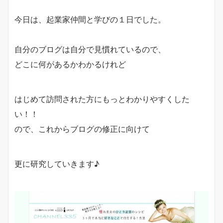
今日は、起業家仲間と学びの１日でした。
自分のブログは自分で見慣れているので、
どこに何があるかわかるけれど
はじめて訪問された方にもっとわかりやすくした
い！！
ので、これからブログの修正に向けて
更に研究していきます♪