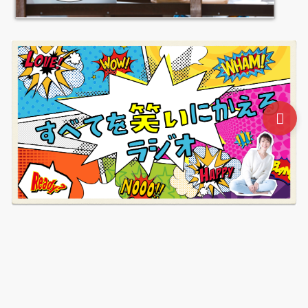
起業したいと思ったらはじめに読むブログ講座
無料動画
セミナー
ステップアップ・コーチング
プライバシーポリ