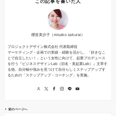
この記事を書いた人
櫻居美沙子（misako sakurai）
プロジェクトデザイン株式会社 代表取締役
マーケティング・企画での実績・経験を活かし、「好きなこ
とで自立したい！」という女性に向けて、起業プロデュース
を行う『ビジネスデザインLab（旧名・美起業Lab）』主宰す
る他、自分軸や強みを見つけて自分らしくステップアップす
るための「ステップアップ・コーチング」を実施。
前のページへ