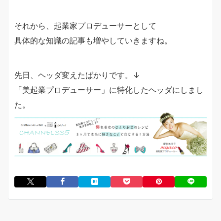
それから、起業家プロデューサーとして
具体的な知識の記事も増やしていきますね。
先日、ヘッダ変えたばかりです。↓
「美起業プロデューサー」に特化したヘッダにしまし
た。