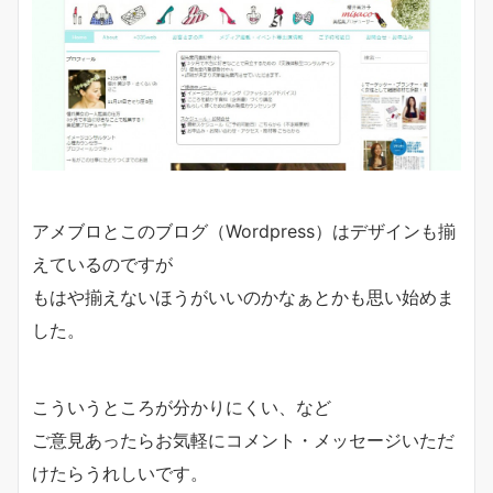
アメブロとこのブログ（Wordpress）はデザインも揃
えているのですが
もはや揃えないほうがいいのかなぁとかも思い始めま
した。
こういうところが分かりにくい、など
ご意見あったらお気軽にコメント・メッセージいただ
けたらうれしいです。