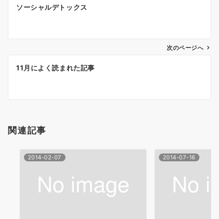
投
ソーシャルデトックス
稿
ナ
次のページへ
ビ
ゲ
11月によく読まれた記事
ー
シ
ョ
関連記事
ン
2014-02-07
2014-07-16