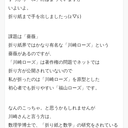
いよいよ。
折り紙まで手を出しましたっ(≧▽≦)
課題は「薔薇」
折り紙界ではかなり有名な「川崎ローズ」という
薔薇があるのですが、
「川崎ローズ」は著作権の問題でネットでは
折り方が公開されていないので
私が折ったのは「川崎ローズ」を原型とした
初心者でも折りやすい「福山ローズ」です。
なんのこっちゃ。と思うかもしれませんが
川崎さんと言う方は、
数理学博士で、「折り紙と数学」の研究をされている