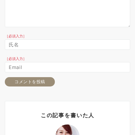
［必須入力］
［必須入力］
この記事を書いた人