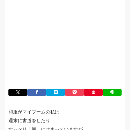
和服がマイブームの私は
週末に書道をしたり
すっかり「和」にはまっていますが