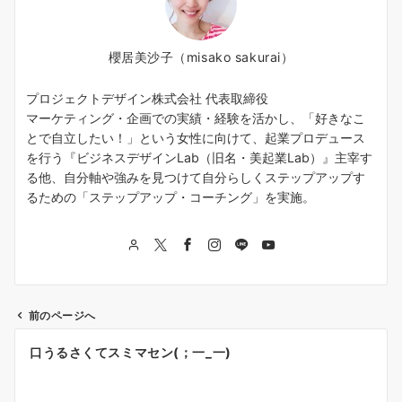
櫻居美沙子（misako sakurai）
プロジェクトデザイン株式会社 代表取締役
マーケティング・企画での実績・経験を活かし、「好きなこ
とで自立したい！」という女性に向けて、起業プロデュース
を行う『ビジネスデザインLab（旧名・美起業Lab）』主宰す
る他、自分軸や強みを見つけて自分らしくステップアップす
るための「ステップアップ・コーチング」を実施。
前のページへ
投
口うるさくてスミマセン(；一_一)
稿