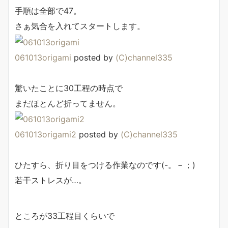
手順は全部で47。
さぁ気合を入れてスタートします。
061013origami
posted by
(C)channel335
驚いたことに30工程の時点で
まだほとんど折ってません。
061013origami2
posted by
(C)channel335
ひたすら、折り目をつける作業なのです(-。－；)
若干ストレスが…。
ところが33工程目くらいで