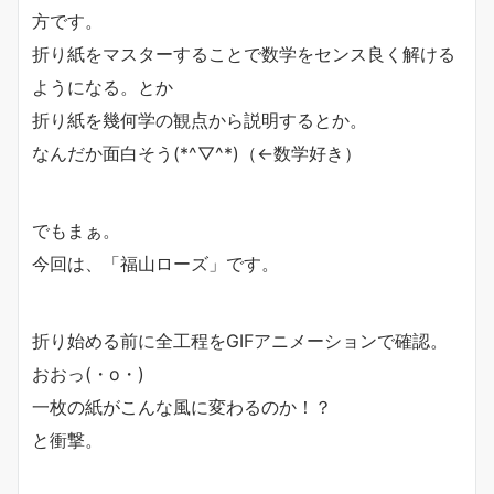
方です。
折り紙をマスターすることで数学をセンス良く解ける
ようになる。とか
折り紙を幾何学の観点から説明するとか。
なんだか面白そう(*^▽^*)（←数学好き）
でもまぁ。
今回は、「福山ローズ」です。
折り始める前に全工程をGIFアニメーションで確認。
おおっ(・o・)
一枚の紙がこんな風に変わるのか！？
と衝撃。