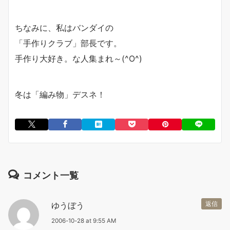
ちなみに、私はバンダイの
「手作りクラブ」部長です。
手作り大好き。な人集まれ～(^O^)
冬は「編み物」デスネ！
コメント一覧
ゆうぼう
返信
2006-10-28 at 9:55 AM