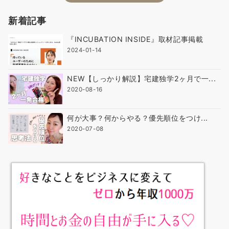
新着記事
『INCUBATION INSIDE』取材記事掲載
2024-01-14
NEW【しっかり解説】宅建独学2ヶ月で一...
2020-08-16
何が大事？何からやる？優先順位をつけ...
2020-07-08