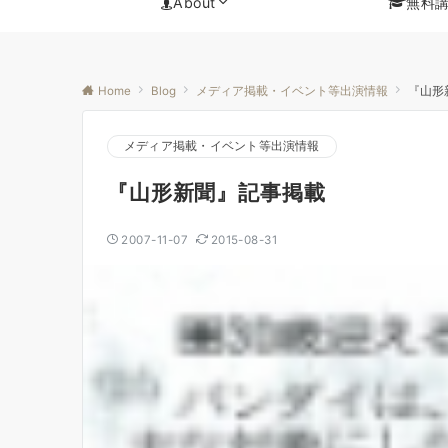
About
無料
Home
Blog
メディア掲載・イベント等出演情報
『山形
メディア掲載・イベント等出演情報
『山形新聞』記事掲載
2007-11-07
2015-08-31