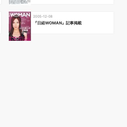
2005-12-08
『日経WOMAN』記事掲載