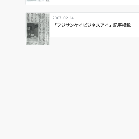
ョ
ン
2007-02-14
『フジサンケイビジネスアイ』記事掲載