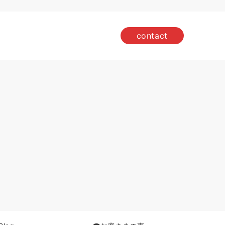
contact