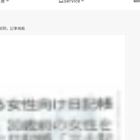
講座
Service
新聞』記事掲載