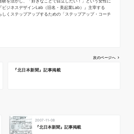
経験を活かし、「好きなことで自立したい！」という女性に
ビジネスデザインLab（旧名・美起業Lab）』主宰する
らしくステップアップするための「ステップアップ・コーチ
次のページへ
『北日本新聞』記事掲載
2007-11-08
『北日本新聞』記事掲載