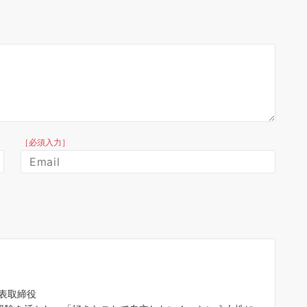
［必須入力］
代表取締役