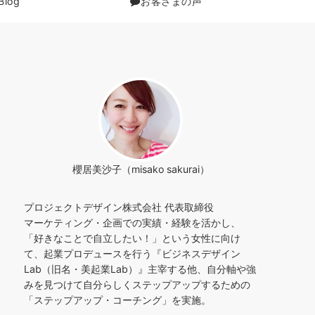
Blog
お客さまの声
櫻居美沙子（misako sakurai）
プロジェクトデザイン株式会社 代表取締役
マーケティング・企画での実績・経験を活かし、
「好きなことで自立したい！」という女性に向け
て、起業プロデュースを行う『ビジネスデザイン
Lab（旧名・美起業Lab）』主宰する他、自分軸や強
みを見つけて自分らしくステップアップするための
「ステップアップ・コーチング」を実施。