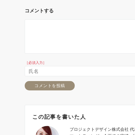
コメントする
［必須入力］
この記事を書いた人
プロジェクトデザイン株式会社 