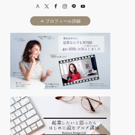
→ プロフィール詳細