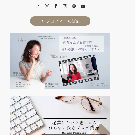
→ プロフィール詳細