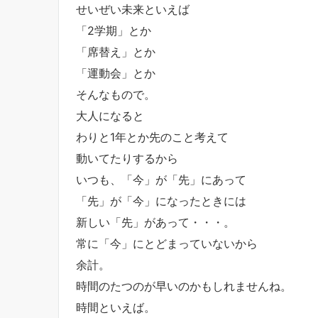
せいぜい未来といえば
「2学期」とか
「席替え」とか
「運動会」とか
そんなもので。
大人になると
わりと1年とか先のこと考えて
動いてたりするから
いつも、「今」が「先」にあって
「先」が「今」になったときには
新しい「先」があって・・・。
常に「今」にとどまっていないから
余計。
時間のたつのが早いのかもしれませんね。
時間といえば。