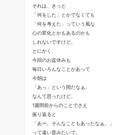
それは、きっと
「何をした」とかでなくても
「何を考えた」っていう風な
心の変化とかもあるのかも
しれないですけど。
とにかく
今回のお盆休みも
毎日いろんなことがあって
今朝は
「あっ」という間だなぁ。
なんて思ったけど。
1週間前からのことでさえ
振り返ると
「あー。そんなこともあったなぁ。」
って遠い昔みたいで。