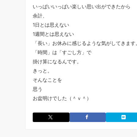
いっぱいいっぱい楽しい思い出ができたから
余計、
1日とは思えない
1週間とは思えない
「長い」お休みに感じるような気がしてきます
「時間」は「すごし方」で
掛け算になるんです。
きっと。
そんなことを
思う
お盆明けでした（＾ｖ＾）