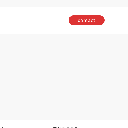
contact