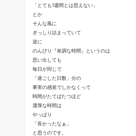
「とても1週間とは思えない」
とか
そんな風に
ぎっしり詰まっていて
逆に
のんびり『単調な時間』というのは
思い出しても
毎日が同じで
「過ごした日数」分の
事実の感覚でしかなくって
時間がたてばたつほど
濃厚な時間は
やっぱり
「長かったなぁ」
と思うのです。