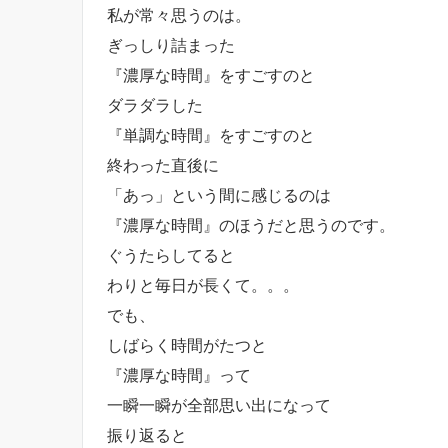
私が常々思うのは。
ぎっしり詰まった
『濃厚な時間』をすごすのと
ダラダラした
『単調な時間』をすごすのと
終わった直後に
「あっ」という間に感じるのは
『濃厚な時間』のほうだと思うのです。
ぐうたらしてると
わりと毎日が長くて。。。
でも、
しばらく時間がたつと
『濃厚な時間』って
一瞬一瞬が全部思い出になって
振り返ると