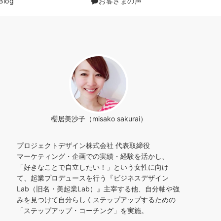
Blog
お客さまの声
櫻居美沙子（misako sakurai）
プロジェクトデザイン株式会社 代表取締役
マーケティング・企画での実績・経験を活かし、
「好きなことで自立したい！」という女性に向け
て、起業プロデュースを行う『ビジネスデザイン
Lab（旧名・美起業Lab）』主宰する他、自分軸や強
みを見つけて自分らしくステップアップするための
「ステップアップ・コーチング」を実施。