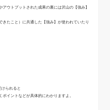
やアウトプットされた成果の裏には沢山の【強み】
できたこと）に共通した【強み】が使われていたり
受けられると
くポイントなどが具体的にわかりますよ。