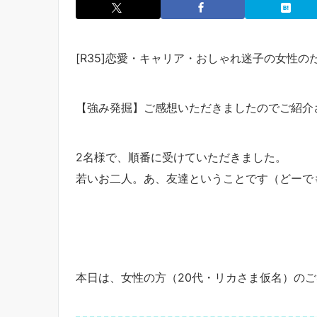
[R35]恋愛・キャリア・おしゃれ迷子の女性の
【強み発掘】ご感想いただきましたのでご紹介
2名様で、順番に受けていただきました。
若いお二人。あ、友達ということです（どーで
本日は、女性の方（20代・リカさま仮名）の