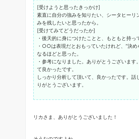
[受けようと思ったきっかけ]
素直に自分の強みを知りたい、シータヒーリ
みを残したいと思ったから。
[受けてみてどうだったか]
・後天的に身につけたことと、もともと持っ
・○○は表現だとおもっていたけれど、”決め
なるほどと思った。
・参考になりました。ありがとうございます
て良かったです。
しっかり分析して頂いて、良かったです。話
りがとうございます。
リカさま、ありがとうございました！
そうなのですよね。