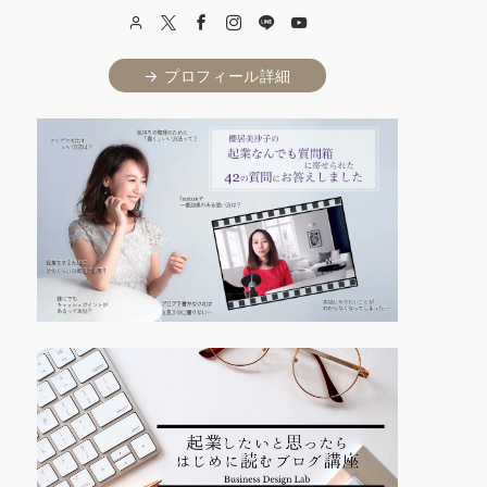
→ プロフィール詳細