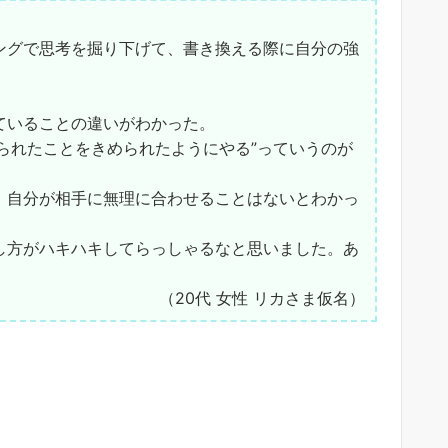
ングで思考を掘り下げて、書き換える際に自分の強
ていることの違いがわかった。
られたことをきめられたようにやる”っていうのが
。自分が相手に無理に合わせることはないとわかっ
し方がハキハキしてらっしゃるなと思いました。あ
（20代 女性 リカさま仮名）