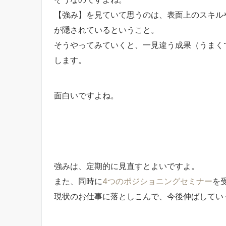
【強み】を見ていて思うのは、表面上のスキル
が隠されているということ。
そうやってみていくと、一見違う成果（うまく
します。
面白いですよね。
強みは、定期的に見直すとよいですよ。
また、同時に
4つのポジショニングセミナー
を
現状のお仕事に落としこんで、今後伸ばしてい