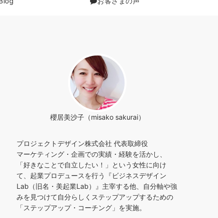
Blog
お客さまの声
櫻居美沙子（misako sakurai）
プロジェクトデザイン株式会社 代表取締役
マーケティング・企画での実績・経験を活かし、
「好きなことで自立したい！」という女性に向け
て、起業プロデュースを行う『ビジネスデザイン
Lab（旧名・美起業Lab）』主宰する他、自分軸や強
みを見つけて自分らしくステップアップするための
「ステップアップ・コーチング」を実施。