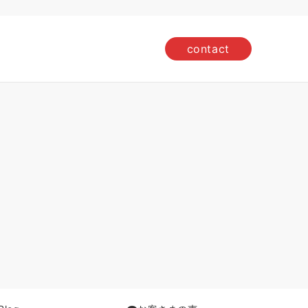
contact