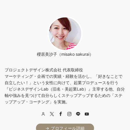
櫻居美沙子（misako sakurai）
プロジェクトデザイン株式会社 代表取締役
マーケティング・企画での実績・経験を活かし、「好きなことで
自立したい！」という女性に向けて、起業プロデュースを行う
『ビジネスデザインLab（旧名・美起業Lab）』主宰する他、自分
軸や強みを見つけて自分らしくステップアップするための「ステ
ップアップ・コーチング」を実施。
→ プロフィール詳細