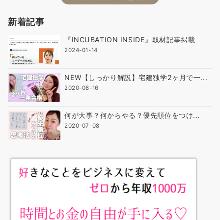
新着記事
『INCUBATION INSIDE』取材記事掲載
2024-01-14
NEW【しっかり解説】宅建独学2ヶ月で一...
2020-08-16
何が大事？何からやる？優先順位をつけ...
2020-07-08