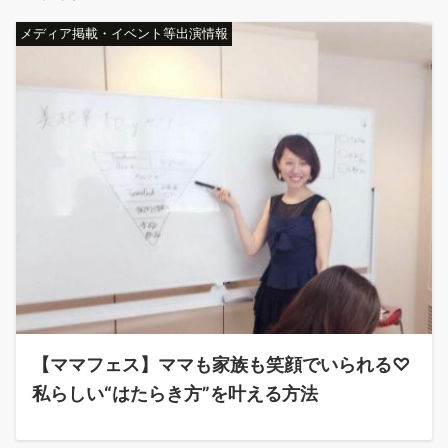
メディア掲載・イベント等出演情報
【ママフェス】ママも家族も笑顔でいられる♡
私らしい“はたらき方”を叶える方法