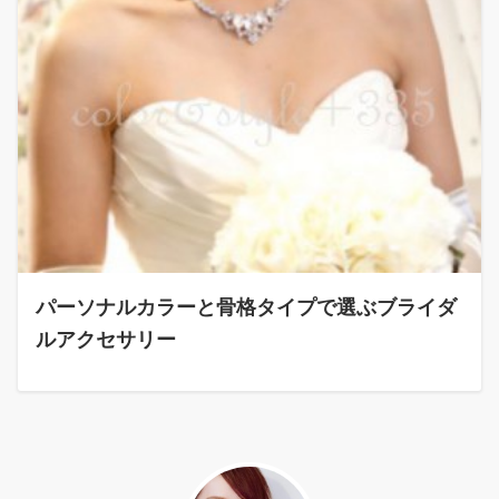
パーソナルカラーと骨格タイプで選ぶブライダ
ルアクセサリー