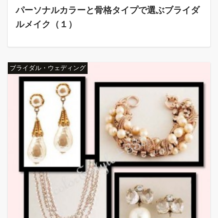
パーソナルカラーと骨格タイプで選ぶブライダ
ルメイク（１）
ブライダル・ウェディング