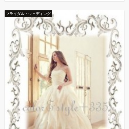
ブライダル・ウェディング