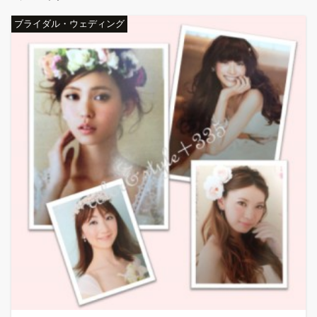
ブライダル・ウェディング