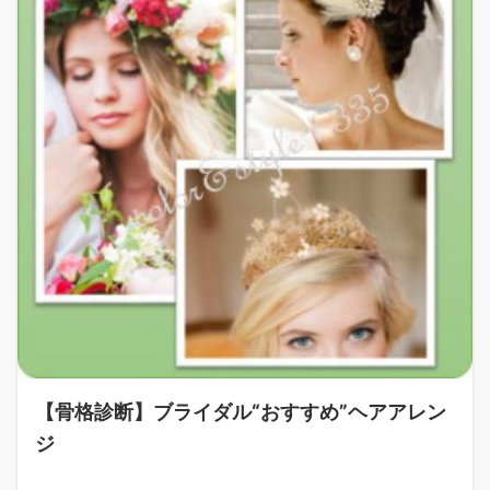
【骨格診断】ブライダル“おすすめ”ヘアアレン
ジ