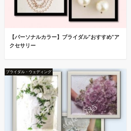
【パーソナルカラー】ブライダル“おすすめ”ア
クセサリー
ブライダル・ウェディング