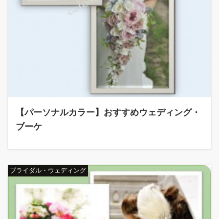
【パーソナルカラー】おすすめウェディング・
ブーケ
ブライダル・ウェディング