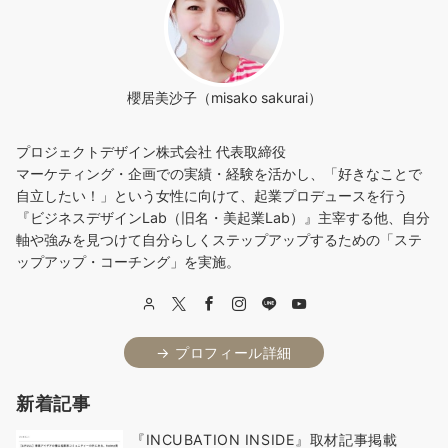
櫻居美沙子（misako sakurai）
プロジェクトデザイン株式会社 代表取締役
マーケティング・企画での実績・経験を活かし、「好きなことで
自立したい！」という女性に向けて、起業プロデュースを行う
『ビジネスデザインLab（旧名・美起業Lab）』主宰する他、自分
軸や強みを見つけて自分らしくステップアップするための「ステ
ップアップ・コーチング」を実施。
→ プロフィール詳細
新着記事
『INCUBATION INSIDE』取材記事掲載