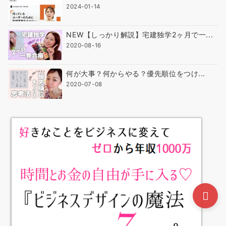
2024-01-14
NEW【しっかり解説】宅建独学2ヶ月で一...
2020-08-16
何が大事？何からやる？優先順位をつけ...
2020-07-08