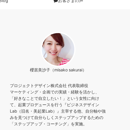
Blog
お客さまの声
櫻居美沙子（misako sakurai）
プロジェクトデザイン株式会社 代表取締役
マーケティング・企画での実績・経験を活かし、
「好きなことで自立したい！」という女性に向け
て、起業プロデュースを行う『ビジネスデザイン
Lab（旧名・美起業Lab）』主宰する他、自分軸や強
みを見つけて自分らしくステップアップするための
「ステップアップ・コーチング」を実施。