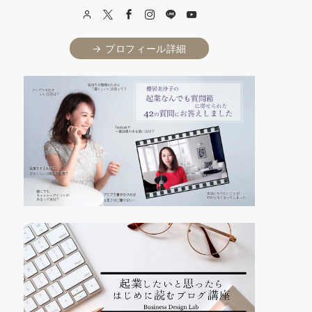
→ プロフィール詳細