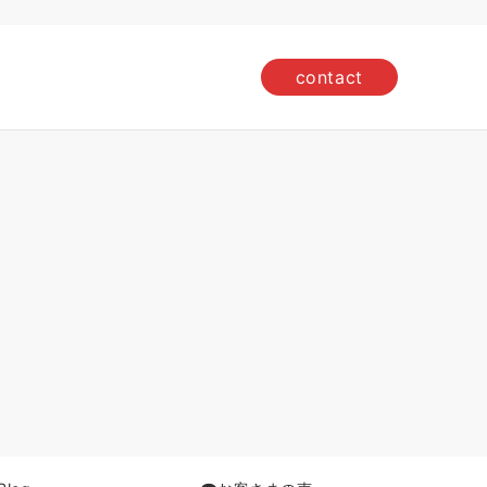
contact