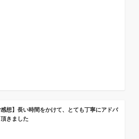
ご感想】長い時間をかけて、とても丁寧にアドバ
ス頂きました