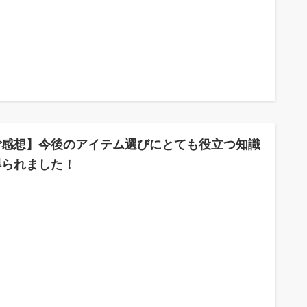
ご感想】今後のアイテム選びにとても役立つ知識
得られました！