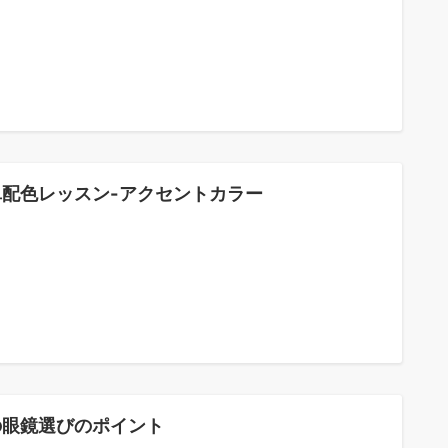
単配色レッスン-アクセントカラー
の眼鏡選びのポイント