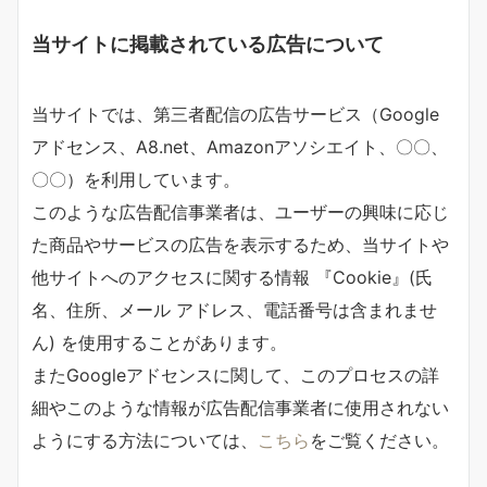
当サイトに掲載されている広告について
当サイトでは、第三者配信の広告サービス（Google
アドセンス、A8.net、Amazonアソシエイト、〇〇、
〇〇）を利用しています。
このような広告配信事業者は、ユーザーの興味に応じ
た商品やサービスの広告を表示するため、当サイトや
他サイトへのアクセスに関する情報 『Cookie』(氏
名、住所、メール アドレス、電話番号は含まれませ
ん) を使用することがあります。
またGoogleアドセンスに関して、このプロセスの詳
細やこのような情報が広告配信事業者に使用されない
ようにする方法については、
こちら
をご覧ください。