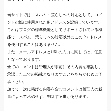
当サイトでは、スパム・荒らしへの対応として、コメ
ントの際に使用されたIPアドレスを記録しています。
これはブログの標準機能としてサポートされている機
能で、スパム・荒らしへの対応以外にこのIPアドレス
を使用することはありません。
また、メールアドレスとURLの入力に関しては、任意
となっております。
全てのコメントは管理人が事前にその内容を確認し、
承認した上での掲載となりますことをあらかじめご了
承下さい。
加えて、次に掲げる内容を含むコメントは管理人の裁
量によって承認せず、削除する事があります。