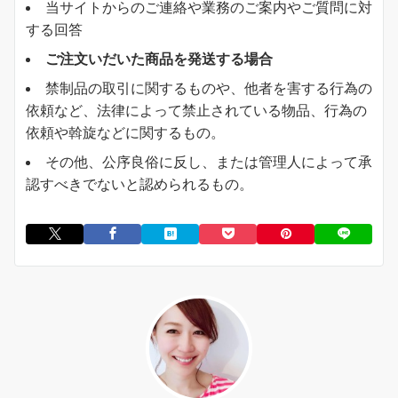
当サイトからのご連絡や業務のご案内やご質問に対
する回答
ご注文いだいた商品を発送する場合
禁制品の取引に関するものや、他者を害する行為の
依頼など、法律によって禁止されている物品、行為の
依頼や斡旋などに関するもの。
その他、公序良俗に反し、または管理人によって承
認すべきでないと認められるもの。