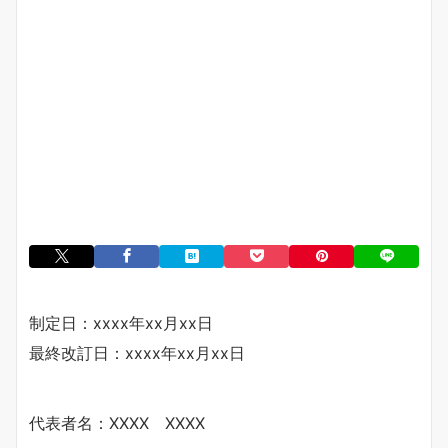
制定日：xxxx年xx月xx日
最終改訂日：xxxx年xx月xx日
代表者名：XXXX XXXX