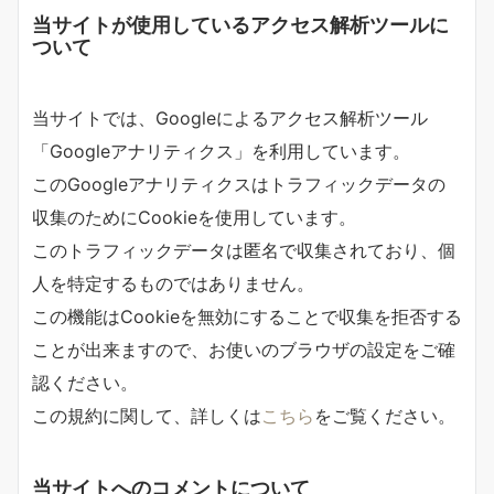
当サイトが使用しているアクセス解析ツールに
ついて
当サイトでは、Googleによるアクセス解析ツール
「Googleアナリティクス」を利用しています。
このGoogleアナリティクスはトラフィックデータの
収集のためにCookieを使用しています。
このトラフィックデータは匿名で収集されており、個
人を特定するものではありません。
この機能はCookieを無効にすることで収集を拒否する
ことが出来ますので、お使いのブラウザの設定をご確
認ください。
この規約に関して、詳しくは
こちら
をご覧ください。
当サイトへのコメントについて