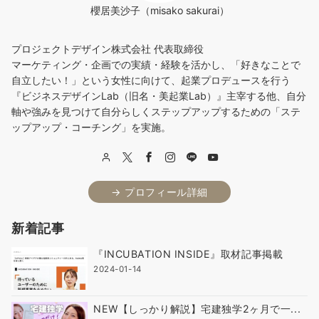
櫻居美沙子（misako sakurai）
プロジェクトデザイン株式会社 代表取締役
マーケティング・企画での実績・経験を活かし、「好きなことで
自立したい！」という女性に向けて、起業プロデュースを行う
『ビジネスデザインLab（旧名・美起業Lab）』主宰する他、自分
軸や強みを見つけて自分らしくステップアップするための「ステ
ップアップ・コーチング」を実施。
→ プロフィール詳細
新着記事
『INCUBATION INSIDE』取材記事掲載
2024-01-14
NEW【しっかり解説】宅建独学2ヶ月で一...