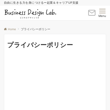
自由に生きる力を身につけるー起業＆キャリアUP支援
Menu
Home
プライバシーポリシー
プライバシーポリシー