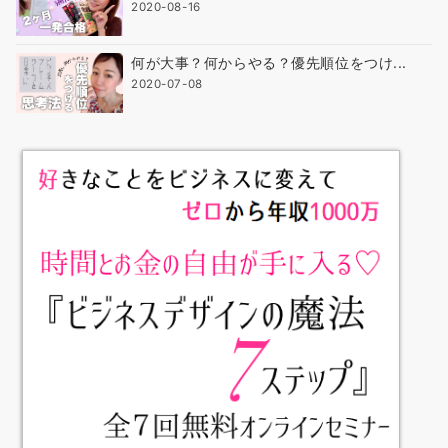
2020-08-16
何が大事？何からやる？優先順位をつけ...
2020-07-08