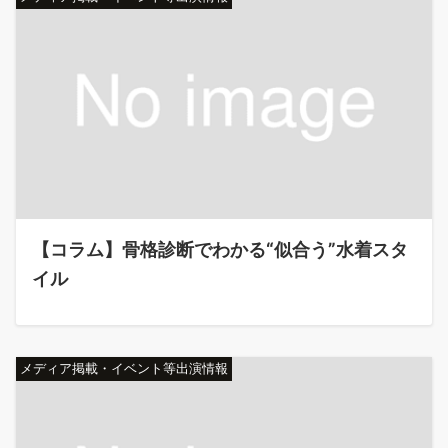
【コラム】骨格診断でわかる“似合う”水着スタ
イル
メディア掲載・イベント等出演情報