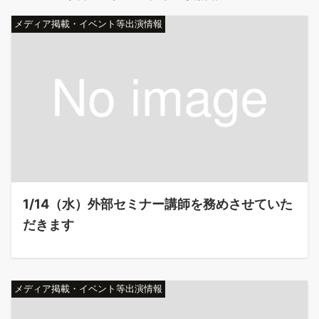
メディア掲載・イベント等出演情報
1/14（水）外部セミナー講師を務めさせていた
だきます
メディア掲載・イベント等出演情報