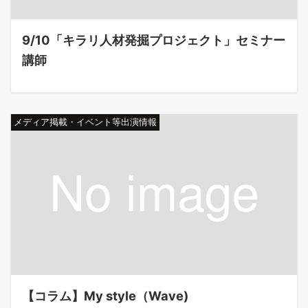
9/10「キラリ人材発掘プロジェクト」セミナー
講師
メディア掲載・イベント等出演情報
【コラム】My style（Wave)