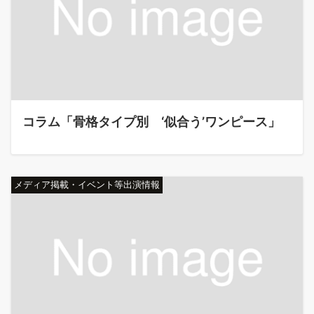
コラム「骨格タイプ別 ‘似合う’ワンピース」
メディア掲載・イベント等出演情報