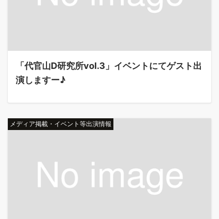
「代官山D研究所vol.3」イベントにてゲスト出
演しますー♪
メディア掲載・イベント等出演情報