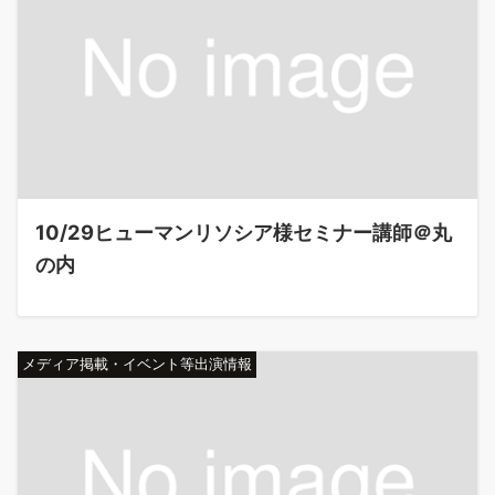
10/29ヒューマンリソシア様セミナー講師＠丸
の内
メディア掲載・イベント等出演情報