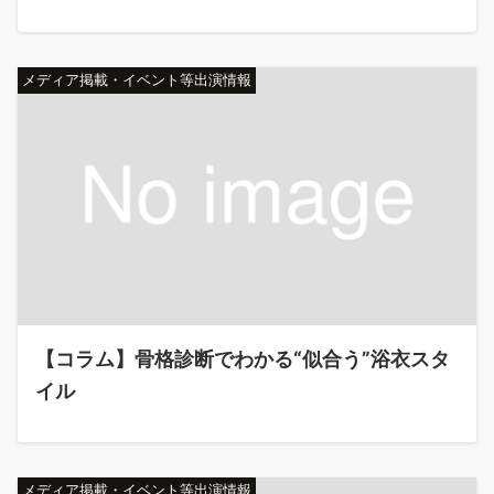
メディア掲載・イベント等出演情報
【コラム】骨格診断でわかる“似合う”浴衣スタ
イル
メディア掲載・イベント等出演情報