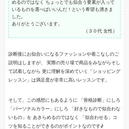
めるのではなく ちょっとでも似合う要素が入って
いるものを選べばいいんだ！という希望も湧きま
した。
ありがとうございます。
（３０代 女性）
診断後にお似合いになるファッションや着こなしのご
説明はしますが、 実際の売り場で商品をみながらそし
て試着しながら 更に理解を深めていく「ショッピング
レッスン」は満足度が非常に高いレッスンです。
そして、この感想にもあるように 「骨格診断」にしろ
「パーソナルカラー」にしろ 「好きなもので似合わな
いもの」を あきらめるのではなく 「似合わせる」コ
ツを知ることができるのがポイントなのです♪