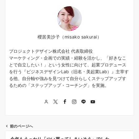
櫻居美沙子（misako sakurai）
プロジェクトデザイン株式会社 代表取締役
マーケティング・企画での実績・経験を活かし、「好きなこ
とで自立したい！」という女性に向けて、起業プロデュース
を行う『ビジネスデザインLab（旧名・美起業Lab）』主宰す
る他、自分軸や強みを見つけて自分らしくステップアップす
るための「ステップアップ・コーチング」を実施。
前のページへ
投
今年もうっかり「つい買ってしまいそう」でした