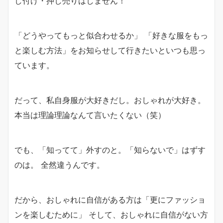
し付け・押し売りはしません！
「どうやってもっと似合わせるか」 「好きな服をもっ
と楽しむ方法」をお知らせして行きたいといつも思っ
ています。
だって、私自身服が大好きだし。おしゃれが大好き。
本当は理論理論なんて言いたくない（笑）
でも、「知ってて」外すのと。「知らないで」はずす
のは。 全然違うんです。
だから、おしゃれに自信がある方は「更にファッショ
ンを楽しむために」 そして、おしゃれに自信がない方