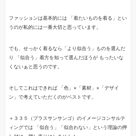
ファッションは基本的には 「着たいものを着る」とい
うのが私的には一番大切と思っています。
でも、せっかく着るなら「より似合う」ものを選んだ
り 「似合う」着方を知って選んだほうが もったいな
くないぁと思うのです。
そしてこれはできれば 「色」×「素材」×「デザイ
ン」で考えていただくのがベストです。
＋３３５（プラスサンサンゴ）のイメージコンサルテ
ィングでは 「似合う」「似合わない」という理論の押