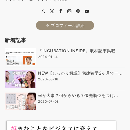
→ プロフィール詳細
新着記事
『INCUBATION INSIDE』取材記事掲載
2024-01-14
NEW【しっかり解説】宅建独学2ヶ月で一...
2020-08-16
何が大事？何からやる？優先順位をつけ...
2020-07-08