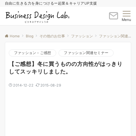
自由に生きる力を身につけるー起業＆キャリアUP支援
Menu
Home
Blog
その他のお仕事
ファッション
ファッション関連セミナー
ファッション－ご感想
ファッション関連セミナー
【ご感想】冬に買うものの方向性がはっきり
してスッキリしました。
2014-12-22
2015-08-29