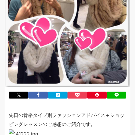
先日の骨格タイプ別ファッションアドバイス＋ショッ
ピングレッスンのご感想のご紹介です。