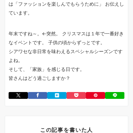
は「ファッションを楽しんでもらうために」 お伝えし
ています。
年末ですね～。←突然。 クリスマスは１年で一番好き
なイベントです。 子供の頃からずっとです。
シアワセな非日常を味わえるスペシャルシーズンです
よね。
そして、「家族」を感じる日です。
皆さんはどう過ごしますか？
この記事を書いた人