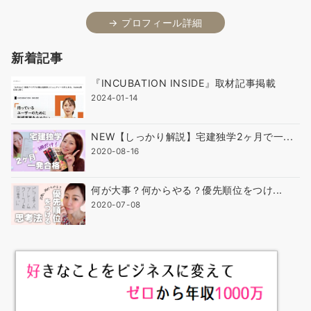
→ プロフィール詳細
新着記事
『INCUBATION INSIDE』取材記事掲載
2024-01-14
NEW【しっかり解説】宅建独学2ヶ月で一...
2020-08-16
何が大事？何からやる？優先順位をつけ...
2020-07-08