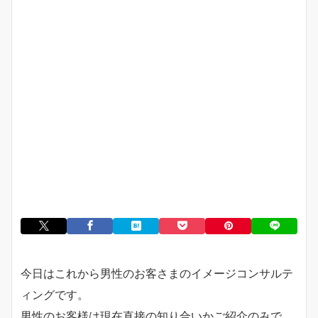
今日はこれから男性のお客さまのイメージコンサルテ
ィングです。
男性のお客様は現在直接の知り合いかご紹介のみで