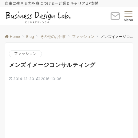
自由に生きる力を身につけるー起業＆キャリアUP支援
Menu
Home
Blog
その他のお仕事
ファッション
メンズイメージコンサルティング
ファッション
メンズイメージコンサルティング
2014-12-20
2016-10-06