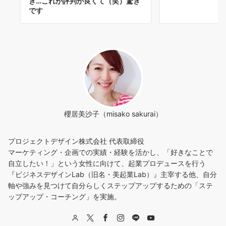
き…これが評判が良くて（笑）驚き
です
櫻居美沙子（misako sakurai）
プロジェクトデザイン株式会社 代表取締役
マーケティング・企画での実績・経験を活かし、「好きなことで
自立したい！」という女性に向けて、起業プロデュースを行う
『ビジネスデザインLab（旧名・美起業Lab）』主宰する他、自分
軸や強みを見つけて自分らしくステップアップするための「ステ
ップアップ・コーチング」を実施。