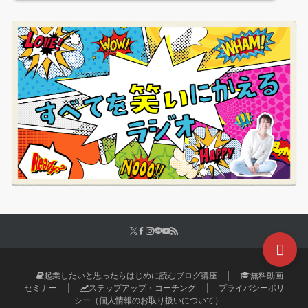
起業したいと思ったらはじめに読むブログ講座
無料動画
セミナー
ステップアップ・コーチング
プライバシーポリ
シー（個人情報のお取り扱いについて）