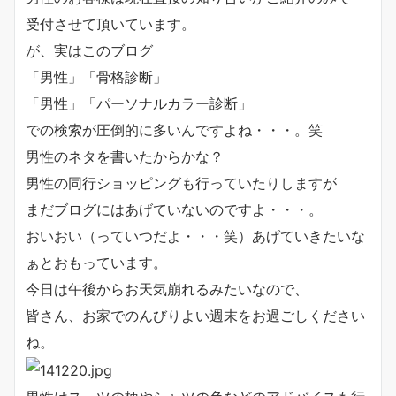
受付させて頂いています。
が、実はこのブログ
「男性」「骨格診断」
「男性」「パーソナルカラー診断」
での検索が圧倒的に多いんですよね・・・。笑
男性のネタを書いたからかな？
男性の同行ショッピングも行っていたりしますが
まだブログにはあげていないのですよ・・・。
おいおい（っていつだよ・・・笑）あげていきたいな
ぁとおもっています。
今日は午後からお天気崩れるみたいなので、
皆さん、お家でのんびりよい週末をお過ごしください
ね。