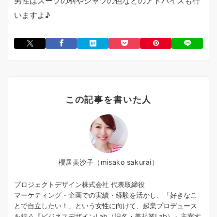
男性はスーツの柄やシャツの色などのアドバイスも行
いますよ♪
この記事を書いた人
櫻居美沙子（misako sakurai）
プロジェクトデザイン株式会社 代表取締役
マーケティング・企画での実績・経験を活かし、「好きなこ
とで自立したい！」という女性に向けて、起業プロデュース
を行う『ビジネスデザインLab（旧名・美起業Lab）』主宰す