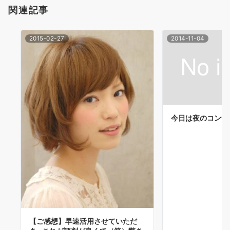
関連記事
ン
2015-02-27
2014-11-04
今日は夜のコンサ
【ご感想】早速活用させていただ